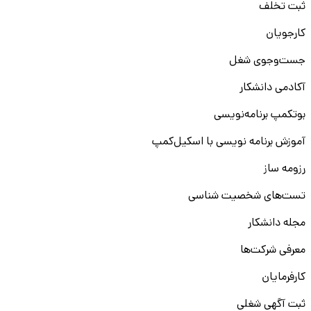
ثبت تخلف
کارجویان
جست‌و‌جوی شغل
آکادمی دانشکار
بوتکمپ برنامه‌نویسی
آموزش برنامه نویسی با اسکیل‌کمپ
رزومه ساز
تست‌های شخصیت شناسی
مجله دانشکار
معرفی شرکت‌ها
کارفرمایان
ثبت آگهی شغلی