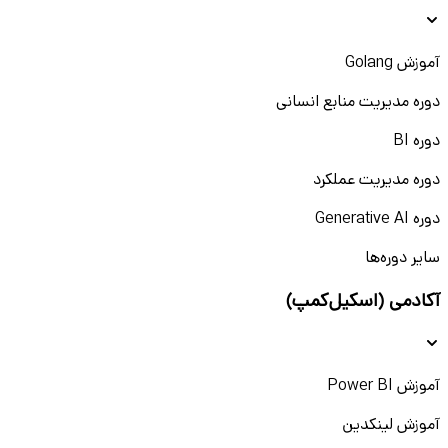
آموزش Golang
دوره مدیریت منابع انسانی
دوره BI
دوره مدیریت عملکرد
دوره Generative AI
سایر دوره‌ها
آکادمی (اسکیل‌کمپ)
آموزش Power BI
آموزش لینکدین