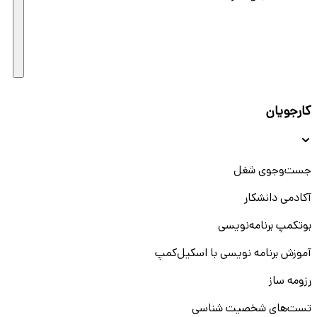
کارجویان
جست‌و‌جوی شغل
آکادمی دانشکار
بوتکمپ برنامه‌نویسی
آموزش برنامه نویسی با اسکیل‌کمپ
رزومه ساز
تست‌های شخصیت شناسی