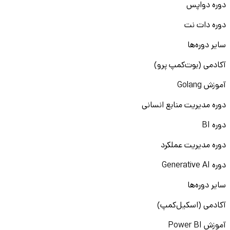
دوره دواپس
دوره دات نت
سایر دوره‌ها
آکادمی (بوت‌کمپ پرو)
آموزش Golang
دوره مدیریت منابع انسانی
دوره BI
دوره مدیریت عملکرد
دوره Generative AI
سایر دوره‌ها
آکادمی (اسکیل‌کمپ)
آموزش Power BI