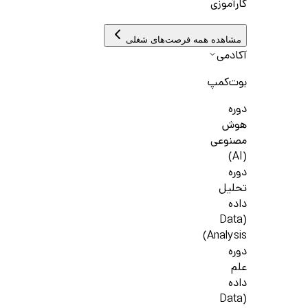
کارآموزی
مشاهده همه فرصت‌های شغلی
آکادمی
بوت‌کمپ
دوره
هوش
مصنوعی
(AI)
دوره
تحلیل
داده
(Data
Analysis)
دوره
علم
داده
(Data