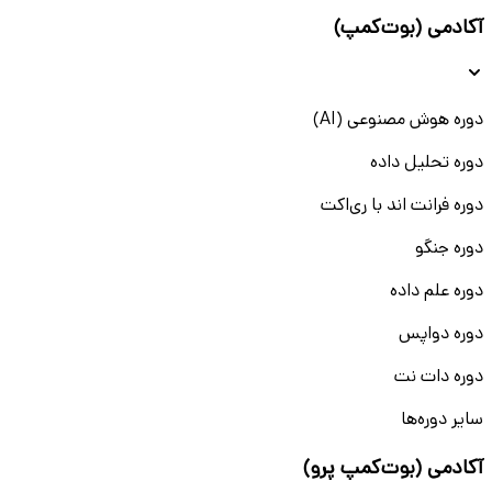
آکادمی (بوت‌کمپ)
دوره هوش مصنوعی (AI)
دوره تحلیل داده
دوره فرانت اند با ری‌اکت
دوره جنگو
دوره علم داده
دوره دواپس
دوره دات نت
سایر دوره‌ها
آکادمی (بوت‌کمپ پرو)