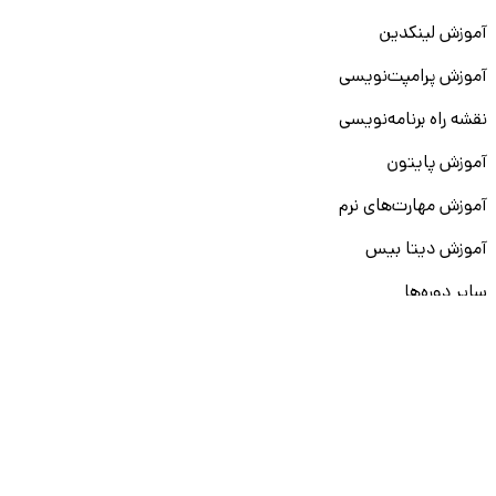
آموزش لینکدین
آموزش پرامپت‌نویسی
نقشه راه برنامه‌نویسی
آموزش پایتون
آموزش مهارت‌های نرم
آموزش دیتا بیس
سایر دوره‌ها
دانشکار
درباره ما
ارتباط با ما
قوانین و مقررات