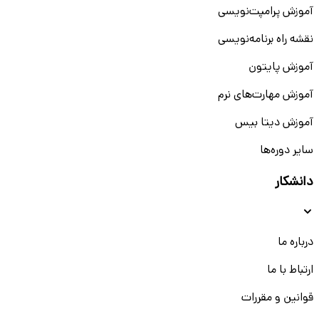
آموزش پرامپت‌نویسی
نقشه راه برنامه‌نویسی
آموزش پایتون
آموزش مهارت‌های نرم
آموزش دیتا بیس
سایر دوره‌ها
دانشکار
درباره ما
ارتباط با ما
قوانین و مقررات