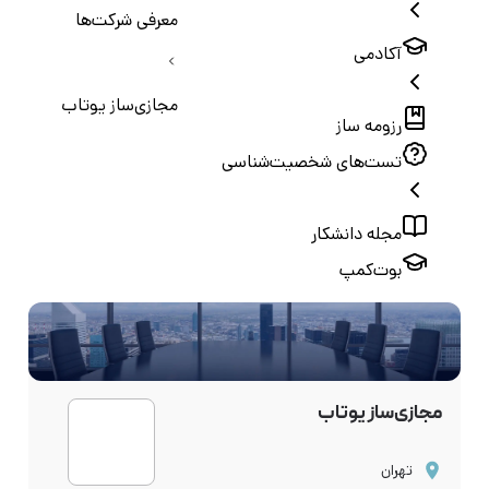
معرفی شرکت‌ها
آکادمی
مجازی‌ساز یوتاب
رزومه ساز
تست‌های شخصیت‌شناسی
مجله دانشکار
بوت‌کمپ
مجازی‌ساز یوتاب
تهران