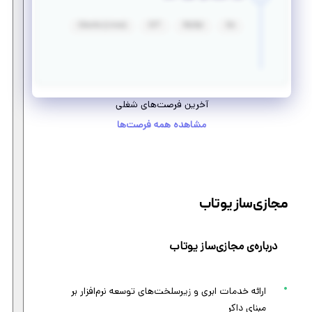
Ubuntu (Linux)
GIT
MySql
Go
آخرین فرصت‌های شغلی
مشاهده همه فرصت‌ها
مجازی‌ساز یوتاب
درباره‌ی مجازی‌ساز یوتاب
ارائه خدمات ابری و زیرسلخت‌های توسعه نرم‌افزار بر
مبنای داکر