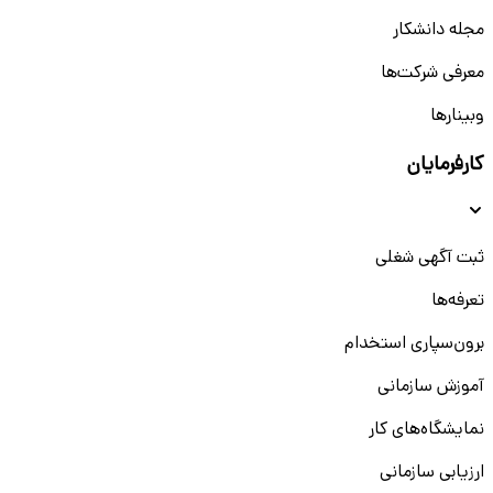
مجله دانشکار
معرفی شرکت‌ها
وبینار‌‌ها
کارفرمایان
ثبت آگهی شغلی
تعرفه‌ها
برون‌سپاری استخدام
آموزش سازمانی
نمایشگاه‌های کار
ارزیابی سازمانی