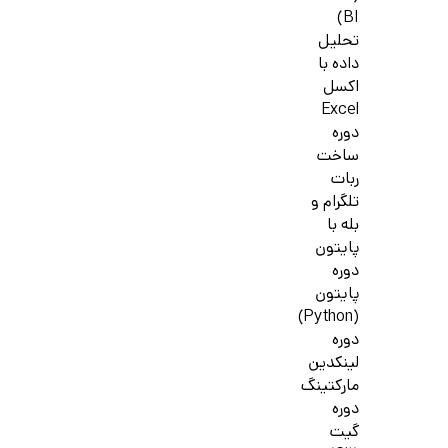
BI)
تحلیل
داده با
اکسل
Excel
دوره
ساخت
ربات
تلگرام و
بله با
پایتون
دوره
پایتون
(Python)
دوره
لینکدین
مارکتینگ
دوره
گیت