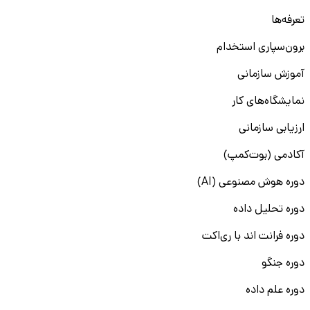
تعرفه‌ها
برون‌سپاری استخدام
آموزش سازمانی
نمایشگاه‌های کار
ارزیابی سازمانی
آکادمی (بوت‌کمپ)
دوره هوش مصنوعی (AI)
دوره تحلیل داده
دوره فرانت اند با ری‌اکت
دوره جنگو
دوره علم داده