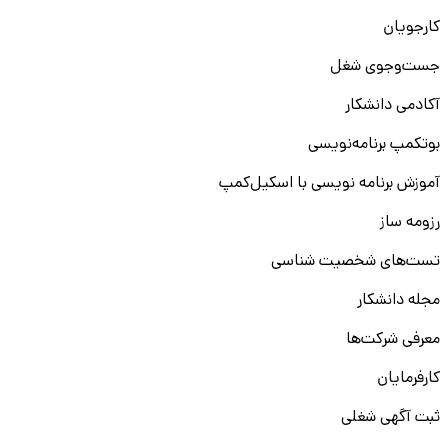
کارجویان
جست‌و‌جوی شغل
آکادمی دانشکار
بوتکمپ برنامه‌نویسی
آموزش برنامه نویسی با اسکیل‌کمپ
رزومه ساز
تست‌های شخصیت شناسی
مجله دانشکار
معرفی شرکت‌ها
کارفرمایان
ثبت آگهی شغلی