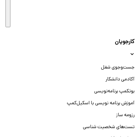
کارجویان
جست‌و‌جوی شغل
آکادمی دانشکار
بوتکمپ برنامه‌نویسی
آموزش برنامه نویسی با اسکیل‌کمپ
رزومه ساز
تست‌های شخصیت شناسی