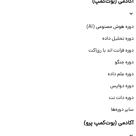
آکادمی (بوت‌کمپ)
دوره هوش مصنوعی (AI)
دوره تحلیل داده
دوره فرانت اند با ری‌اکت
دوره جنگو
دوره علم داده
دوره دواپس
دوره دات نت
سایر دوره‌ها
آکادمی (بوت‌کمپ پرو)