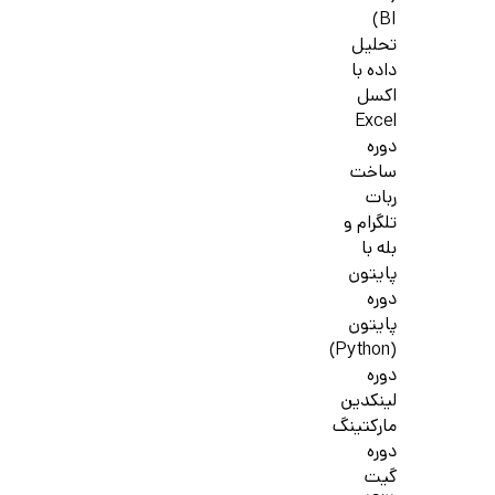
BI)
تحلیل
داده با
اکسل
Excel
دوره
ساخت
ربات
تلگرام و
بله با
پایتون
دوره
پایتون
(Python)
دوره
لینکدین
مارکتینگ
دوره
گیت