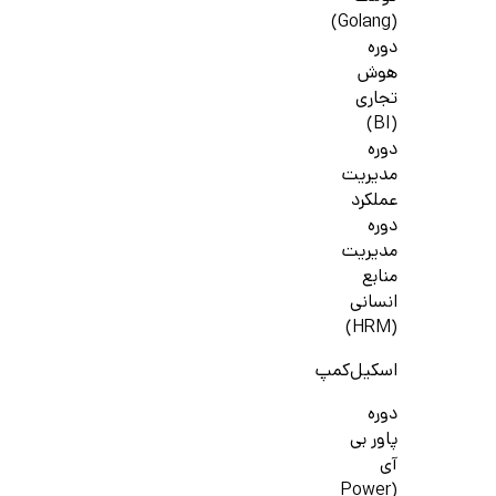
(Golang)
دوره
هوش
تجاری
(BI)
دوره
مدیریت
عملکرد
دوره
مدیریت
منابع
انسانی
(HRM)
اسکیل‌کمپ
دوره
پاور بی
آی
(Power