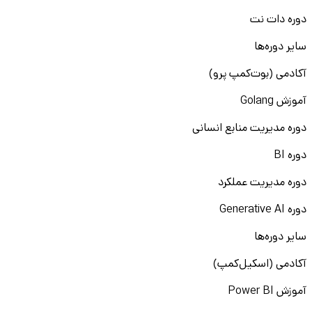
دوره دات نت
سایر دوره‌ها
آکادمی (بوت‌کمپ پرو)
آموزش Golang
دوره مدیریت منابع انسانی
دوره BI
دوره مدیریت عملکرد
دوره Generative AI
سایر دوره‌ها
آکادمی (اسکیل‌کمپ)
آموزش Power BI