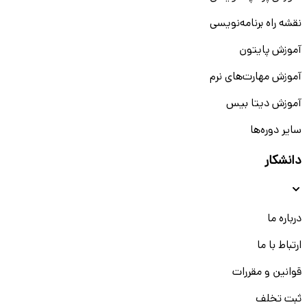
نقشه راه برنامه‌نویسی
آموزش پایتون
آموزش مهارت‌های نرم
آموزش دیتا بیس
سایر دوره‌ها
دانشکار
درباره ما
ارتباط با ما
قوانین و مقررات
ثبت تخلف