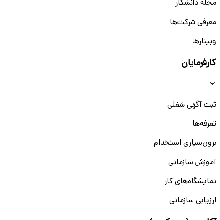
مجله دانشکار
معرفی شرکت‌ها
وبینار‌‌ها
کارفرمایان
ثبت آگهی شغلی
تعرفه‌ها
برون‌سپاری استخدام
آموزش سازمانی
نمایشگاه‌های کار
ارزیابی سازمانی