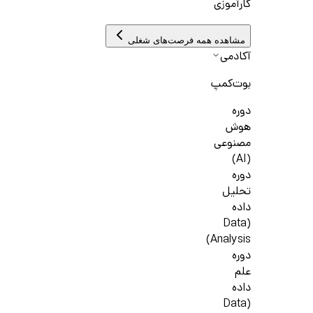
کارآموزی
مشاهده همه فرصت‌های شغلی
آکادمی
بوت‌کمپ
دوره
هوش
مصنوعی
(AI)
دوره
تحلیل
داده
(Data
Analysis)
دوره
علم
داده
(Data