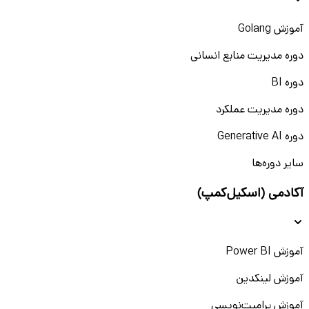
آموزش Golang
دوره مدیریت منابع انسانی
دوره BI
دوره مدیریت عملکرد
دوره Generative AI
سایر دوره‌ها
آکادمی (اسکیل‌کمپ)
آموزش Power BI
آموزش لینکدین
آموزش پرامپت‌نویسی