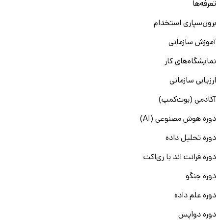
تعرفه‌ها
برون‌سپاری استخدام
آموزش سازمانی
نمایشگاه‌های کار
ارزیابی سازمانی
آکادمی (بوت‌کمپ)
دوره هوش مصنوعی (AI)
دوره تحلیل داده
دوره فرانت اند با ری‌اکت
دوره جنگو
دوره علم داده
دوره دواپس