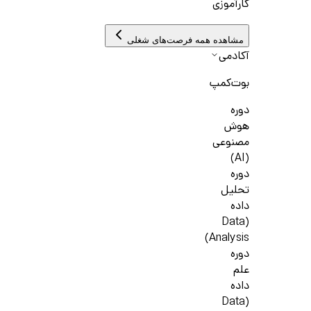
کارآموزی
مشاهده همه فرصت‌های شغلی
آکادمی
بوت‌کمپ
دوره
هوش
مصنوعی
(AI)
دوره
تحلیل
داده
(Data
Analysis)
دوره
علم
داده
(Data