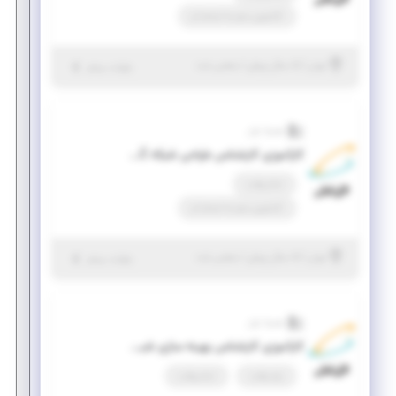
کارآموزی منجر ‌به استخدام
|
۵ سال پیش
تهران
| منقضی شده
جزئیات بیشتر
همراه اول
کارآموزی کارشناس طراحی شبکه CORE
تمام وقت
کارآموزی منجر ‌به استخدام
|
۵ سال پیش
تهران
| منقضی شده
جزئیات بیشتر
همراه اول
کارآموزی کارشناس بهینه سازی شبکه CORE
پاره وقت
تمام وقت