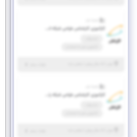
همراه اول
کارآموزی کارشناس طراحی شبکه انتقال رادیویی
تمام وقت
کارآموزی منجر ‌به استخدام
|
۵ سال پیش
تهران
| منقضی شده
جزئیات بیشتر
همراه اول
کارآموزی کارشناس طراحی شبکه رادیویی
تمام وقت
کارآموزی منجر ‌به استخدام
|
۵ سال پیش
تهران
| منقضی شده
جزئیات بیشتر