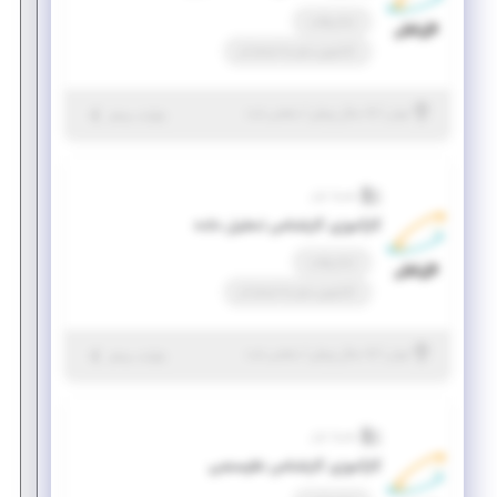
تمام وقت
کارآموزی منجر ‌به استخدام
|
۵ سال پیش
تهران
| منقضی شده
جزئیات بیشتر
همراه اول
کارآموزی کارشناس تحلیل داده
تمام وقت
کارآموزی منجر ‌به استخدام
|
۵ سال پیش
تهران
| منقضی شده
جزئیات بیشتر
همراه اول
کارآموزی کارشناس نظرسنجی