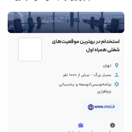
استخدام در بهترین موقعیت‌های
شغلی همراه اول
تهران
بسیار بزرگ - بیش از ۱۰۰۰ نفر
برنامه‌نویسی/توسعه و پشتیبانی
نرم‌افزاری
www.mci.ir