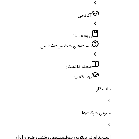
آکادمی
رزومه ساز
تست‌های شخصیت‌شناسی
مجله دانشکار
بوت‌کمپ
دانشکار
معرفی شرکت‌ها
استخدام در بهترین موقعیت‌های شغلی همراه اول