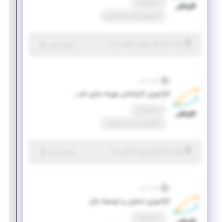
تمام وقت
کارآموزی منجر ‌به استخدام
|
۵ سال پیش
تهران
| منقضی شده
جزئیات بیشتر
همراه اول
کارآموزی کارشناس بهینه سازی شبکه رادیویی
تمام وقت
کارآموزی منجر ‌به استخدام
|
۵ سال پیش
تهران
| منقضی شده
جزئیات بیشتر
همراه اول
کارآموزی تحلیل و توسعه بازار
تمام وقت