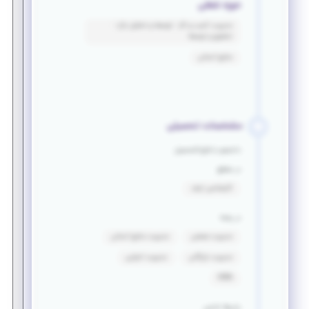
حوزه شغلی
مدیریت کسب و کار - توسعه و تحلیل بازار -
تحقیق و توسعه
منابع انسانی
مشخصات تحصیلی
دانشجو یا فارغ التحصیل
در مقطع
کارشناسی ارشد
در رشته
مدیریت صنعتی
مدیریت منابع انسانی
مدیریت بازرگانی
مدیریت اجرایی
MBA
زبان‌ها خارجی