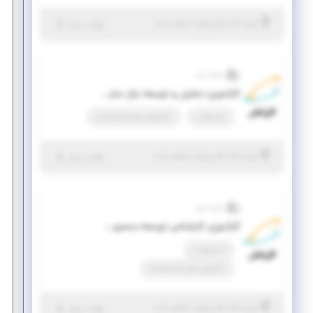
|
۵ سال پیش
تهران
| منقضی شده
جزئیات بیشتر
همراه اول
کارآموزی تحلیل و توسعه بازار سازمانی
پاره وقت
کارآموزی منجر ‌به استخدام
|
۵ سال پیش
تهران
| منقضی شده
جزئیات بیشتر
همراه اول
کارآموزی کارشناس توسعه محصولات و خدمات
تمام وقت
کارآموزی منجر ‌به استخدام
|
۵ سال پیش
تهران
| منقضی شده
جزئیات بیشتر