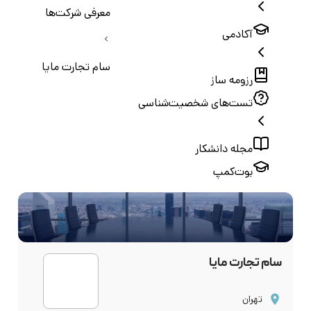
معرفی شرکت‌ها
آکادمی
سام تجارت مایا
رزومه ساز
تست‌های شخصیت‌شناسی
مجله دانشکار
بوت‌کمپ
سام تجارت مایا
تهران