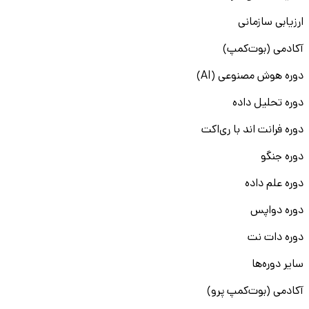
ارزیابی سازمانی
آکادمی (بوت‌کمپ)
دوره هوش مصنوعی (AI)
دوره تحلیل داده
دوره فرانت اند با ری‌اکت
دوره جنگو
دوره علم داده
دوره دواپس
دوره دات نت
سایر دوره‌ها
آکادمی (بوت‌کمپ پرو)