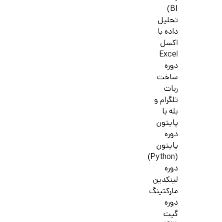
BI)
تحلیل
داده با
اکسل
Excel
دوره
ساخت
ربات
تلگرام و
بله با
پایتون
دوره
پایتون
(Python)
دوره
لینکدین
مارکتینگ
دوره
گیت