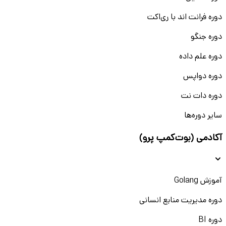
دوره فرانت اند با ری‌اکت
دوره جنگو
دوره علم داده
دوره دواپس
دوره دات نت
سایر دوره‌ها
آکادمی (بوت‌کمپ پرو)
آموزش Golang
دوره مدیریت منابع انسانی
دوره BI