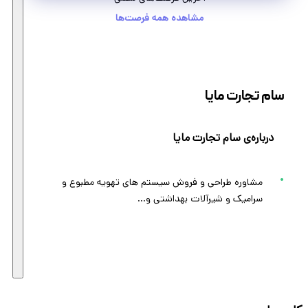
مشاهده همه فرصت‌ها
سام تجارت مایا
درباره‌ی سام تجارت مایا
مشاوره طراحی و فروش سیستم های تهویه مطبوع و
سرامیک و شیرآلات بهداشتی و...