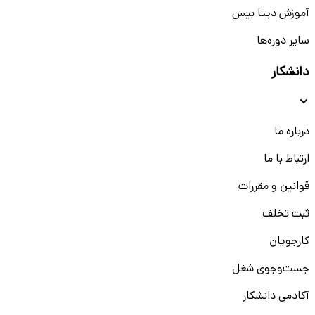
آموزش دیتا بیس
سایر دوره‌ها
دانشکار
درباره ما
ارتباط با ما
قوانین و مقررات
ثبت تخلف
کارجویان
جست‌و‌جوی شغل
آکادمی دانشکار