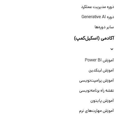
دوره مدیریت عملکرد
دوره Generative AI
سایر دوره‌ها
آکادمی (اسکیل‌کمپ)
آموزش Power BI
آموزش لینکدین
آموزش پرامپت‌نویسی
نقشه راه برنامه‌نویسی
آموزش پایتون
آموزش مهارت‌های نرم