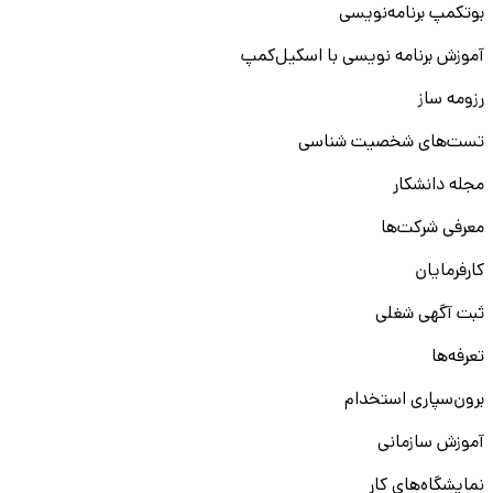
بوتکمپ برنامه‌نویسی
آموزش برنامه نویسی با اسکیل‌کمپ
رزومه ساز
تست‌های شخصیت شناسی
مجله دانشکار
معرفی شرکت‌ها
کارفرمایان
ثبت آگهی شغلی
تعرفه‌ها
برون‌سپاری استخدام
آموزش سازمانی
نمایشگاه‌های کار