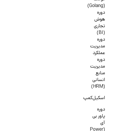
(Golang)
دوره
هوش
تجاری
(BI)
دوره
مدیریت
عملکرد
دوره
مدیریت
منابع
انسانی
(HRM)
اسکیل‌کمپ
دوره
پاور بی
آی
(Power