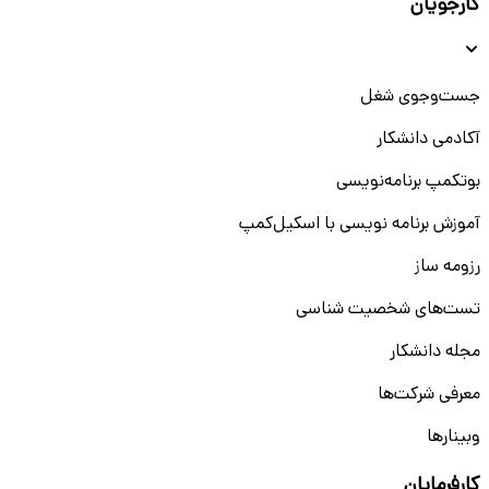
کارجویان
جست‌و‌جوی شغل
آکادمی دانشکار
بوتکمپ برنامه‌نویسی
آموزش برنامه نویسی با اسکیل‌کمپ
رزومه ساز
تست‌های شخصیت شناسی
مجله دانشکار
معرفی شرکت‌ها
وبینار‌‌ها
کارفرمایان