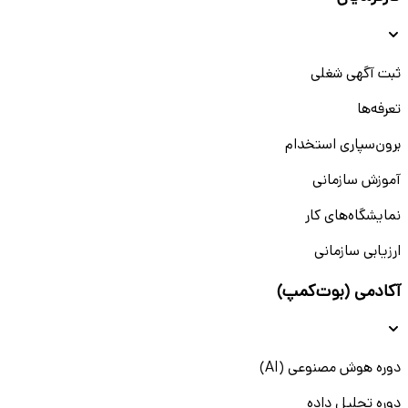
ثبت آگهی شغلی
تعرفه‌ها
برون‌سپاری استخدام
آموزش سازمانی
نمایشگاه‌های کار
ارزیابی سازمانی
آکادمی (بوت‌کمپ)
دوره هوش مصنوعی (AI)
دوره تحلیل داده