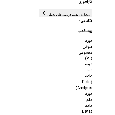
کارآموزی
مشاهده همه فرصت‌های شغلی
آکادمی
بوت‌کمپ
دوره
هوش
مصنوعی
(AI)
دوره
تحلیل
داده
(Data
Analysis)
دوره
علم
داده
(Data