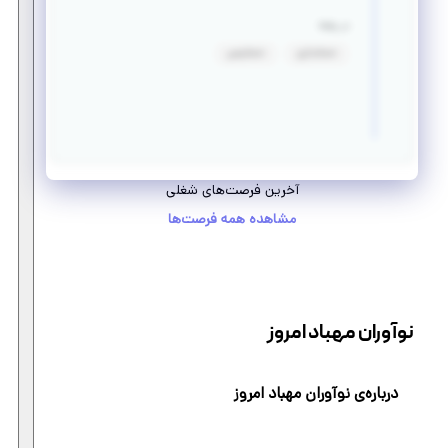
در رشته
حسابداری
حسابرسی
آخرین فرصت‌های شغلی
مشاهده همه فرصت‌ها
نوآوران مهباد امروز
درباره‌ی نوآوران مهباد امروز