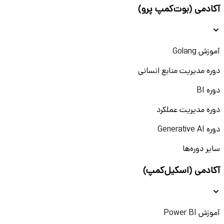
آکادمی (بوت‌کمپ پرو)
آموزش Golang
دوره مدیریت منابع انسانی
دوره BI
دوره مدیریت عملکرد
دوره Generative AI
سایر دوره‌ها
آکادمی (اسکیل‌کمپ)
آموزش Power BI