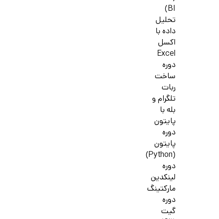
BI)
تحلیل
داده با
اکسل
Excel
دوره
ساخت
ربات
تلگرام و
بله با
پایتون
دوره
پایتون
(Python)
دوره
لینکدین
مارکتینگ
دوره
گیت