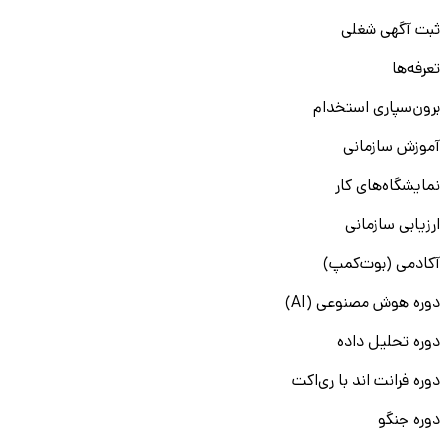
ثبت آگهی شغلی
تعرفه‌ها
برون‌سپاری استخدام
آموزش سازمانی
نمایشگاه‌های کار
ارزیابی سازمانی
آکادمی (بوت‌کمپ)
دوره هوش مصنوعی (AI)
دوره تحلیل داده
دوره فرانت اند با ری‌اکت
دوره جنگو