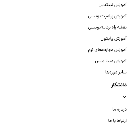
آموزش لینکدین
آموزش پرامپت‌نویسی
نقشه راه برنامه‌نویسی
آموزش پایتون
آموزش مهارت‌های نرم
آموزش دیتا بیس
سایر دوره‌ها
دانشکار
درباره ما
ارتباط با ما