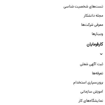
تست‌های شخصیت شناسی
مجله دانشکار
معرفی شرکت‌ها
وبینار‌‌ها
کارفرمایان
ثبت آگهی شغلی
تعرفه‌ها
برون‌سپاری استخدام
آموزش سازمانی
نمایشگاه‌های کار