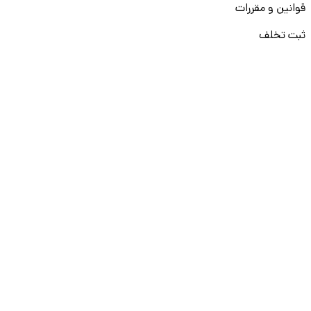
قوانین و مقررات
ثبت تخلف