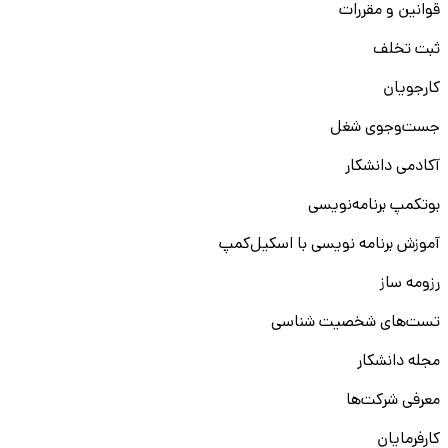
قوانین و مقررات
ثبت تخلف
کارجویان
جست‌و‌جوی شغل
آکادمی دانشکار
بوتکمپ برنامه‌نویسی
آموزش برنامه نویسی با اسکیل‌کمپ
رزومه ساز
تست‌های شخصیت شناسی
مجله دانشکار
معرفی شرکت‌ها
کارفرمایان