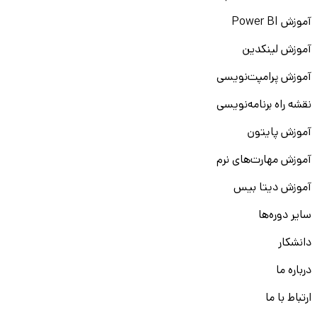
آموزش Power BI
آموزش لینکدین
آموزش پرامپت‌نویسی
نقشه راه برنامه‌نویسی
آموزش پایتون
آموزش مهارت‌های نرم
آموزش دیتا بیس
سایر دوره‌ها
دانشکار
درباره ما
ارتباط با ما