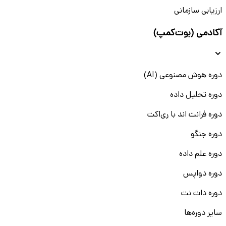
ارزیابی سازمانی
آکادمی (بوت‌کمپ)
دوره هوش مصنوعی (AI)
دوره تحلیل داده
دوره فرانت اند با ری‌اکت
دوره جنگو
دوره علم داده
دوره دواپس
دوره دات نت
سایر دوره‌ها