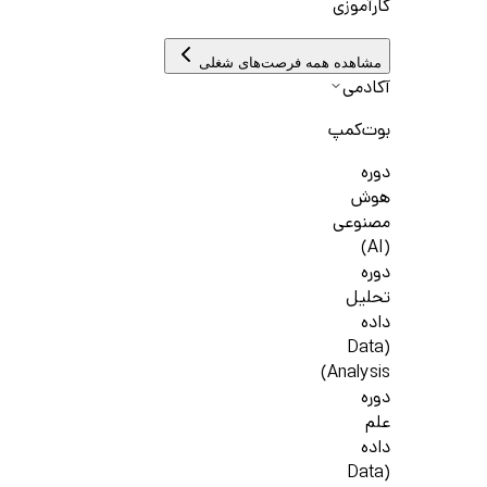
کارآموزی
مشاهده همه فرصت‌های شغلی
آکادمی
بوت‌کمپ
دوره
هوش
مصنوعی
(AI)
دوره
تحلیل
داده
(Data
Analysis)
دوره
علم
داده
(Data