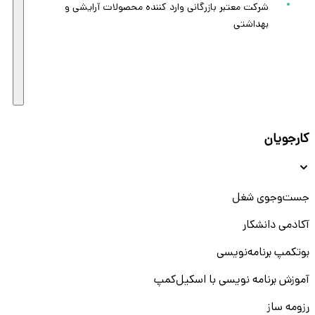
شرکت معتبر بازرگانی وارد کننده محصولات آرایشی و
بهداشتی
کارجویان
جست‌و‌جوی شغل
آکادمی دانشکار
بوتکمپ برنامه‌نویسی
آموزش برنامه نویسی با اسکیل‌کمپ
رزومه ساز