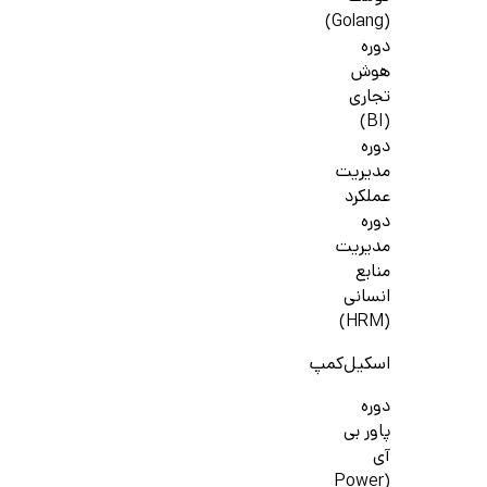
(Golang)
دوره
هوش
تجاری
(BI)
دوره
مدیریت
عملکرد
دوره
مدیریت
منابع
انسانی
(HRM)
اسکیل‌کمپ
دوره
پاور بی
آی
(Power