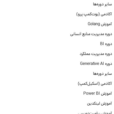
سایر دوره‌ها
آکادمی (بوت‌کمپ پرو)
آموزش Golang
دوره مدیریت منابع انسانی
دوره BI
دوره مدیریت عملکرد
دوره Generative AI
سایر دوره‌ها
آکادمی (اسکیل‌کمپ)
آموزش Power BI
آموزش لینکدین
آموزش پرامپت‌نویسی