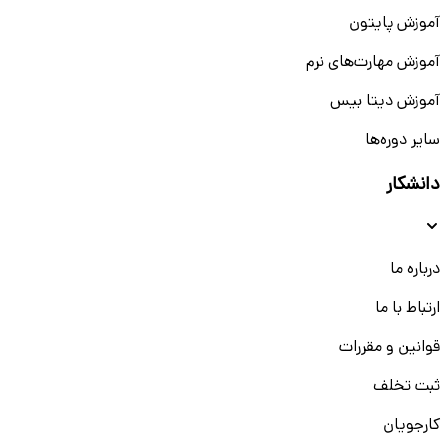
آموزش پایتون
آموزش مهارت‌های نرم
آموزش دیتا بیس
سایر دوره‌ها
دانشکار
درباره ما
ارتباط با ما
قوانین و مقررات
ثبت تخلف
کارجویان