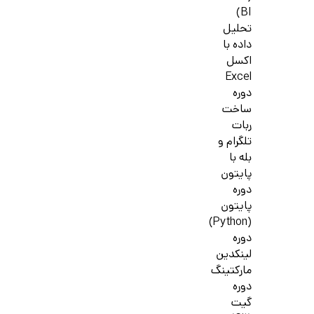
BI)
تحلیل
داده با
اکسل
Excel
دوره
ساخت
ربات
تلگرام و
بله با
پایتون
دوره
پایتون
(Python)
دوره
لینکدین
مارکتینگ
دوره
گیت