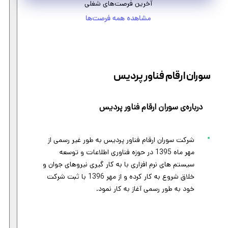
آخرین فرصت‌های شغلی
مشاهده همه فرصت‌ها
سوران ارقام فناور پردیس
درباره‌ی سوران ارقام فناور پردیس
شرکت سوران ارقام فناور پردیس به طور غیر رسمی از
مهر ماه 1395 در حوزه فناوری اطلاعات و توسعه
سیستم های نرم افزاری با به کار گیری نیروهای جوان و
خلاق شروع به کار کرده و از مهر 1396 با ثبت شرکت
خود به طور رسمی آغاز به کار نمود.