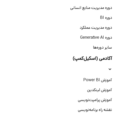
دوره مدیریت منابع انسانی
دوره BI
دوره مدیریت عملکرد
دوره Generative AI
سایر دوره‌ها
آکادمی (اسکیل‌کمپ)
آموزش Power BI
آموزش لینکدین
آموزش پرامپت‌نویسی
نقشه راه برنامه‌نویسی