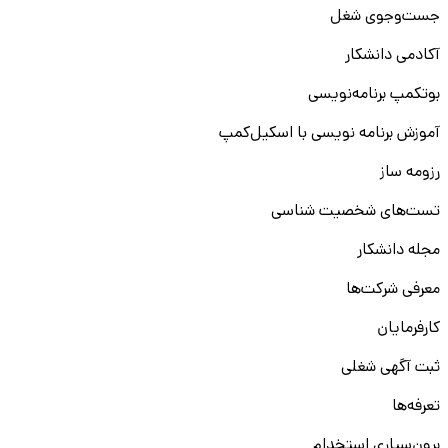
جست‌و‌جوی شغل
آکادمی دانشکار
بوتکمپ برنامه‌نویسی
آموزش برنامه نویسی با اسکیل‌کمپ
رزومه ساز
تست‌های شخصیت شناسی
مجله دانشکار
معرفی شرکت‌ها
کارفرمایان
ثبت آگهی شغلی
تعرفه‌ها
برون‌سپاری استخدام