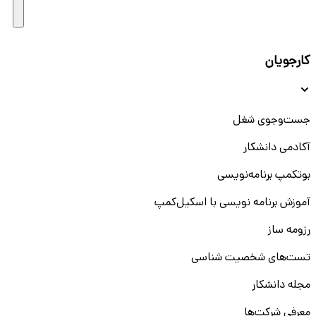
کارجویان
جست‌و‌جوی شغل
آکادمی دانشکار
بوتکمپ برنامه‌نویسی
آموزش برنامه نویسی با اسکیل‌کمپ
رزومه ساز
تست‌های شخصیت شناسی
مجله دانشکار
معرفی شرکت‌ها