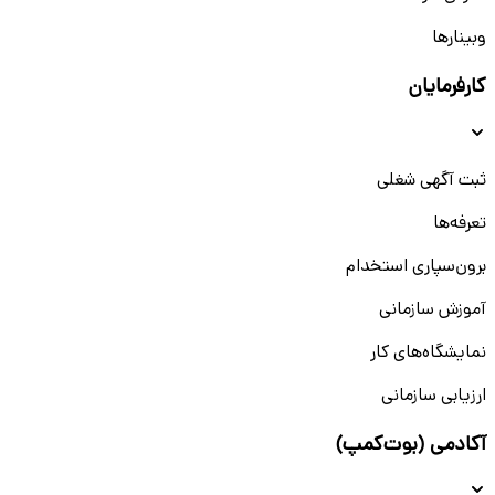
وبینار‌‌ها
کارفرمایان
ثبت آگهی شغلی
تعرفه‌ها
برون‌سپاری استخدام
آموزش سازمانی
نمایشگاه‌های کار
ارزیابی سازمانی
آکادمی (بوت‌کمپ)