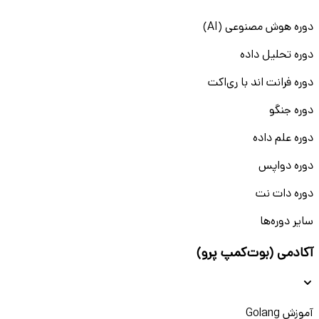
دوره هوش مصنوعی (AI)
دوره تحلیل داده
دوره فرانت اند با ری‌اکت
دوره جنگو
دوره علم داده
دوره دواپس
دوره دات نت
سایر دوره‌ها
آکادمی (بوت‌کمپ پرو)
آموزش Golang