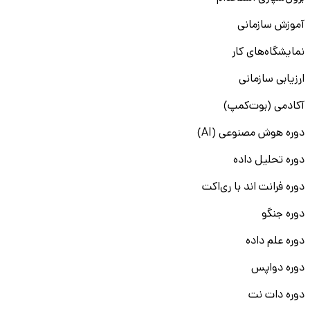
آموزش سازمانی
نمایشگاه‌های کار
ارزیابی سازمانی
آکادمی (بوت‌کمپ)
دوره هوش مصنوعی (AI)
دوره تحلیل داده
دوره فرانت اند با ری‌اکت
دوره جنگو
دوره علم داده
دوره دواپس
دوره دات نت