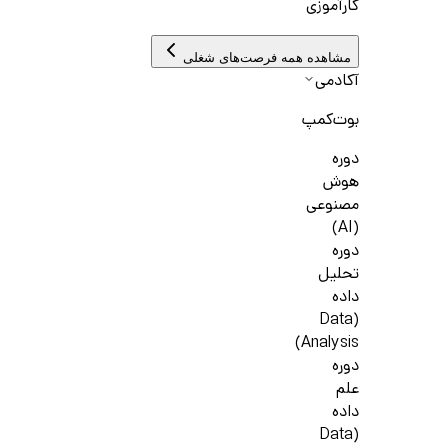
کارآموزی
مشاهده همه فرصت‌های شغلی
آکادمی
بوت‌کمپ
دوره
هوش
مصنوعی
(AI)
دوره
تحلیل
داده
(Data
Analysis)
دوره
علم
داده
(Data