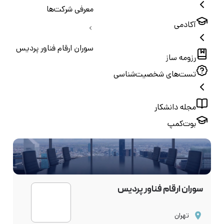
معرفی شرکت‌ها
آکادمی
سوران ارقام فناور پردیس
رزومه ساز
تست‌های شخصیت‌شناسی
مجله دانشکار
بوت‌کمپ
سوران ارقام فناور پردیس
تهران