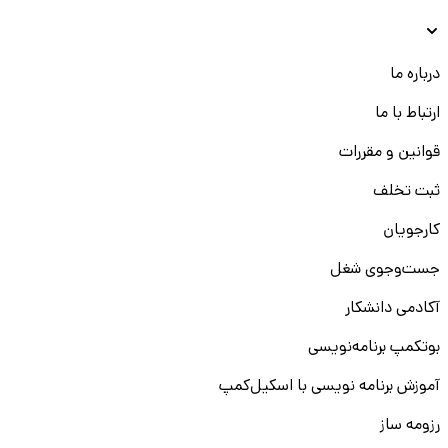
درباره ما
ارتباط با ما
قوانین و مقررات
ثبت تخلف
کارجویان
جست‌و‌جوی شغل
آکادمی دانشکار
بوتکمپ برنامه‌نویسی
آموزش برنامه نویسی با اسکیل‌کمپ
رزومه ساز