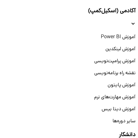
آکادمی (اسکیل‌کمپ)
آموزش Power BI
آموزش لینکدین
آموزش پرامپت‌نویسی
نقشه راه برنامه‌نویسی
آموزش پایتون
آموزش مهارت‌های نرم
آموزش دیتا بیس
سایر دوره‌ها
دانشکار