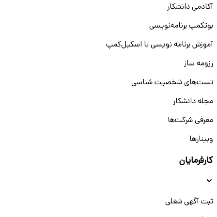
آکادمی دانشکار
بوتکمپ برنامه‌نویسی
آموزش برنامه نویسی با اسکیل‌کمپ
رزومه ساز
تست‌های شخصیت شناسی
مجله دانشکار
معرفی شرکت‌ها
وبینار‌‌ها
کارفرمایان
ثبت آگهی شغلی