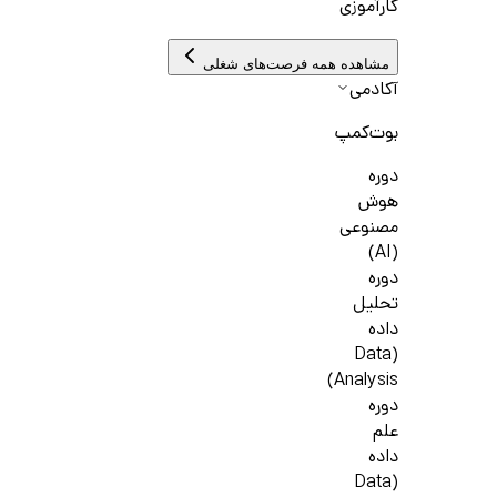
کارآموزی
مشاهده همه فرصت‌های شغلی
آکادمی
بوت‌کمپ
دوره
هوش
مصنوعی
(AI)
دوره
تحلیل
داده
(Data
Analysis)
دوره
علم
داده
(Data