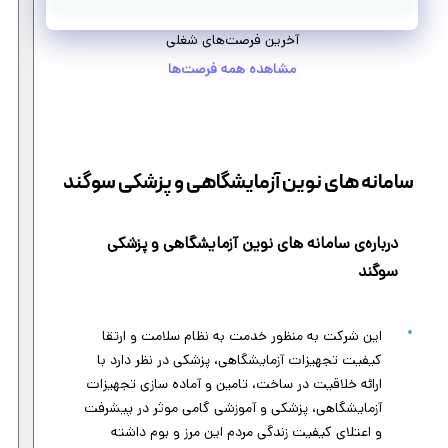
آخرین فرصت‌های شغلی
مشاهده همه فرصت‌ها
سامانه های نوین آزمایشگاهی و پزشکی سوگند
درباره‌ی سامانه های نوین آزمایشگاهی و پزشکی
سوگند
این شرکت به منظور خدمت به نظام سلامت و ارتقا
کیفیت تجهیزات آزمایشگاهی، پزشکی در نظر دارد با
ارائه خلاقیت در ساخت، تامین و آماده سازی تجهیزات
آزمایشگاهی، پزشکی و آموزشی گامی موثر در پیشرفت
و اعتلای کیفیت زندگی مردم این مرز و بوم داشته