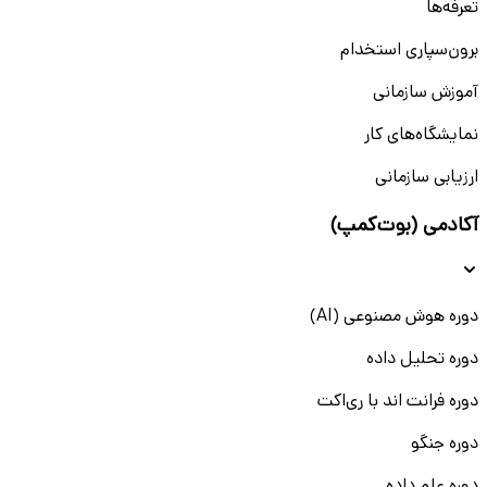
تعرفه‌ها
برون‌سپاری استخدام
آموزش سازمانی
نمایشگاه‌های کار
ارزیابی سازمانی
آکادمی (بوت‌کمپ)
دوره هوش مصنوعی (AI)
دوره تحلیل داده
دوره فرانت اند با ری‌اکت
دوره جنگو