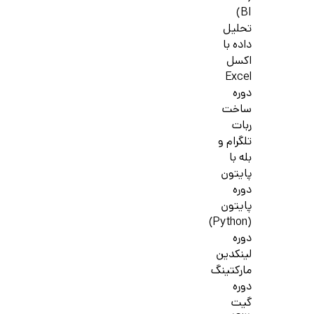
BI)
تحلیل
داده با
اکسل
Excel
دوره
ساخت
ربات
تلگرام و
بله با
پایتون
دوره
پایتون
(Python)
دوره
لینکدین
مارکتینگ
دوره
گیت