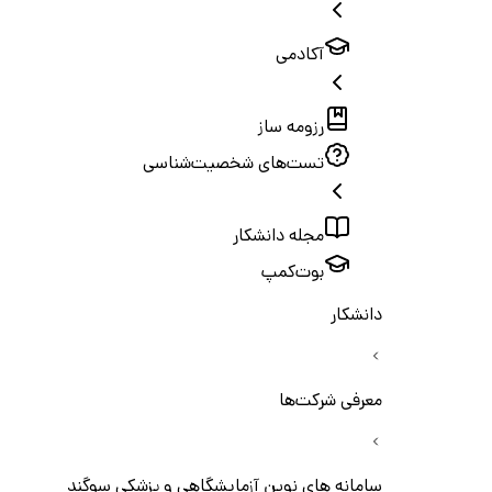
آکادمی
رزومه ساز
تست‌های شخصیت‌شناسی
مجله دانشکار
بوت‌کمپ
دانشکار
معرفی شرکت‌ها
سامانه های نوین آزمایشگاهی و پزشکی سوگند