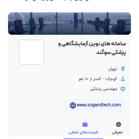
سامانه های نوین آزمایشگاهی و
پزشکی سوگند
تهران
کوچک - کمتر از ۱۰ نفر
مهندسی پزشکی
www.sogandtech.com
معرفی
فرصت‌های شغلی