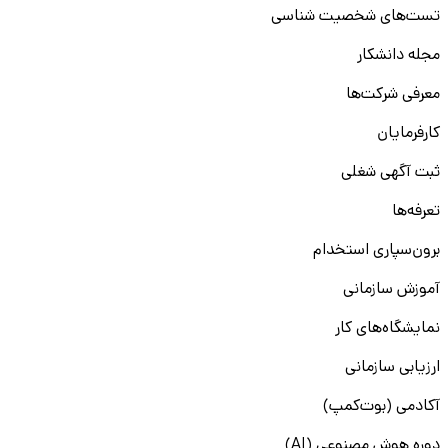
تست‌های شخصیت شناسی
مجله دانشکار
معرفی شرکت‌ها
کارفرمایان
ثبت آگهی شغلی
تعرفه‌ها
برون‌سپاری استخدام
آموزش سازمانی
نمایشگاه‌های کار
ارزیابی سازمانی
آکادمی (بوت‌کمپ)
دوره هوش مصنوعی (AI)