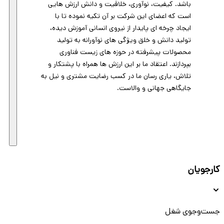
باشد. کیفیت، نوآوری، خلاقیت و دانش ارزش هایی
است که اعضای این شرکت بر آن تکیه نموده تا با
ایجاد چرخه ای پایدار از نیروی انسانی آموزش دیده،
تولید دانش و خلق ویژگی های نوآورانه به تولید
محصولات پیشرفته در حوزه های زیست فناوری
بپردازند. اعتقاد ما بر این ارزش ها همراه با پشتکار و
تلاش، یاری رسان ما در کسب رضایت مشتری و نیل به
جایگاهی جهانی و والاست.
کارجویان
جست‌و‌جوی شغل