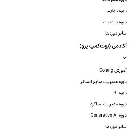
دوره علم داده
دوره دواپس
دوره دات نت
سایر دوره‌ها
آکادمی (بوت‌کمپ پرو)
آموزش Golang
دوره مدیریت منابع انسانی
دوره BI
دوره مدیریت عملکرد
دوره Generative AI
سایر دوره‌ها