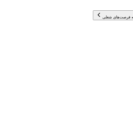
 فرصت‌های شغلی