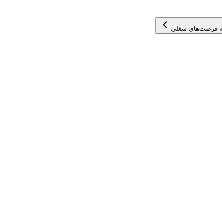
 فرصت‌های شغلی