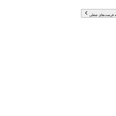
 فرصت‌های شغلی