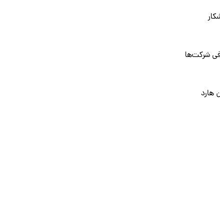
کار
فی شرکت‌ها
ن هارد