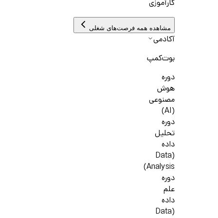
کارآموزی
مشاهده همه فرصت‌های شغلی
آکادمی
بوت‌کمپ
دوره
هوش
مصنوعی
(AI)
دوره
تحلیل
داده
(Data
Analysis)
دوره
علم
داده
(Data