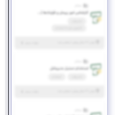
تسلاتل
کارشناس امور پیمان و قراردادها (کارآموزی)
تمام وقت
کارآموزی منجر ‌به استخدام
|
۲ سال پیش
تهران
| منقضی شده
جزئیات بیشتر
تسلاتل
استخدام دستیار مدیرعامل
تمام وقت
استخدام
|
۲ سال پیش
تهران
| منقضی شده
جزئیات بیشتر
تسلاتل