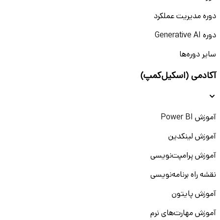
دوره مدیریت عملکرد
دوره Generative AI
سایر دوره‌ها
آکادمی (اسکیل‌کمپ)
آموزش Power BI
آموزش لینکدین
آموزش پرامپت‌نویسی
نقشه راه برنامه‌نویسی
آموزش پایتون
آموزش مهارت‌های نرم