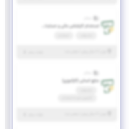
تسلاتل
استخدام کارشناس مالی و حسابداری
تمام وقت
استخدام
|
۲ سال پیش
تهران
| منقضی شده
جزئیات بیشتر
تسلاتل
منابع انسانی (کارآموزی)
تمام وقت
کارآموزی منجر ‌به استخدام
|
۲ سال پیش
تهران
| منقضی شده
جزئیات بیشتر