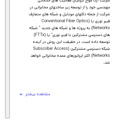
شرکت آرتا موج ایرانیان فعالیت های خدماتی
مهندسی خود را از توسعه زیر ساختهای مخابراتی در
شرکت از جمله دکلهای موبایل و شبکه های متعارف
فیبر نوری یا (Conventional Fiber Optics
Networks) به پروژه ها و شبکه های جدید ” شبکه
های دسترسی مشترکین با فیبر نوری” یا (FTTx)
توسعه داده است. در حقیقت این روش در آینده
شبکه دسترسی مشترکین (Subscriber Access
Networks) اکثر اپراتورهای عمده مخابراتی خواهد
شد.
مشاهده بیشتر