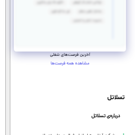
توانایی انجام کار گروهی
انگیزه بالا برای یادگیری
ساختار ذهنی منظم
فن مذاکره قوی
مدیریت تنش‌ و استرس
آخرین فرصت‌های شغلی
مشاهده همه فرصت‌ها
تسلاتل
درباره‌ی تسلاتل