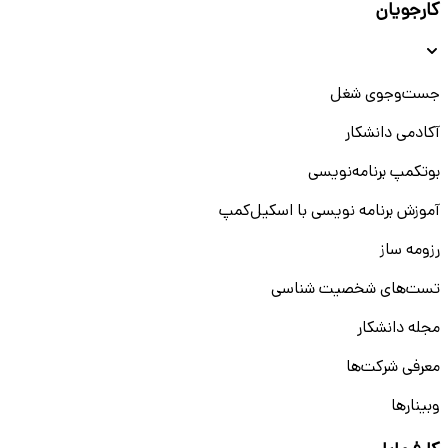
کارجویان
جست‌و‌جوی شغل
آکادمی دانشکار
بوتکمپ برنامه‌نویسی
آموزش برنامه نویسی با اسکیل‌کمپ
رزومه ساز
تست‌های شخصیت شناسی
مجله دانشکار
معرفی شرکت‌ها
وبینار‌‌ها