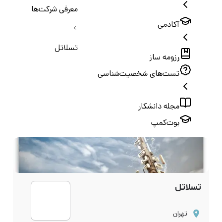
معرفی شرکت‌ها
آکادمی
تسلاتل
رزومه ساز
تست‌های شخصیت‌شناسی
مجله دانشکار
بوت‌کمپ
تسلاتل
تهران