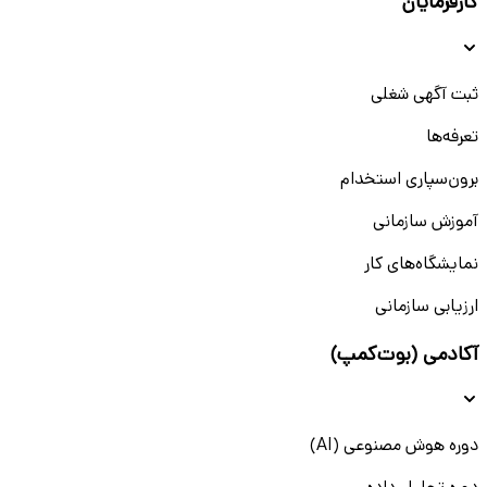
کارفرمایان
ثبت آگهی شغلی
تعرفه‌ها
برون‌سپاری استخدام
آموزش سازمانی
نمایشگاه‌های کار
ارزیابی سازمانی
آکادمی (بوت‌کمپ)
دوره هوش مصنوعی (AI)