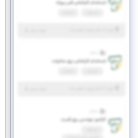
استخدام کارشناس فنی پروژه
تمام وقت
استخدام
|
۲ سال پیش
تهران
| منقضی شده
جزئیات بیشتر
تسلاتل
استخدام کارشناس برق مخابرات
تمام وقت
استخدام
|
۲ سال پیش
تهران
| منقضی شده
جزئیات بیشتر
تسلاتل
کارآموز مهندسی برق قدرت
تمام وقت