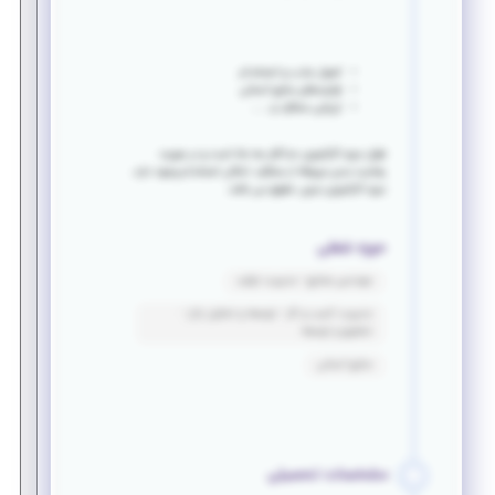
اصول جذب و استخدام
فرایندهای منابع انسانی
ارزیابی عملکرد و .....
طول دوره کارآموزی حداکثر سه ماه است و در صورت
رضایت مدیر مربوطه از عملکرد، امکان استخدام وجود دارد.
دوره کارآموزی بدون حقوق می باشد.
حوزه شغلی
مهندسی صنایع - مدیریت تولید
مدیریت کسب و کار - توسعه و تحلیل بازار -
تحقیق و توسعه
منابع انسانی
مشخصات تحصیلی