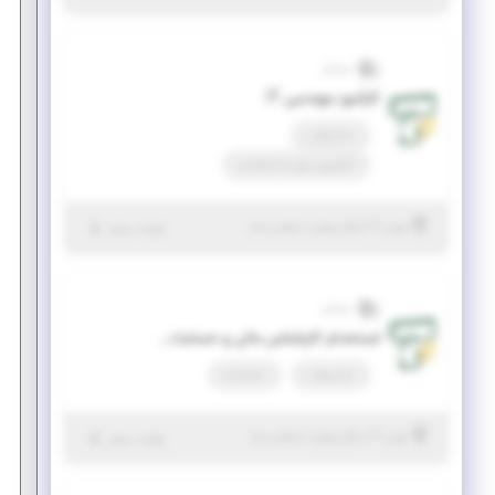
تسلاتل
کارآموز مهندسی IT
تمام وقت
کارآموزی منجر ‌به استخدام
|
۲ سال پیش
تهران
| منقضی شده
جزئیات بیشتر
تسلاتل
استخدام کارشناس مالی و حسابداری
تمام وقت
استخدام
|
۲ سال پیش
تهران
| منقضی شده
جزئیات بیشتر