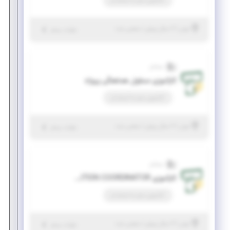
کارآموزی منجر ‌به استخدام
|
۲ سال پیش
تهران
| منقضی شده
جزئیات بیشتر
تسلاتل
کارآموزی مسئول هماهنگی پروژه
کارآموزی منجر ‌به استخدام
|
۲ سال پیش
تهران
| منقضی شده
جزئیات بیشتر
تسلاتل
کارآموزی SITE ACQUISITION COORDINATOR
کارآموزی منجر ‌به استخدام
|
۲ سال پیش
تهران
| منقضی شده
جزئیات بیشتر