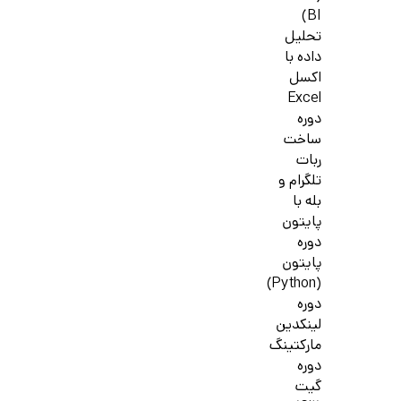
BI)
تحلیل
داده با
اکسل
Excel
دوره
ساخت
ربات
تلگرام و
بله با
پایتون
دوره
پایتون
(Python)
دوره
لینکدین
مارکتینگ
دوره
گیت