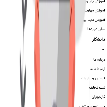
آموزش پایتون
آموزش مهارت‌های نرم
آموزش دیتا بیس
سایر دوره‌ها
دانشکار
درباره ما
ارتباط با ما
قوانین و مقررات
ثبت تخلف
کارجویان
جست‌و‌جوی شغل