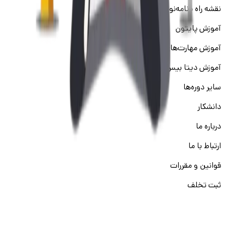
نقشه راه برنامه‌نویسی
آموزش پایتون
آموزش مهارت‌های نرم
آموزش دیتا بیس
سایر دوره‌ها
دانشکار
درباره ما
ارتباط با ما
قوانین و مقررات
ثبت تخلف