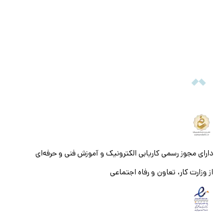
دارای مجوز رسمی کاریابی الکترونیک و آموزش فنی و حرفه‌ای
از وزارت کار، تعاون و رفاه اجتماعی