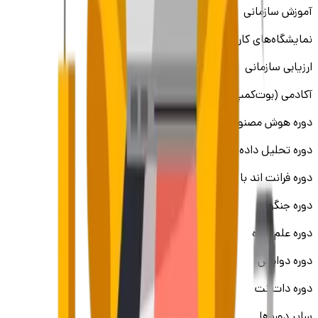
آموزش سازمانی
نمایشگاه‌های کار
ارزیابی سازمانی
آکادمی (بوت‌کمپ)
دوره هوش مصنوعی (AI)
دوره تحلیل داده
دوره فرانت اند با ری‌اکت
دوره جنگو
دوره علم داده
دوره دواپس
دوره دات نت
سایر دوره‌ها