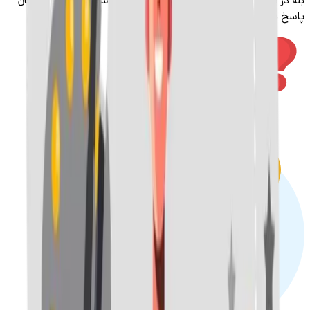
بله در پایان و بعد از ارائه مطالب توسط اساتید، سوالات شرکت‌کنندگان
پاسخ داده می‌شود.