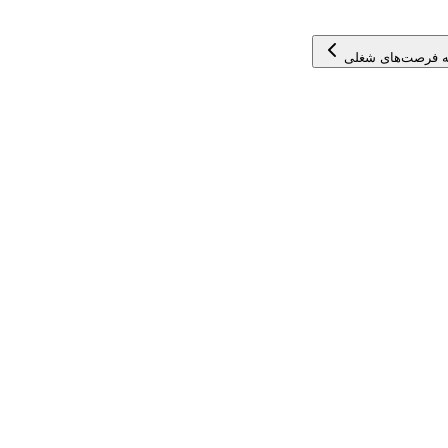
 فرصت‌های شغلی