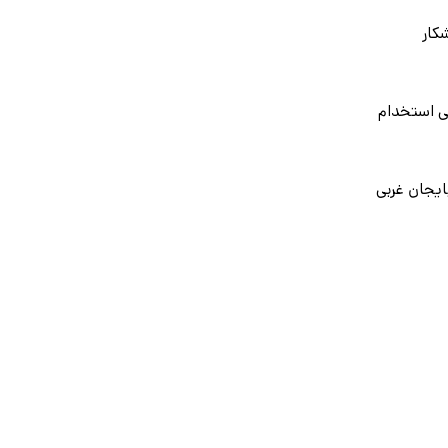
کار
ی استخدام
ایجان غربی