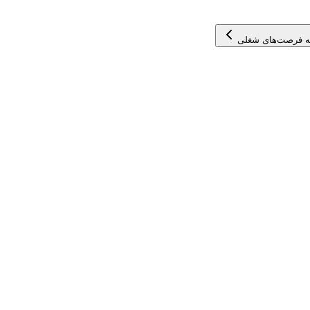
ه فرصت‌های شغلی