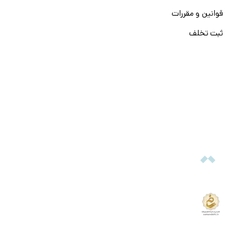
قوانین و مقررات
ثبت تخلف