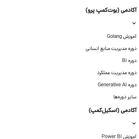
آکادمی (بوت‌کمپ پرو)
آموزش Golang
دوره مدیریت منابع انسانی
دوره BI
دوره مدیریت عملکرد
دوره Generative AI
سایر دوره‌ها
آکادمی (اسکیل‌کمپ)
آموزش Power BI