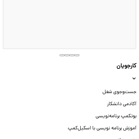
کارجویان
جست‌و‌جوی شغل
آکادمی دانشکار
بوتکمپ برنامه‌نویسی
آموزش برنامه نویسی با اسکیل‌کمپ