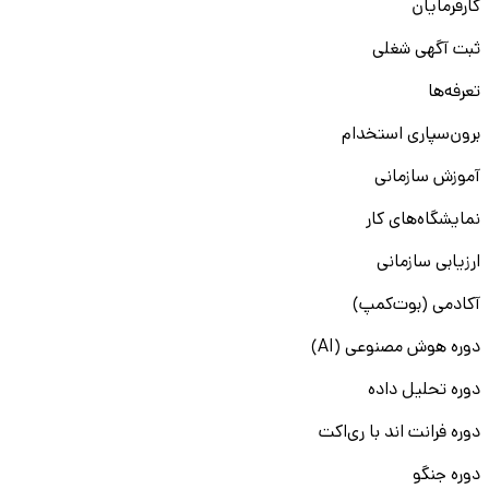
کارفرمایان
ثبت آگهی شغلی
تعرفه‌ها
برون‌سپاری استخدام
آموزش سازمانی
نمایشگاه‌های کار
ارزیابی سازمانی
آکادمی (بوت‌کمپ)
دوره هوش مصنوعی (AI)
دوره تحلیل داده
دوره فرانت اند با ری‌اکت
دوره جنگو