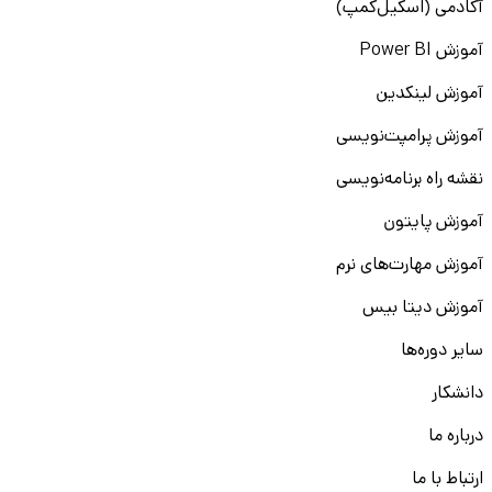
آکادمی (اسکیل‌کمپ)
آموزش Power BI
آموزش لینکدین
آموزش پرامپت‌نویسی
نقشه راه برنامه‌نویسی
آموزش پایتون
آموزش مهارت‌های نرم
آموزش دیتا بیس
سایر دوره‌ها
دانشکار
درباره ما
ارتباط با ما