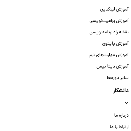
آموزش لینکدین
آموزش پرامپت‌نویسی
نقشه راه برنامه‌نویسی
آموزش پایتون
آموزش مهارت‌های نرم
آموزش دیتا بیس
سایر دوره‌ها
دانشکار
درباره ما
ارتباط با ما