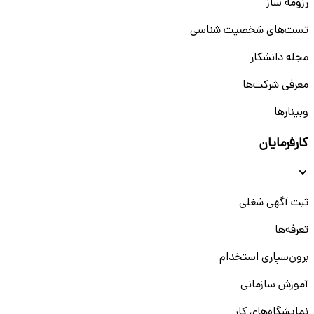
رزومه ساز
تست‌های شخصیت شناسی
مجله دانشکار
معرفی شرکت‌ها
وبینار‌‌ها
کارفرمایان
ثبت آگهی شغلی
تعرفه‌ها
برون‌سپاری استخدام
آموزش سازمانی
نمایشگاه‌های کار