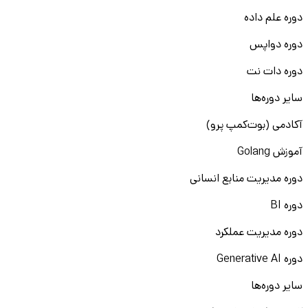
دوره علم داده
دوره دواپس
دوره دات نت
سایر دوره‌ها
آکادمی (بوت‌کمپ پرو)
آموزش Golang
دوره مدیریت منابع انسانی
دوره BI
دوره مدیریت عملکرد
دوره Generative AI
سایر دوره‌ها