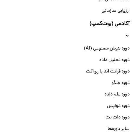
ارزیابی سازمانی
آکادمی (بوت‌کمپ)
دوره هوش مصنوعی (AI)
دوره تحلیل داده
دوره فرانت اند با ری‌اکت
دوره جنگو
دوره علم داده
دوره دواپس
دوره دات نت
سایر دوره‌ها