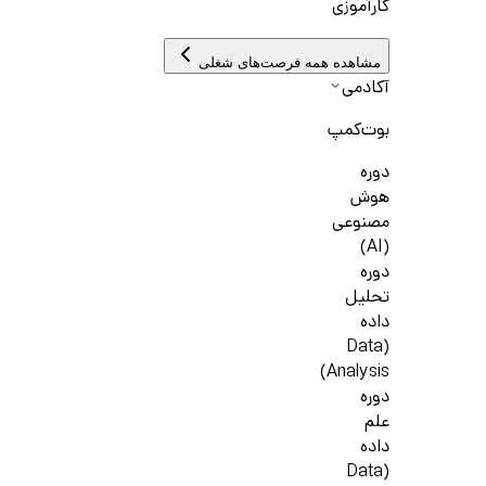
کارآموزی
مشاهده همه فرصت‌های شغلی
آکادمی
بوت‌کمپ
دوره
هوش
مصنوعی
(AI)
دوره
تحلیل
داده
(Data
Analysis)
دوره
علم
داده
(Data