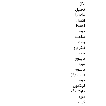
BI)
تحلیل
داده با
اکسل
Excel
دوره
ساخت
ربات
تلگرام و
بله با
پایتون
دوره
پایتون
(Python)
دوره
لینکدین
مارکتینگ
دوره
گیت