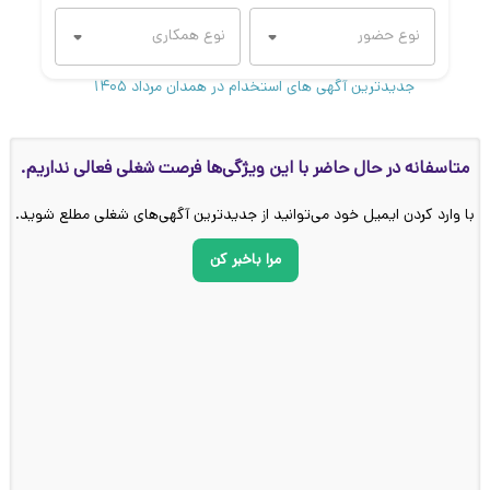
جدیدترین آگهی های استخدام در همدان مرداد ۱۴۰۵
متاسفانه در حال حاضر با این ویژگی‌ها فرصت شغلی فعالی نداریم.
با وارد کردن ایمیل خود می‌توانید از جدیدترین آگهی‌های شغلی مطلع شوید.
مرا باخبر کن