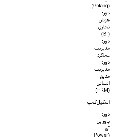
(Golang)
دوره
هوش
تجاری
(BI)
دوره
مدیریت
عملکرد
دوره
مدیریت
منابع
انسانی
(HRM)
اسکیل‌کمپ
دوره
پاور بی
آی
(Power