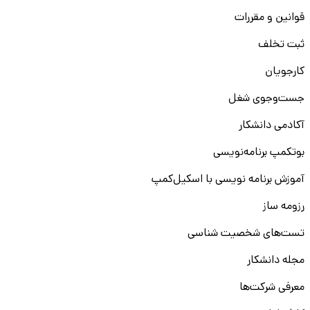
قوانین و مقررات
ثبت تخلف
کارجویان
جست‌و‌جوی شغل
آکادمی دانشکار
بوتکمپ برنامه‌نویسی
آموزش برنامه نویسی با اسکیل‌کمپ
رزومه ساز
تست‌های شخصیت شناسی
مجله دانشکار
معرفی شرکت‌ها