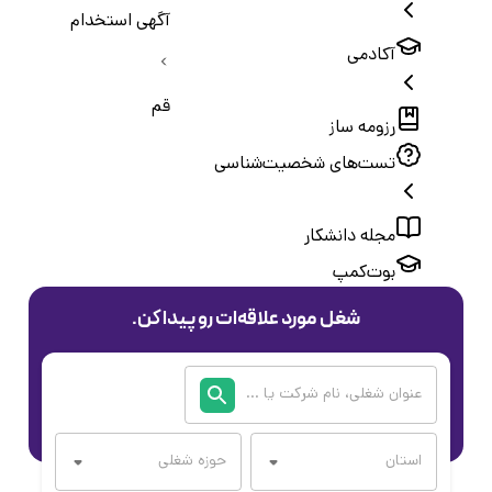
آگهی استخدام
آکادمی
قم
رزومه ساز
تست‌های شخصیت‌شناسی
مجله دانشکار
بوت‌کمپ
شغل مورد علاقه‌ات رو پیدا کن.