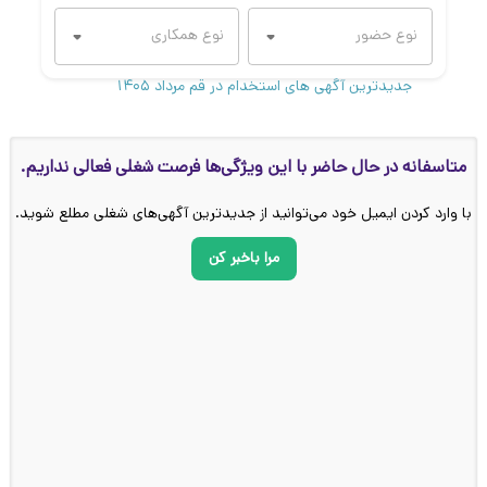
جدیدترین آگهی های استخدام در قم مرداد ۱۴۰۵
متاسفانه در حال حاضر با این ویژگی‌ها فرصت شغلی فعالی نداریم.
با وارد کردن ایمیل خود می‌توانید از جدیدترین آگهی‌های شغلی مطلع شوید.
مرا باخبر کن