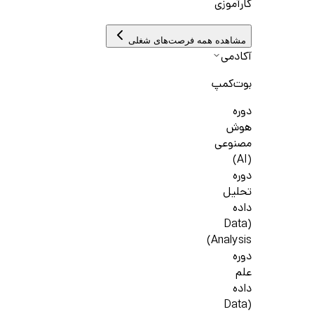
کارآموزی
مشاهده همه فرصت‌های شغلی
آکادمی
بوت‌کمپ
دوره
هوش
مصنوعی
(AI)
دوره
تحلیل
داده
(Data
Analysis)
دوره
علم
داده
(Data