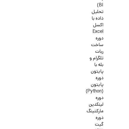
BI)
تحلیل
داده با
اکسل
Excel
دوره
ساخت
ربات
تلگرام و
بله با
پایتون
دوره
پایتون
(Python)
دوره
لینکدین
مارکتینگ
دوره
گیت