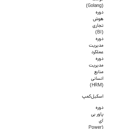
(Golang)
دوره
هوش
تجاری
(BI)
دوره
مدیریت
عملکرد
دوره
مدیریت
منابع
انسانی
(HRM)
اسکیل‌کمپ
دوره
پاور بی
آی
(Power