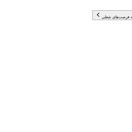
 فرصت‌های شغلی