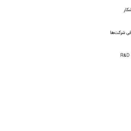
کار
فی شرکت‌ها
R&D 