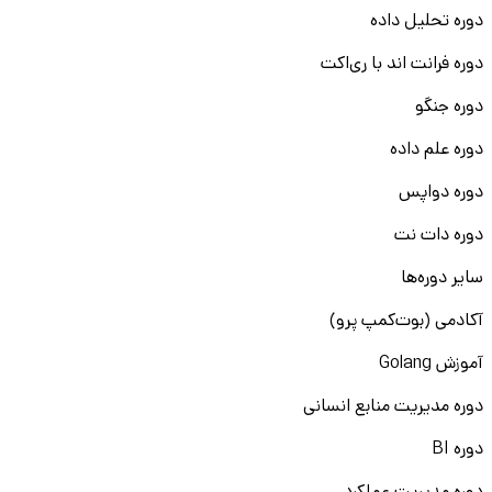
دوره تحلیل داده
دوره فرانت اند با ری‌اکت
دوره جنگو
دوره علم داده
دوره دواپس
دوره دات نت
سایر دوره‌ها
آکادمی (بوت‌کمپ پرو)
آموزش Golang
دوره مدیریت منابع انسانی
دوره BI