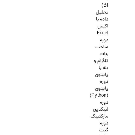
BI)
تحلیل
داده با
اکسل
Excel
دوره
ساخت
ربات
تلگرام و
بله با
پایتون
دوره
پایتون
(Python)
دوره
لینکدین
مارکتینگ
دوره
گیت