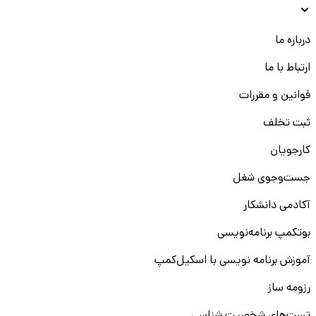
درباره ما
ارتباط با ما
قوانین و مقررات
ثبت تخلف
کارجویان
جست‌و‌جوی شغل
آکادمی دانشکار
بوتکمپ برنامه‌نویسی
آموزش برنامه نویسی با اسکیل‌کمپ
رزومه ساز