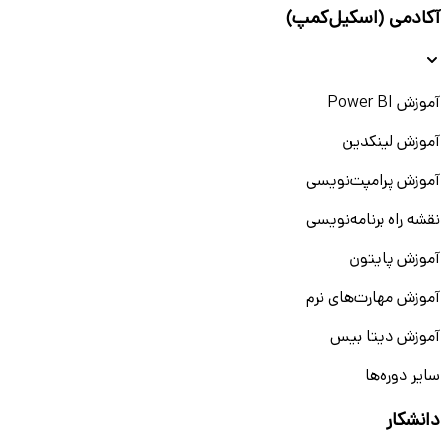
آکادمی (اسکیل‌کمپ)
آموزش Power BI
آموزش لینکدین
آموزش پرامپت‌نویسی
نقشه راه برنامه‌نویسی
آموزش پایتون
آموزش مهارت‌های نرم
آموزش دیتا بیس
سایر دوره‌ها
دانشکار