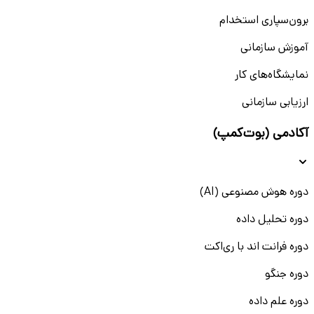
برون‌سپاری استخدام
آموزش سازمانی
نمایشگاه‌های کار
ارزیابی سازمانی
آکادمی (بوت‌کمپ)
دوره هوش مصنوعی (AI)
دوره تحلیل داده
دوره فرانت اند با ری‌اکت
دوره جنگو
دوره علم داده