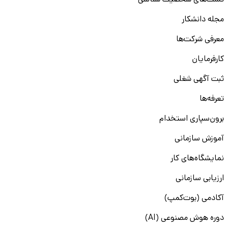
تست‌های شخصیت شناسی
مجله دانشکار
معرفی شرکت‌ها
کارفرمایان
ثبت آگهی شغلی
تعرفه‌ها
برون‌سپاری استخدام
آموزش سازمانی
نمایشگاه‌های کار
ارزیابی سازمانی
آکادمی (بوت‌کمپ)
دوره هوش مصنوعی (AI)