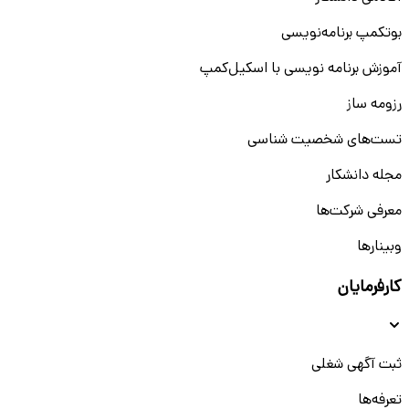
بوتکمپ برنامه‌نویسی
آموزش برنامه نویسی با اسکیل‌کمپ
رزومه ساز
تست‌های شخصیت شناسی
مجله دانشکار
معرفی شرکت‌ها
وبینار‌‌ها
کارفرمایان
ثبت آگهی شغلی
تعرفه‌ها