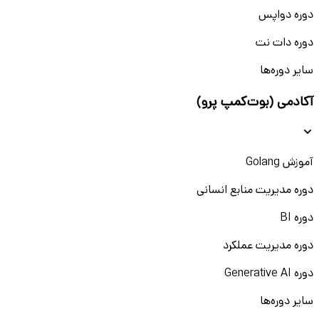
دوره دواپس
دوره دات نت
سایر دوره‌ها
آکادمی (بوت‌کمپ پرو)
آموزش Golang
دوره مدیریت منابع انسانی
دوره BI
دوره مدیریت عملکرد
دوره Generative AI
سایر دوره‌ها