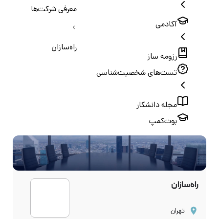
معرفی شرکت‌ها
آکادمی
راه‌سازان
رزومه ساز
تست‌های شخصیت‌شناسی
مجله دانشکار
بوت‌کمپ
راه‌سازان
تهران