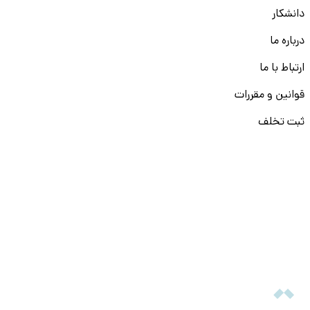
دانشکار
درباره ما
ارتباط با ما
قوانین و مقررات
ثبت تخلف