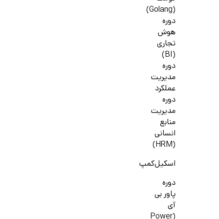
(Golang)
دوره
هوش
تجاری
(BI)
دوره
مدیریت
عملکرد
دوره
مدیریت
منابع
انسانی
(HRM)
اسکیل‌کمپ
دوره
پاور بی
آی
(Power