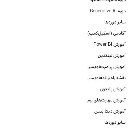
دوره مدیریت عملکرد
دوره Generative AI
سایر دوره‌ها
آکادمی (اسکیل‌کمپ)
آموزش Power BI
آموزش لینکدین
آموزش پرامپت‌نویسی
نقشه راه برنامه‌نویسی
آموزش پایتون
آموزش مهارت‌های نرم
آموزش دیتا بیس
سایر دوره‌ها