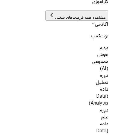
کارآموزی
مشاهده همه فرصت‌های شغلی
آکادمی
بوت‌کمپ
دوره
هوش
مصنوعی
(AI)
دوره
تحلیل
داده
(Data
Analysis)
دوره
علم
داده
(Data