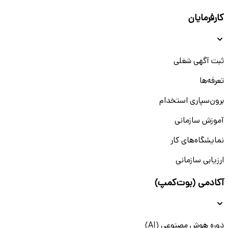
کارفرمایان
ثبت آگهی شغلی
تعرفه‌ها
برون‌سپاری استخدام
آموزش سازمانی
نمایشگاه‌های کار
ارزیابی سازمانی
آکادمی (بوت‌کمپ)
دوره هوش مصنوعی (AI)