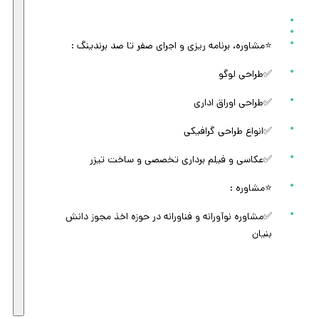
⭐️مشاوره، برنامه ریزی و اجرای صفر تا صد برندینگ :
✅طراحی لوگو
✅طراحی اوراق اداری
✅انواع طراحی گرافیکی
✅عکاسی و فیلم برداری تخصصی و ساخت تیزر
⭐️مشاوره :
✅مشاوره نوآورانه و فناورانه در حوزه اخذ مجوز دانش
بنیان