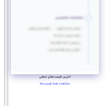
مشخصات شخصیتی
توانایی انجام کار گروهی
انگیزه بالا برای یادگیری
توجه به جزییات و دقت بالا
بی پروایی در انجام کارهای بزرگ
خلاقیت و ارائه راهکار های جدید
آخرین فرصت‌های شغلی
مشاهده همه فرصت‌ها