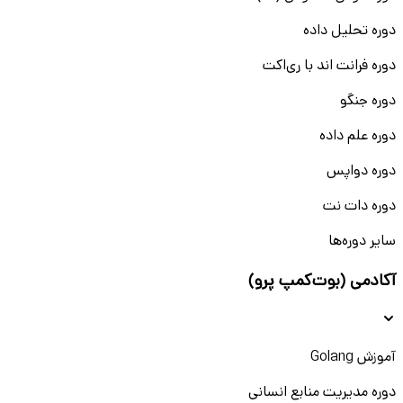
دوره تحلیل داده
دوره فرانت اند با ری‌اکت
دوره جنگو
دوره علم داده
دوره دواپس
دوره دات نت
سایر دوره‌ها
آکادمی (بوت‌کمپ پرو)
آموزش Golang
دوره مدیریت منابع انسانی