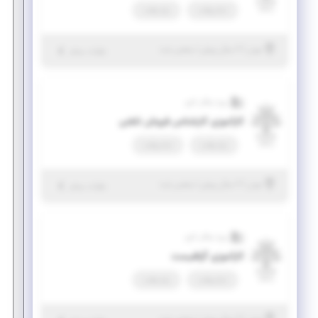
تمام وقت
پاره وقت
|
۲ سال پیش
تهران
| منقضی شده
جزئیات بیشتر
ویرا سگال کارو
کارآموزی کارشناس فروش تلفنی
پاره وقت
تمام وقت
|
۲ سال پیش
تهران
| منقضی شده
جزئیات بیشتر
ویرا سگال کارو
کارآموزی گرافیست
تمام وقت
پاره وقت