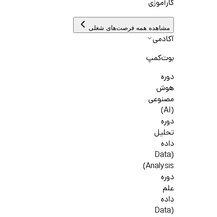
کارآموزی
مشاهده همه فرصت‌های شغلی
آکادمی
بوت‌کمپ
دوره
هوش
مصنوعی
(AI)
دوره
تحلیل
داده
(Data
Analysis)
دوره
علم
داده
(Data