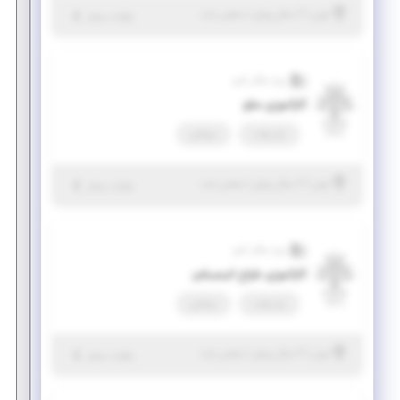
|
۲ سال پیش
تهران
| منقضی شده
جزئیات بیشتر
ویرا سگال کارو
کارآموزی سئو
پاره وقت
دورکاری
|
۲ سال پیش
تهران
| منقضی شده
جزئیات بیشتر
ویرا سگال کارو
کارآموزی طراح انیمیشن
پاره وقت
دورکاری
|
۲ سال پیش
تهران
| منقضی شده
جزئیات بیشتر