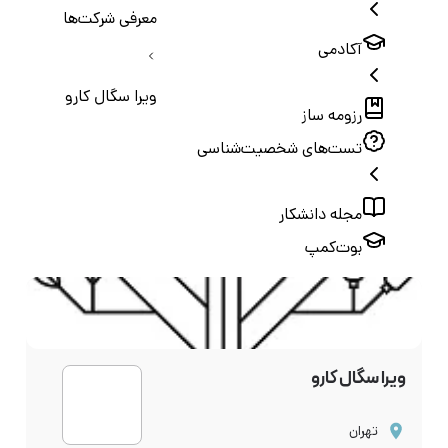
معرفی شرکت‌ها
آکادمی
ویرا سگال کارو
رزومه ساز
تست‌های شخصیت‌شناسی
مجله دانشکار
بوت‌کمپ
ویرا سگال کارو
تهران