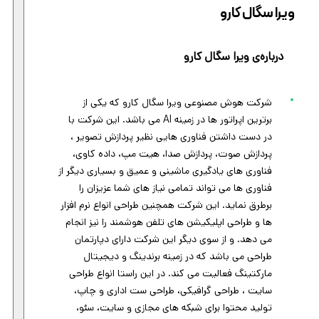
ویرا سگال کارو
درباره‌ی ویرا سگال کارو
شرکت هوش مصنوعی ویرا سگال کارو که یکی از
برترین اپراتور ها در زمینه AI می باشد. این شرکت با
در دست داشتن فناوری هایی نظیر پردازش تصویر ،
پردازش صوت، پردازش صدا، هیت مپ، داده کاوی،
فناوری های یادگیری ماشینی و عمیق و بسیاری دیگر از
فناوری ها می تواند تمامی نیاز های شما عزیزان را
برطرق نماید. این شرکت همچنین طراحی انواع نرم افزار
ها و طراحی اپلیکیشن های تلفن هوشمند را نیز انجام
می دهد. و از سوی دیگر این شرکت دارای دپارتمان
طراحی می باشد که در زمینه برندینگ و دیجیتال
مارکتینگ فعالیت می کند. در این راستا انواع طراحی
سایت ، طراحی گرافیکی، طراحی ست اداری و چاپ،
تولید محتوا برای شبکه های مجازی و سایت، سئو،