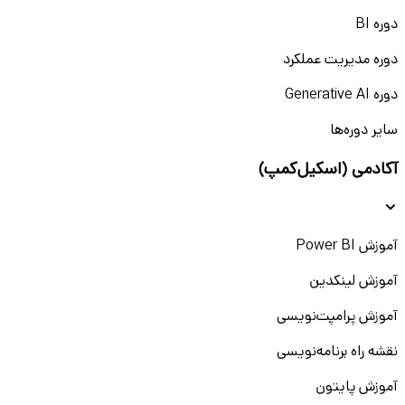
دوره BI
دوره مدیریت عملکرد
دوره Generative AI
سایر دوره‌ها
آکادمی (اسکیل‌کمپ)
آموزش Power BI
آموزش لینکدین
آموزش پرامپت‌نویسی
نقشه راه برنامه‌نویسی
آموزش پایتون