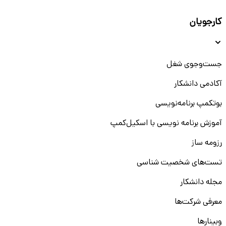
کارجویان
جست‌و‌جوی شغل
آکادمی دانشکار
بوتکمپ برنامه‌نویسی
آموزش برنامه نویسی با اسکیل‌کمپ
رزومه ساز
تست‌های شخصیت شناسی
مجله دانشکار
معرفی شرکت‌ها
وبینار‌‌ها