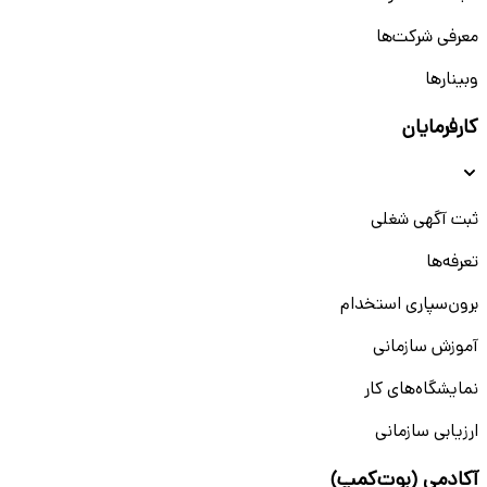
معرفی شرکت‌ها
وبینار‌‌ها
کارفرمایان
ثبت آگهی شغلی
تعرفه‌ها
برون‌سپاری استخدام
آموزش سازمانی
نمایشگاه‌های کار
ارزیابی سازمانی
آکادمی (بوت‌کمپ)