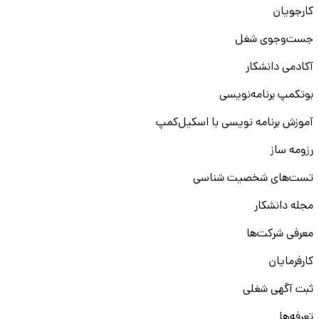
کارجویان
جست‌و‌جوی شغل
آکادمی دانشکار
بوتکمپ برنامه‌نویسی
آموزش برنامه نویسی با اسکیل‌کمپ
رزومه ساز
تست‌های شخصیت شناسی
مجله دانشکار
معرفی شرکت‌ها
کارفرمایان
ثبت آگهی شغلی
تعرفه‌ها