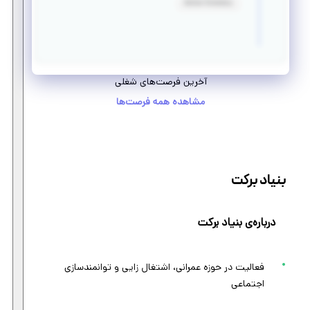
Active Directory
آخرین فرصت‌های شغلی
مشاهده همه فرصت‌ها
بنیاد برکت
درباره‌ی بنیاد برکت
فعالیت در حوزه عمرانی، اشتغال زایی و توانمندسازی
اجتماعی