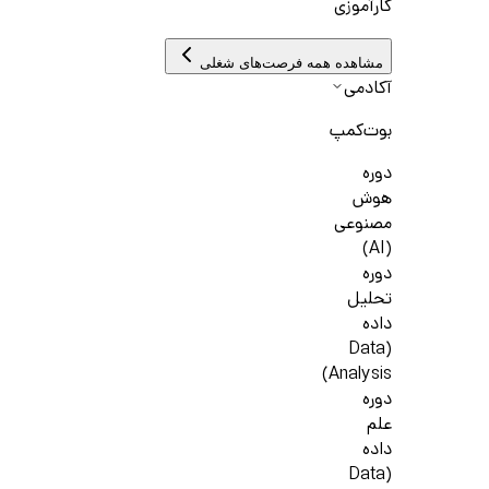
کارآموزی
مشاهده همه فرصت‌های شغلی
آکادمی
بوت‌کمپ
دوره
هوش
مصنوعی
(AI)
دوره
تحلیل
داده
(Data
Analysis)
دوره
علم
داده
(Data