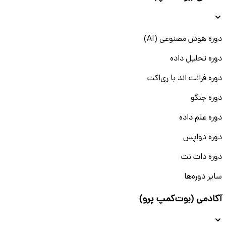
دوره هوش مصنوعی (AI)
دوره تحلیل داده
دوره فرانت اند با ری‌اکت
دوره جنگو
دوره علم داده
دوره دواپس
دوره دات نت
سایر دوره‌ها
آکادمی (بوت‌کمپ پرو)