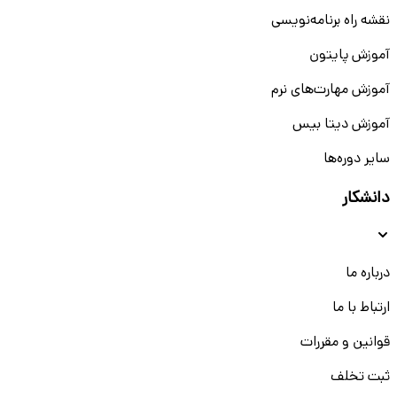
نقشه راه برنامه‌نویسی
آموزش پایتون
آموزش مهارت‌های نرم
آموزش دیتا بیس
سایر دوره‌ها
دانشکار
درباره ما
ارتباط با ما
قوانین و مقررات
ثبت تخلف