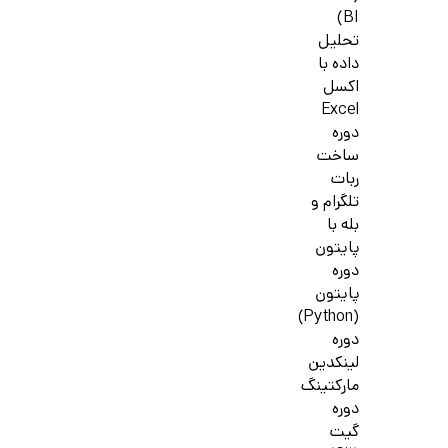
BI)
تحلیل
داده با
اکسل
Excel
دوره
ساخت
ربات
تلگرام و
بله با
پایتون
دوره
پایتون
(Python)
دوره
لینکدین
مارکتینگ
دوره
گیت