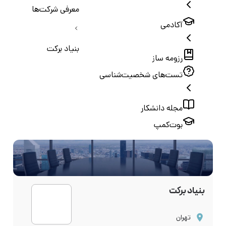
معرفی شرکت‌ها
آکادمی
بنیاد برکت
رزومه ساز
تست‌های شخصیت‌شناسی
مجله دانشکار
بوت‌کمپ
بنیاد برکت
تهران