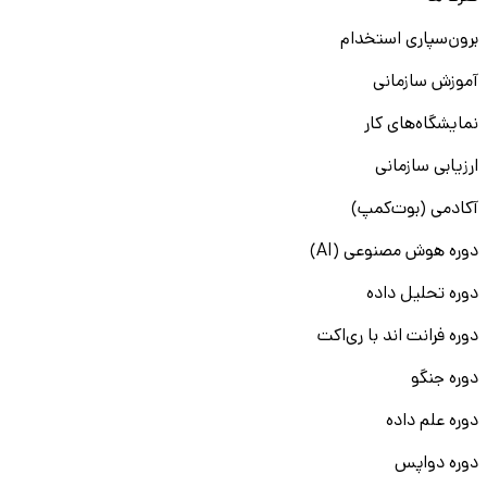
برون‌سپاری استخدام
آموزش سازمانی
نمایشگاه‌های کار
ارزیابی سازمانی
آکادمی (بوت‌کمپ)
دوره هوش مصنوعی (AI)
دوره تحلیل داده
دوره فرانت اند با ری‌اکت
دوره جنگو
دوره علم داده
دوره دواپس