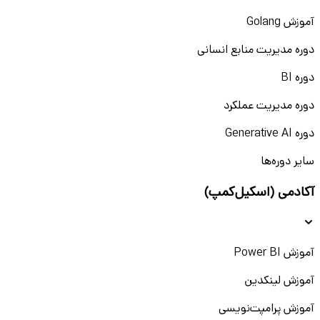
آموزش Golang
دوره مدیریت منابع انسانی
دوره BI
دوره مدیریت عملکرد
دوره Generative AI
سایر دوره‌ها
آکادمی (اسکیل‌کمپ)
آموزش Power BI
آموزش لینکدین
آموزش پرامپت‌نویسی