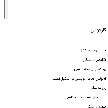
کارجویان
جست‌و‌جوی شغل
آکادمی دانشکار
بوتکمپ برنامه‌نویسی
آموزش برنامه نویسی با اسکیل‌کمپ
رزومه ساز
تست‌های شخصیت شناسی
مجله دانشکار