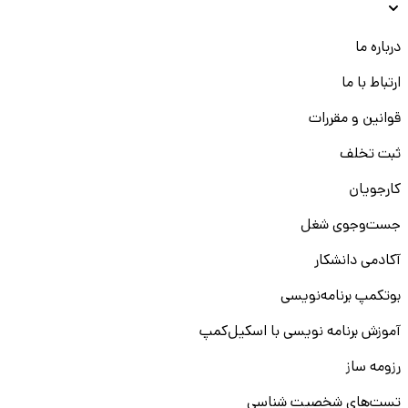
درباره ما
ارتباط با ما
قوانین و مقررات
ثبت تخلف
کارجویان
جست‌و‌جوی شغل
آکادمی دانشکار
بوتکمپ برنامه‌نویسی
آموزش برنامه نویسی با اسکیل‌کمپ
رزومه ساز
تست‌های شخصیت شناسی