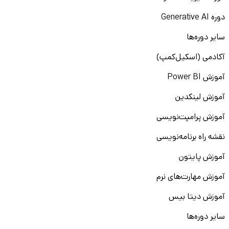
دوره Generative AI
سایر دوره‌ها
آکادمی (اسکیل‌کمپ)
آموزش Power BI
آموزش لینکدین
آموزش پرامپت‌نویسی
نقشه راه برنامه‌نویسی
آموزش پایتون
آموزش مهارت‌های نرم
آموزش دیتا بیس
سایر دوره‌ها