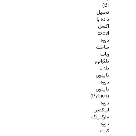
BI)
تحلیل
داده با
اکسل
Excel
دوره
ساخت
ربات
تلگرام و
بله با
پایتون
دوره
پایتون
(Python)
دوره
لینکدین
مارکتینگ
دوره
گیت