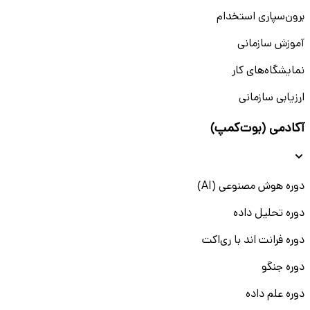
برون‌سپاری استخدام
آموزش سازمانی
نمایشگاه‌های کار
ارزیابی سازمانی
آکادمی (بوت‌کمپ)
دوره هوش مصنوعی (AI)
دوره تحلیل داده
دوره فرانت اند با ری‌اکت
دوره جنگو
دوره علم داده