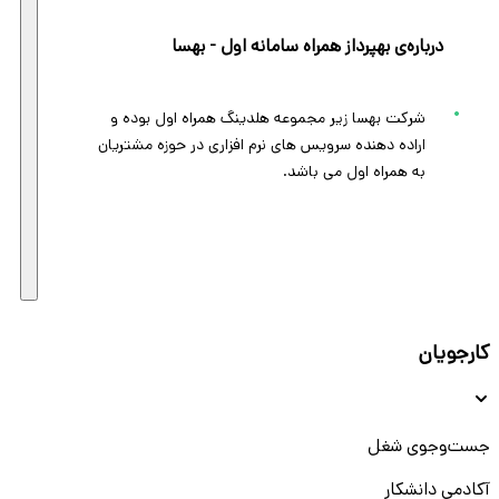
درباره‌ی بهپرداز همراه سامانه اول - بهسا
شرکت بهسا زیر مجموعه هلدینگ همراه اول بوده و
اراده دهنده سرویس های نرم افزاری در حوزه مشتریان
به همراه اول می باشد.
کارجویان
جست‌و‌جوی شغل
آکادمی دانشکار