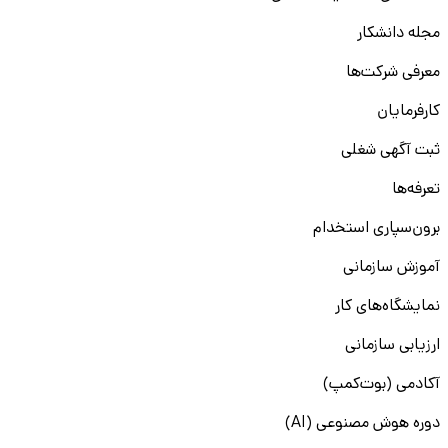
مجله دانشکار
معرفی شرکت‌ها
کارفرمایان
ثبت آگهی شغلی
تعرفه‌ها
برون‌سپاری استخدام
آموزش سازمانی
نمایشگاه‌های کار
ارزیابی سازمانی
آکادمی (بوت‌کمپ)
دوره هوش مصنوعی (AI)