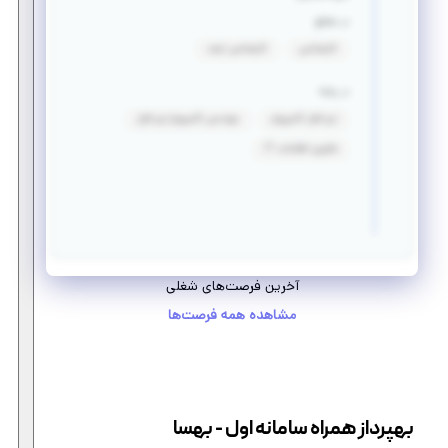
در مقطع
کارشناسی
کارشناسی ارشد
در رشته
نرم افزار کامپیوتر
مهندسی کامپیوتر-نرم افزار
فناوری اطلاعات IT
آخرین فرصت‌های شغلی
مشاهده همه فرصت‌ها
بهپرداز همراه سامانه اول - بهسا