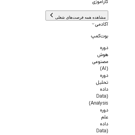
کارآموزی
مشاهده همه فرصت‌های شغلی
آکادمی
بوت‌کمپ
دوره
هوش
مصنوعی
(AI)
دوره
تحلیل
داده
(Data
Analysis)
دوره
علم
داده
(Data