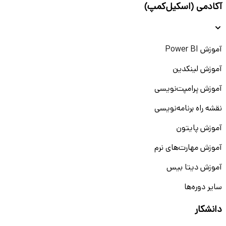
آکادمی (اسکیل‌کمپ)
آموزش Power BI
آموزش لینکدین
آموزش پرامپت‌نویسی
نقشه راه برنامه‌نویسی
آموزش پایتون
آموزش مهارت‌های نرم
آموزش دیتا بیس
سایر دوره‌ها
دانشکار