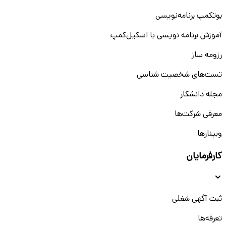
بوتکمپ برنامه‌نویسی
آموزش برنامه نویسی با اسکیل‌کمپ
رزومه ساز
تست‌های شخصیت شناسی
مجله دانشکار
معرفی شرکت‌ها
وبینار‌‌ها
کارفرمایان
ثبت آگهی شغلی
تعرفه‌ها