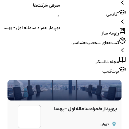
معرفی شرکت‌ها
آکادمی
بهپرداز همراه سامانه اول - بهسا
رزومه ساز
تست‌های شخصیت‌شناسی
مجله دانشکار
بوت‌کمپ
بهپرداز همراه سامانه اول - بهسا
تهران