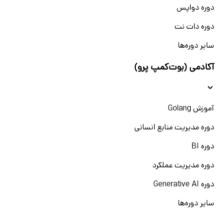
دوره دواپس
دوره دات نت
سایر دوره‌ها
آکادمی (بوت‌کمپ پرو)
آموزش Golang
دوره مدیریت منابع انسانی
دوره BI
دوره مدیریت عملکرد
دوره Generative AI
سایر دوره‌ها