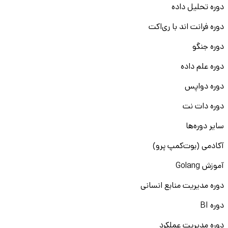
دوره تحلیل داده
دوره فرانت اند با ری‌اکت
دوره جنگو
دوره علم داده
دوره دواپس
دوره دات نت
سایر دوره‌ها
آکادمی (بوت‌کمپ پرو)
آموزش Golang
دوره مدیریت منابع انسانی
دوره BI
دوره مدیریت عملکرد