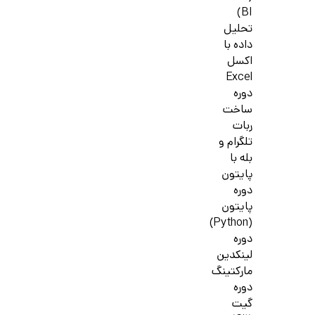
BI)
تحلیل
داده با
اکسل
Excel
دوره
ساخت
ربات
تلگرام و
بله با
پایتون
دوره
پایتون
(Python)
دوره
لینکدین
مارکتینگ
دوره
گیت