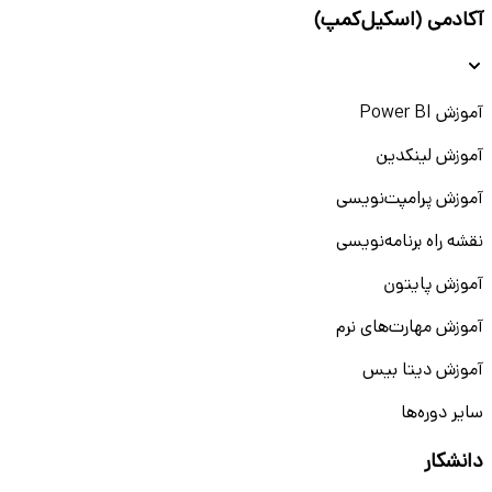
آکادمی (اسکیل‌کمپ)
آموزش Power BI
آموزش لینکدین
آموزش پرامپت‌نویسی
نقشه راه برنامه‌نویسی
آموزش پایتون
آموزش مهارت‌های نرم
آموزش دیتا بیس
سایر دوره‌ها
دانشکار