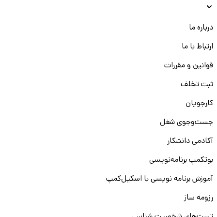
درباره ما
ارتباط با ما
قوانین و مقررات
ثبت تخلف
کارجویان
جست‌و‌جوی شغل
آکادمی دانشکار
بوتکمپ برنامه‌نویسی
آموزش برنامه نویسی با اسکیل‌کمپ
رزومه ساز