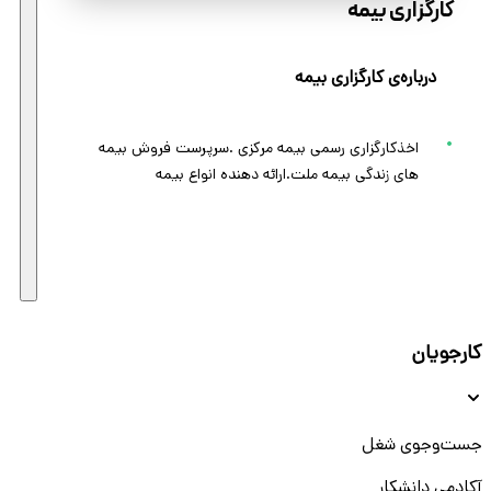
کارگزاری بیمه
درباره‌ی کارگزاری بیمه
اخذکارگزاری رسمی بیمه مرکزی .سرپرست فروش بیمه
های زندگی بیمه ملت.ارائه دهنده انواع بیمه
کارجویان
جست‌و‌جوی شغل
آکادمی دانشکار