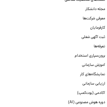
تست‌های شخصیت شناسی
مجله دانشکار
معرفی شرکت‌ها
کارفرمایان
ثبت آگهی شغلی
تعرفه‌ها
برون‌سپاری استخدام
آموزش سازمانی
نمایشگاه‌های کار
ارزیابی سازمانی
آکادمی (بوت‌کمپ)
دوره هوش مصنوعی (AI)