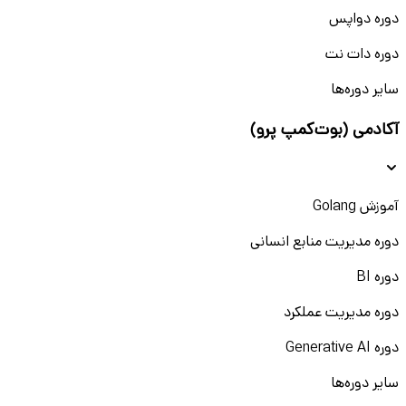
دوره دواپس
دوره دات نت
سایر دوره‌ها
آکادمی (بوت‌کمپ پرو)
آموزش Golang
دوره مدیریت منابع انسانی
دوره BI
دوره مدیریت عملکرد
دوره Generative AI
سایر دوره‌ها