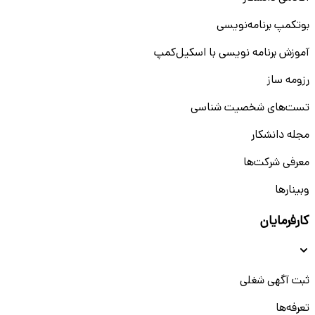
بوتکمپ برنامه‌نویسی
آموزش برنامه نویسی با اسکیل‌کمپ
رزومه ساز
تست‌های شخصیت شناسی
مجله دانشکار
معرفی شرکت‌ها
وبینار‌‌ها
کارفرمایان
ثبت آگهی شغلی
تعرفه‌ها