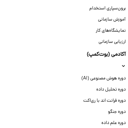
برون‌سپاری استخدام
آموزش سازمانی
نمایشگاه‌های کار
ارزیابی سازمانی
آکادمی (بوت‌کمپ)
دوره هوش مصنوعی (AI)
دوره تحلیل داده
دوره فرانت اند با ری‌اکت
دوره جنگو
دوره علم داده