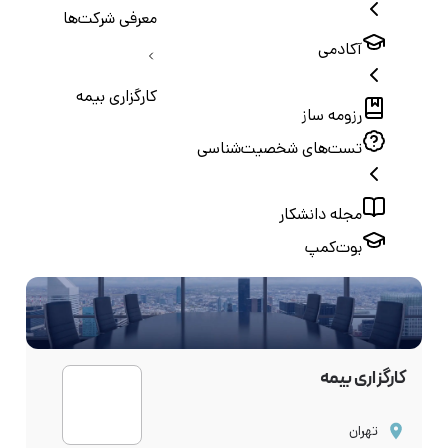
معرفی شرکت‌ها
آکادمی
کارگزاری بیمه
رزومه ساز
تست‌های شخصیت‌شناسی
مجله دانشکار
بوت‌کمپ
کارگزاری بیمه
تهران