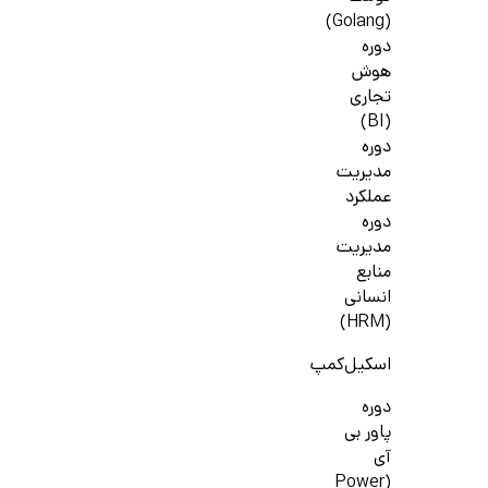
(Golang)
دوره
هوش
تجاری
(BI)
دوره
مدیریت
عملکرد
دوره
مدیریت
منابع
انسانی
(HRM)
اسکیل‌کمپ
دوره
پاور بی
آی
(Power