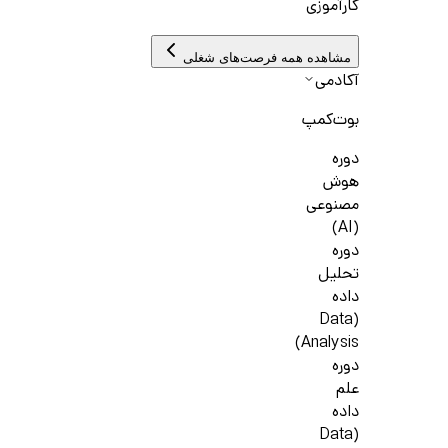
کارآموزی
مشاهده همه فرصت‌های شغلی
آکادمی
بوت‌کمپ
دوره
هوش
مصنوعی
(AI)
دوره
تحلیل
داده
(Data
Analysis)
دوره
علم
داده
(Data