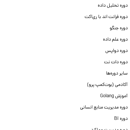
دوره تحلیل داده
دوره فرانت اند با ری‌اکت
دوره جنگو
دوره علم داده
دوره دواپس
دوره دات نت
سایر دوره‌ها
آکادمی (بوت‌کمپ پرو)
آموزش Golang
دوره مدیریت منابع انسانی
دوره BI