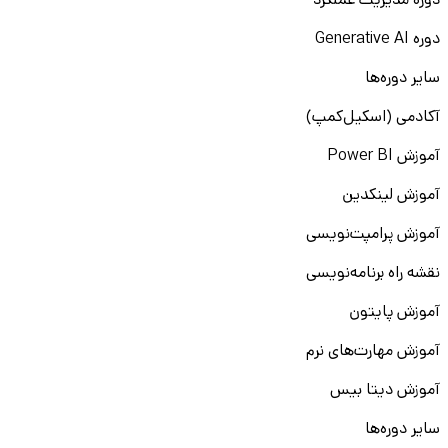
دوره مدیریت عملکرد
دوره Generative AI
سایر دوره‌ها
آکادمی (اسکیل‌کمپ)
آموزش Power BI
آموزش لینکدین
آموزش پرامپت‌نویسی
نقشه راه برنامه‌نویسی
آموزش پایتون
آموزش مهارت‌های نرم
آموزش دیتا بیس
سایر دوره‌ها