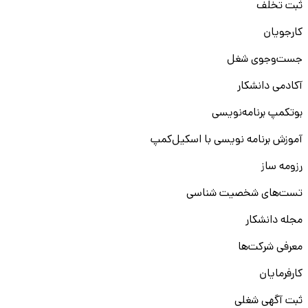
ثبت تخلف
کارجویان
جست‌و‌جوی شغل
آکادمی دانشکار
بوتکمپ برنامه‌نویسی
آموزش برنامه نویسی با اسکیل‌کمپ
رزومه ساز
تست‌های شخصیت شناسی
مجله دانشکار
معرفی شرکت‌ها
کارفرمایان
ثبت آگهی شغلی