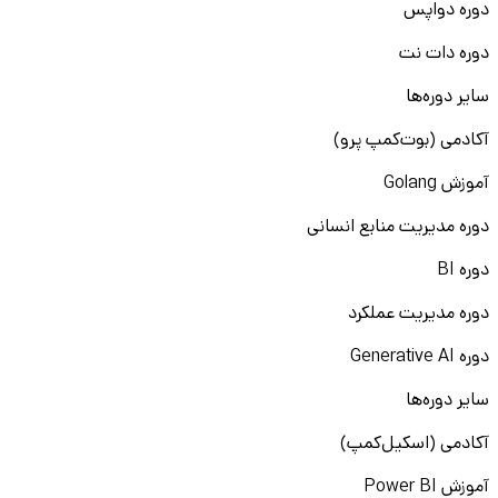
دوره دواپس
دوره دات نت
سایر دوره‌ها
آکادمی (بوت‌کمپ پرو)
آموزش Golang
دوره مدیریت منابع انسانی
دوره BI
دوره مدیریت عملکرد
دوره Generative AI
سایر دوره‌ها
آکادمی (اسکیل‌کمپ)
آموزش Power BI