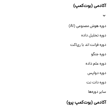
آکادمی (بوت‌کمپ)
دوره هوش مصنوعی (AI)
دوره تحلیل داده
دوره فرانت اند با ری‌اکت
دوره جنگو
دوره علم داده
دوره دواپس
دوره دات نت
سایر دوره‌ها
آکادمی (بوت‌کمپ پرو)