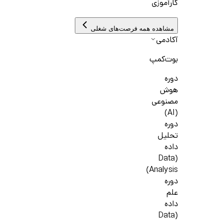
کارآموزی
مشاهده همه فرصت‌های شغلی
آکادمی
بوت‌کمپ
دوره
هوش
مصنوعی
(AI)
دوره
تحلیل
داده
(Data
Analysis)
دوره
علم
داده
(Data