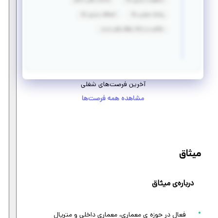
مسئولیت پذیری بالا
ساختار ذهنی منظم
روابط عمومی بالا
انعطاف پذیری بالا
خلاقیت و ارائه راهکار های جدید
آخرین فرصت‌های شغلی
مشاهده همه فرصت‌ها
میثاق
درباره‌ی میثاق
فعال در حوزه ی معماری، معماری داخلی و متریال