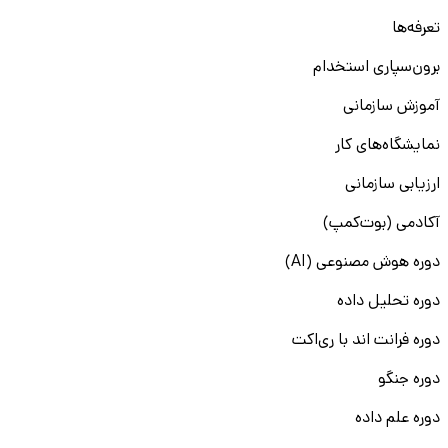
تعرفه‌ها
برون‌سپاری استخدام
آموزش سازمانی
نمایشگاه‌های کار
ارزیابی سازمانی
آکادمی (بوت‌کمپ)
دوره هوش مصنوعی (AI)
دوره تحلیل داده
دوره فرانت اند با ری‌اکت
دوره جنگو
دوره علم داده