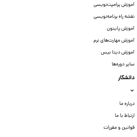
آموزش پرامپت‌نویسی
نقشه راه برنامه‌نویسی
آموزش پایتون
آموزش مهارت‌های نرم
آموزش دیتا بیس
سایر دوره‌ها
دانشکار
درباره ما
ارتباط با ما
قوانین و مقررات