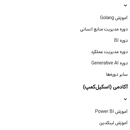
آموزش Golang
دوره مدیریت منابع انسانی
دوره BI
دوره مدیریت عملکرد
دوره Generative AI
سایر دوره‌ها
آکادمی (اسکیل‌کمپ)
آموزش Power BI
آموزش لینکدین