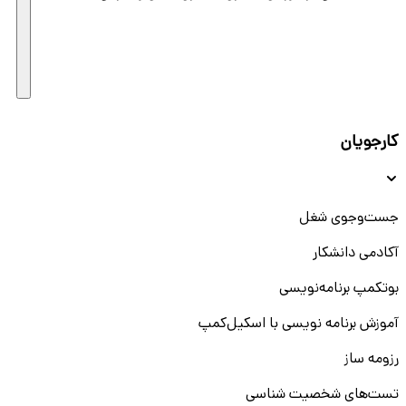
کارجویان
جست‌و‌جوی شغل
آکادمی دانشکار
بوتکمپ برنامه‌نویسی
آموزش برنامه نویسی با اسکیل‌کمپ
رزومه ساز
تست‌های شخصیت شناسی