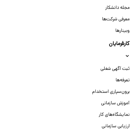
مجله دانشکار
معرفی شرکت‌ها
وبینار‌‌ها
کارفرمایان
ثبت آگهی شغلی
تعرفه‌ها
برون‌سپاری استخدام
آموزش سازمانی
نمایشگاه‌های کار
ارزیابی سازمانی