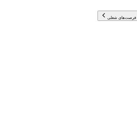
فرصت‌های شغلی