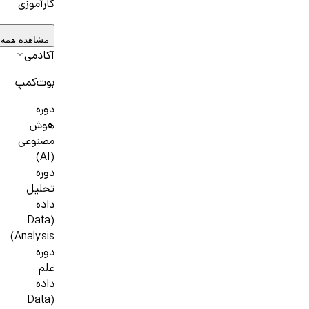
کارآموزی
مشاهده همه 
آکادمی
بوت‌کمپ
دوره
هوش
مصنوعی
(AI)
دوره
تحلیل
داده
(Data
Analysis)
دوره
علم
داده
(Data