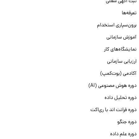
ثبت آگهی شغلی
تعرفه‌ها
برون‌سپاری استخدام
آموزش سازمانی
نمایشگاه‌های کار
ارزیابی سازمانی
آکادمی (بوت‌کمپ)
دوره هوش مصنوعی (AI)
دوره تحلیل داده
دوره فرانت اند با ری‌اکت
دوره جنگو
دوره علم داده