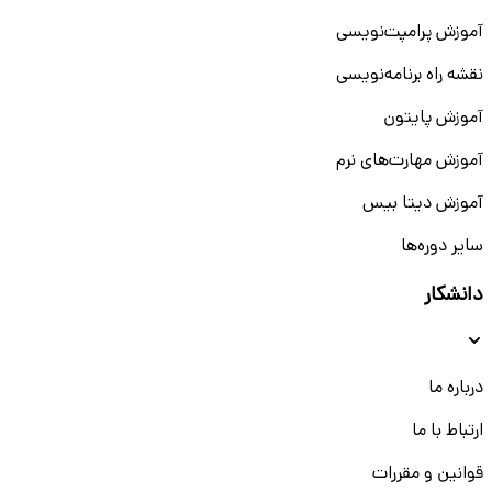
آموزش پرامپت‌نویسی
نقشه راه برنامه‌نویسی
آموزش پایتون
آموزش مهارت‌های نرم
آموزش دیتا بیس
سایر دوره‌ها
دانشکار
درباره ما
ارتباط با ما
قوانین و مقررات