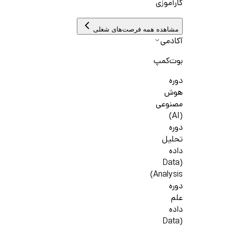
کارآموزی
مشاهده همه فرصت‌های شغلی
آکادمی
بوت‌کمپ
دوره
هوش
مصنوعی
(AI)
دوره
تحلیل
داده
(Data
Analysis)
دوره
علم
داده
(Data