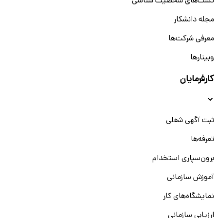
تست‌های شخصیت شناسی
مجله دانشکار
معرفی شرکت‌ها
وبینار‌‌ها
کارفرمایان
ثبت آگهی شغلی
تعرفه‌ها
برون‌سپاری استخدام
آموزش سازمانی
نمایشگاه‌های کار
ارزیابی سازمانی