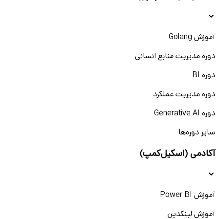
آموزش Golang
دوره مدیریت منابع انسانی
دوره BI
دوره مدیریت عملکرد
دوره Generative AI
سایر دوره‌ها
آکادمی (اسکیل‌کمپ)
آموزش Power BI
آموزش لینکدین