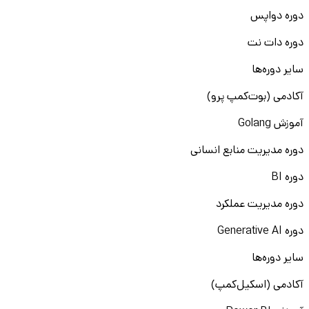
دوره دواپس
دوره دات نت
سایر دوره‌ها
آکادمی (بوت‌کمپ پرو)
آموزش Golang
دوره مدیریت منابع انسانی
دوره BI
دوره مدیریت عملکرد
دوره Generative AI
سایر دوره‌ها
آکادمی (اسکیل‌کمپ)