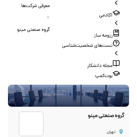
معرفی شرکت‌ها
آکادمی
گروه صنعتی مینو
رزومه ساز
تست‌های شخصیت‌شناسی
مجله دانشکار
بوت‌کمپ
گروه صنعتی مینو
تهران