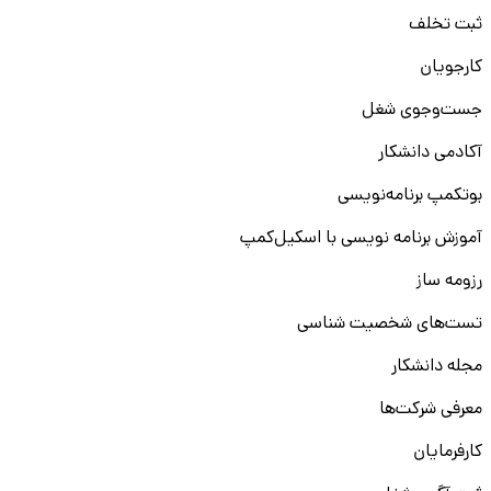
ثبت تخلف
کارجویان
جست‌و‌جوی شغل
آکادمی دانشکار
بوتکمپ برنامه‌نویسی
آموزش برنامه نویسی با اسکیل‌کمپ
رزومه ساز
تست‌های شخصیت شناسی
مجله دانشکار
معرفی شرکت‌ها
کارفرمایان