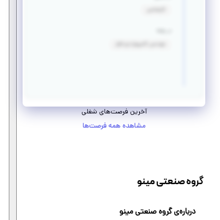
کارشناسی
در رشته
مهندسی کامپیوتر-نرم افزار
آخرین فرصت‌های شغلی
مشاهده همه فرصت‌ها
گروه صنعتی مینو
درباره‌ی گروه صنعتی مینو