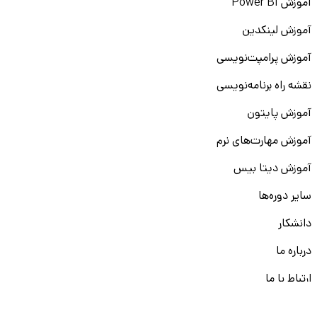
آموزش Power BI
آموزش لینکدین
آموزش پرامپت‌نویسی
نقشه راه برنامه‌نویسی
آموزش پایتون
آموزش مهارت‌های نرم
آموزش دیتا بیس
سایر دوره‌ها
دانشکار
درباره ما
ارتباط با ما
قوانین و مقررات