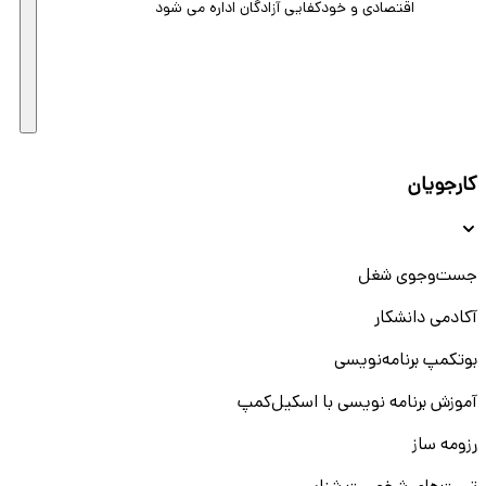
اقتصادی و خودکفایی آزادگان اداره می شود
کارجویان
جست‌و‌جوی شغل
آکادمی دانشکار
بوتکمپ برنامه‌نویسی
آموزش برنامه نویسی با اسکیل‌کمپ
رزومه ساز