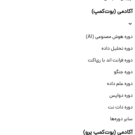
آکادمی (بوت‌کمپ)
دوره هوش مصنوعی (AI)
دوره تحلیل داده
دوره فرانت اند با ری‌اکت
دوره جنگو
دوره علم داده
دوره دواپس
دوره دات نت
سایر دوره‌ها
آکادمی (بوت‌کمپ پرو)