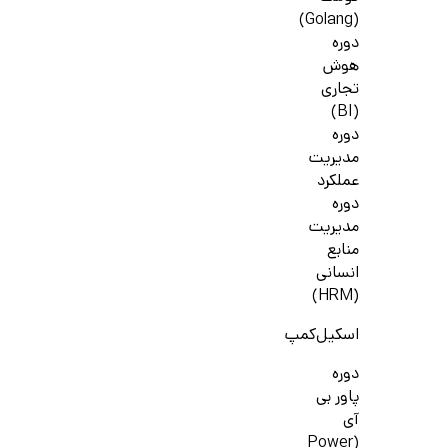
(Golang)
دوره
هوش
تجاری
(BI)
دوره
مدیریت
عملکرد
دوره
مدیریت
منابع
انسانی
(HRM)
اسکیل‌کمپ
دوره
پاور بی
آی
(Power