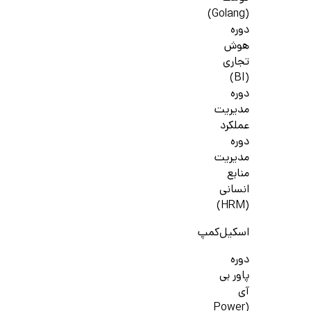
(Golang)
دوره
هوش
تجاری
(BI)
دوره
مدیریت
عملکرد
دوره
مدیریت
منابع
انسانی
(HRM)
اسکیل‌کمپ
دوره
پاور بی
آی
(Power