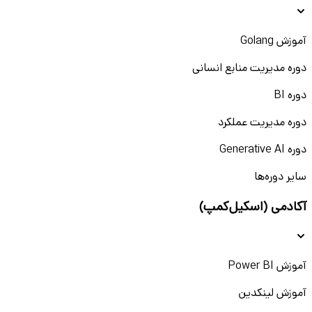
آموزش Golang
دوره مدیریت منابع انسانی
دوره BI
دوره مدیریت عملکرد
دوره Generative AI
سایر دوره‌ها
آکادمی (اسکیل‌کمپ)
آموزش Power BI
آموزش لینکدین