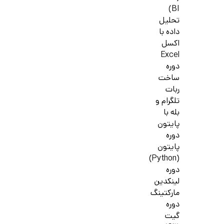
BI)
تحلیل
داده با
اکسل
Excel
دوره
ساخت
ربات
تلگرام و
بله با
پایتون
دوره
پایتون
(Python)
دوره
لینکدین
مارکتینگ
دوره
گیت