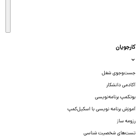
کارجویان
جست‌و‌جوی شغل
آکادمی دانشکار
بوتکمپ برنامه‌نویسی
آموزش برنامه نویسی با اسکیل‌کمپ
رزومه ساز
تست‌های شخصیت شناسی