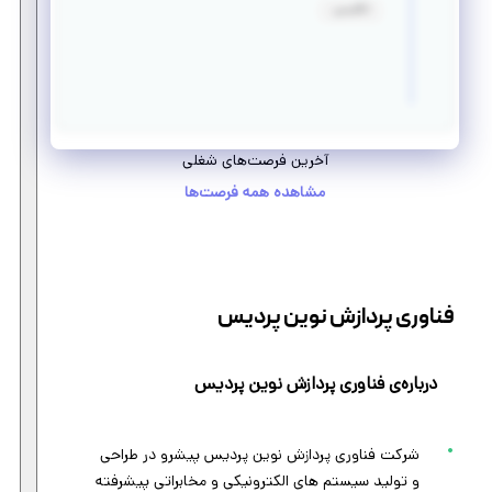
انگلیسی:
آخرین فرصت‌های شغلی
مشاهده همه فرصت‌ها
فناوری پردازش نوین پردیس
درباره‌ی فناوری پردازش نوین پردیس
شرکت فناوری پردازش نوین پردیس پیشرو در طراحی
و تولید سیستم های الکترونیکی و مخابراتی پیشرفته