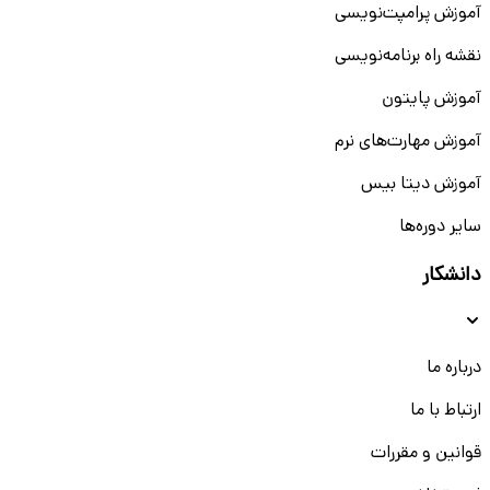
آموزش پرامپت‌نویسی
نقشه راه برنامه‌نویسی
آموزش پایتون
آموزش مهارت‌های نرم
آموزش دیتا بیس
سایر دوره‌ها
دانشکار
درباره ما
ارتباط با ما
قوانین و مقررات