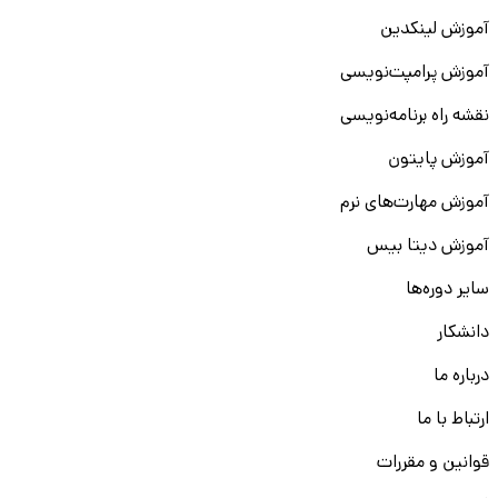
آموزش لینکدین
آموزش پرامپت‌نویسی
نقشه راه برنامه‌نویسی
آموزش پایتون
آموزش مهارت‌های نرم
آموزش دیتا بیس
سایر دوره‌ها
دانشکار
درباره ما
ارتباط با ما
قوانین و مقررات