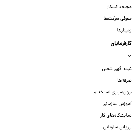
مجله دانشکار
معرفی شرکت‌ها
وبینار‌‌ها
کارفرمایان
ثبت آگهی شغلی
تعرفه‌ها
برون‌سپاری استخدام
آموزش سازمانی
نمایشگاه‌های کار
ارزیابی سازمانی