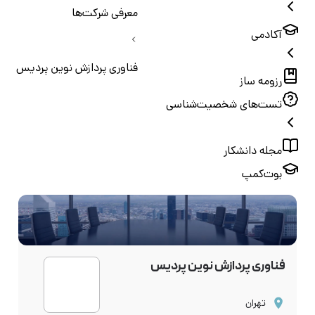
معرفی شرکت‌ها
آکادمی
فناوری پردازش نوین پردیس
رزومه ساز
تست‌های شخصیت‌شناسی
مجله دانشکار
بوت‌کمپ
فناوری پردازش نوین پردیس
تهران