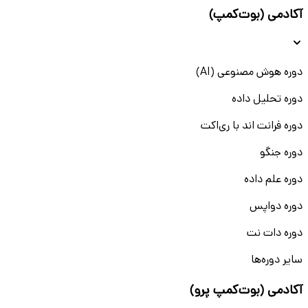
آکادمی (بوت‌کمپ)
دوره هوش مصنوعی (AI)
دوره تحلیل داده
دوره فرانت اند با ری‌اکت
دوره جنگو
دوره علم داده
دوره دواپس
دوره دات نت
سایر دوره‌ها
آکادمی (بوت‌کمپ پرو)