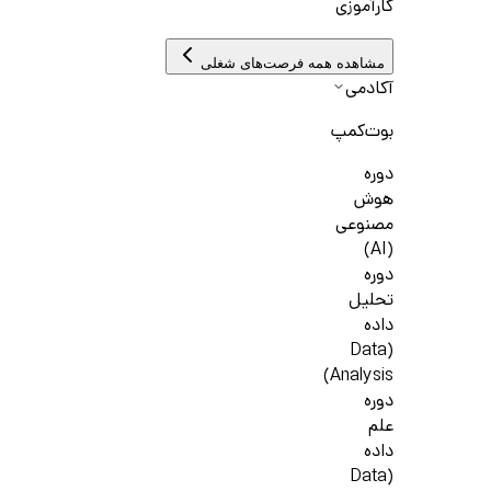
کارآموزی
مشاهده همه فرصت‌های شغلی
آکادمی
بوت‌کمپ
دوره
هوش
مصنوعی
(AI)
دوره
تحلیل
داده
(Data
Analysis)
دوره
علم
داده
(Data