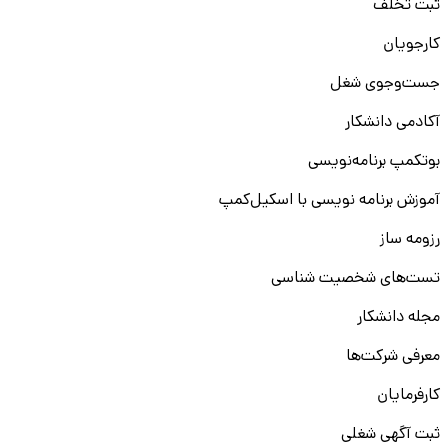
ثبت تخلف
کارجویان
جست‌و‌جوی شغل
آکادمی دانشکار
بوتکمپ برنامه‌نویسی
آموزش برنامه نویسی با اسکیل‌کمپ
رزومه ساز
تست‌های شخصیت شناسی
مجله دانشکار
معرفی شرکت‌ها
کارفرمایان
ثبت آگهی شغلی