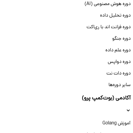
دوره هوش مصنوعی (AI)
دوره تحلیل داده
دوره فرانت اند با ری‌اکت
دوره جنگو
دوره علم داده
دوره دواپس
دوره دات نت
سایر دوره‌ها
آکادمی (بوت‌کمپ پرو)
آموزش Golang