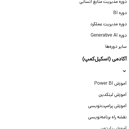
دوره مدیریت منابع انسانی
دوره BI
دوره مدیریت عملکرد
دوره Generative AI
سایر دوره‌ها
آکادمی (اسکیل‌کمپ)
آموزش Power BI
آموزش لینکدین
آموزش پرامپت‌نویسی
نقشه راه برنامه‌نویسی
آموزش پایتون