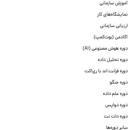
آموزش سازمانی
نمایشگاه‌های کار
ارزیابی سازمانی
آکادمی (بوت‌کمپ)
دوره هوش مصنوعی (AI)
دوره تحلیل داده
دوره فرانت اند با ری‌اکت
دوره جنگو
دوره علم داده
دوره دواپس
دوره دات نت
سایر دوره‌ها