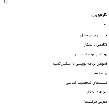
کارجویان
جست‌و‌جوی شغل
آکادمی دانشکار
بوتکمپ برنامه‌نویسی
آموزش برنامه نویسی با اسکیل‌کمپ
رزومه ساز
تست‌های شخصیت شناسی
مجله دانشکار
معرفی شرکت‌ها