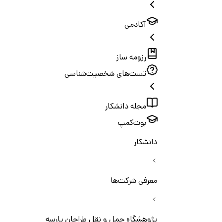
آکادمی
رزومه ساز
تست‌های شخصیت‌شناسی
مجله دانشکار
بوت‌کمپ
دانشکار
معرفی شرکت‌ها
پژوهشگاه حمل و نقل طراحان پارسه