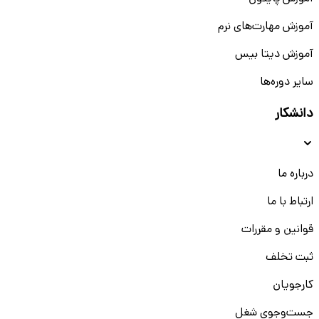
آموزش مهارت‌های نرم
آموزش دیتا بیس
سایر دوره‌ها
دانشکار
درباره ما
ارتباط با ما
قوانین و مقررات
ثبت تخلف
کارجویان
جست‌و‌جوی شغل