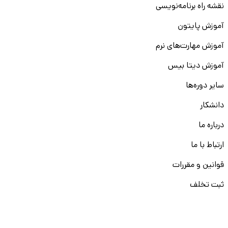
نقشه راه برنامه‌نویسی
آموزش پایتون
آموزش مهارت‌های نرم
آموزش دیتا بیس
سایر دوره‌ها
دانشکار
درباره ما
ارتباط با ما
قوانین و مقررات
ثبت تخلف