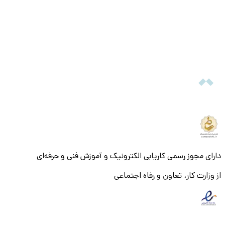
دارای مجوز رسمی کاریابی الکترونیک و آموزش فنی و حرفه‌ای
از وزارت کار، تعاون و رفاه اجتماعی