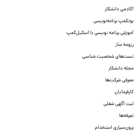
آکادمی دانشکار
بوتکمپ برنامه‌نویسی
آموزش برنامه نویسی با اسکیل‌کمپ
رزومه ساز
تست‌های شخصیت شناسی
مجله دانشکار
معرفی شرکت‌ها
کارفرمایان
ثبت آگهی شغلی
تعرفه‌ها
برون‌سپاری استخدام