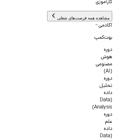
کارآموزی
مشاهده همه فرصت‌های شغلی
آکادمی
بوت‌کمپ
دوره
هوش
مصنوعی
(AI)
دوره
تحلیل
داده
(Data
Analysis)
دوره
علم
داده
(Data