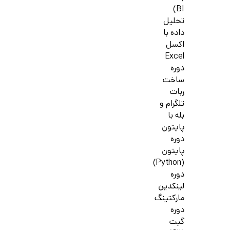
BI)
تحلیل
داده با
اکسل
Excel
دوره
ساخت
ربات
تلگرام و
بله با
پایتون
دوره
پایتون
(Python)
دوره
لینکدین
مارکتینگ
دوره
گیت