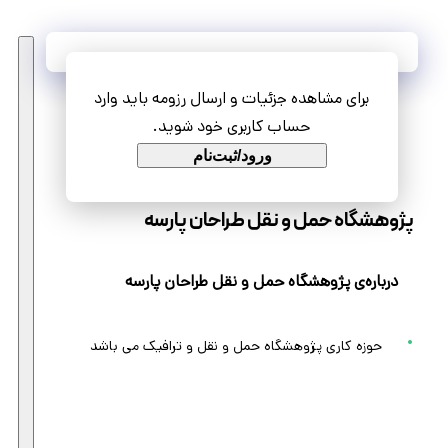
آخرین فرصت‌های شغلی
برای مشاهده جزئیات و ارسال رزومه باید وارد
مشاهده همه فرصت‌ها
حساب کاربری خود شوید.
ورود/ثبت‌نام
پژوهشگاه حمل و نقل طراحان پارسه
درباره‌ی پژوهشگاه حمل و نقل طراحان پارسه
حوزه کاری پژوهشگاه حمل و نقل و ترافیک می باشد