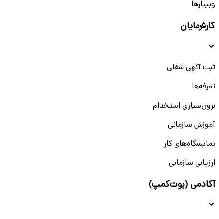
وبینار‌‌ها
کارفرمایان
ثبت آگهی شغلی
تعرفه‌ها
برون‌سپاری استخدام
آموزش سازمانی
نمایشگاه‌های کار
ارزیابی سازمانی
آکادمی (بوت‌کمپ)