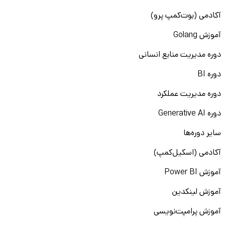
آکادمی (بوت‌کمپ پرو)
آموزش Golang
دوره مدیریت منابع انسانی
دوره BI
دوره مدیریت عملکرد
دوره Generative AI
سایر دوره‌ها
آکادمی (اسکیل‌کمپ)
آموزش Power BI
آموزش لینکدین
آموزش پرامپت‌نویسی