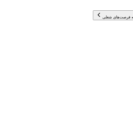
 فرصت‌های شغلی