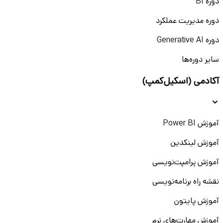
دوره BI
دوره مدیریت عملکرد
دوره Generative AI
سایر دوره‌ها
آکادمی (اسکیل‌کمپ)
آموزش Power BI
آموزش لینکدین
آموزش پرامپت‌نویسی
نقشه راه برنامه‌نویسی
آموزش پایتون
آموزش مهارت‌های نرم