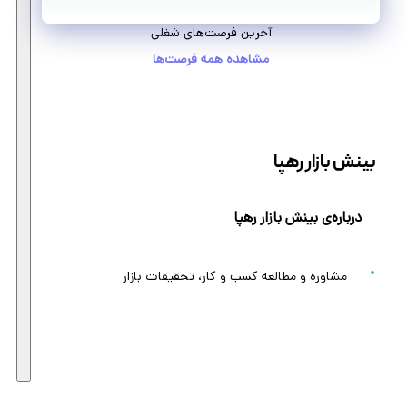
آخرین فرصت‌های شغلی
مشاهده همه فرصت‌ها
بینش بازار رهپا
درباره‌ی بینش بازار رهپا
مشاوره و مطالعه کسب و کار، تحقیقات بازار