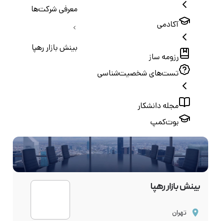
معرفی شرکت‌ها
آکادمی
بینش بازار رهپا
رزومه ساز
تست‌های شخصیت‌شناسی
مجله دانشکار
بوت‌کمپ
بینش بازار رهپا
تهران