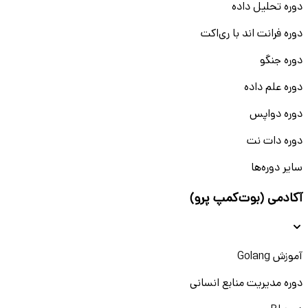
دوره تحلیل داده
دوره فرانت اند با ری‌اکت
دوره جنگو
دوره علم داده
دوره دواپس
دوره دات نت
سایر دوره‌ها
آکادمی (بوت‌کمپ پرو)
آموزش Golang
دوره مدیریت منابع انسانی