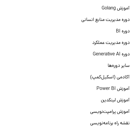
آموزش Golang
دوره مدیریت منابع انسانی
دوره BI
دوره مدیریت عملکرد
دوره Generative AI
سایر دوره‌ها
آکادمی (اسکیل‌کمپ)
آموزش Power BI
آموزش لینکدین
آموزش پرامپت‌نویسی
نقشه راه برنامه‌نویسی