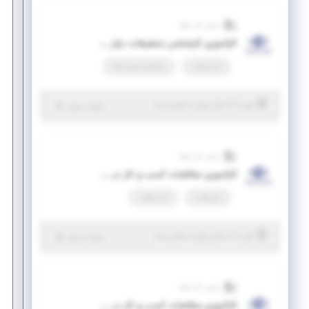
بینش بازار رهپا
کارآموزی کارشناس تحقیقات بازار در حوزه فناوری های پیشرفته ( مهندسی شیمی، MBA ، مهندسی صنایع)
تمام وقت
کارآموزی مهارت‌افزا
|
۷ سال پیش
تهران
| منقضی شده
جزئیات بیشتر
بینش بازار رهپا
کارآموزی مطالعات کسب و کار در حوزه های دانش بنیان و فناوری های پیشرفته (رشته‌های مدیریتی و مهندسی صنایع)
پاره وقت
تمام وقت
|
۷ سال پیش
تهران
| منقضی شده
جزئیات بیشتر
بینش بازار رهپا
کارآموزی مطالعات کسب و کار در حوزه های دانش بنیان و فناوری های پیشرفته (رشته مواد، مهندسی شیمی و پلیمر)