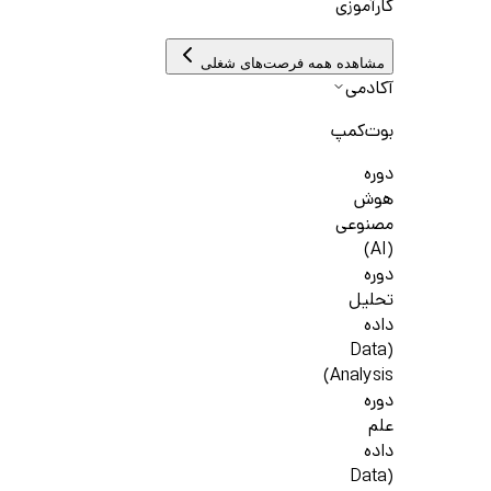
کارآموزی
مشاهده همه فرصت‌های شغلی
آکادمی
بوت‌کمپ
دوره
هوش
مصنوعی
(AI)
دوره
تحلیل
داده
(Data
Analysis)
دوره
علم
داده
(Data