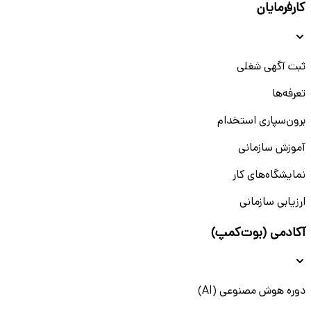
کارفرمایان
ثبت آگهی شغلی
تعرفه‌ها
برون‌سپاری استخدام
آموزش سازمانی
نمایشگاه‌های کار
ارزیابی سازمانی
آکادمی (بوت‌کمپ)
دوره هوش مصنوعی (AI)