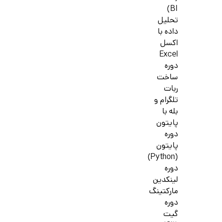
BI)
تحلیل
داده با
اکسل
Excel
دوره
ساخت
ربات
تلگرام و
بله با
پایتون
دوره
پایتون
(Python)
دوره
لینکدین
مارکتینگ
دوره
گیت