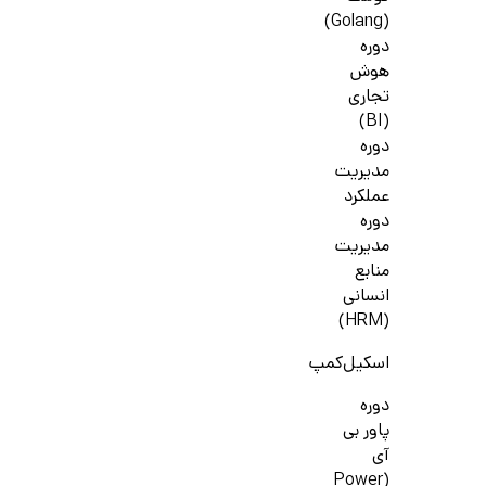
(Golang)
دوره
هوش
تجاری
(BI)
دوره
مدیریت
عملکرد
دوره
مدیریت
منابع
انسانی
(HRM)
اسکیل‌کمپ
دوره
پاور بی
آی
(Power