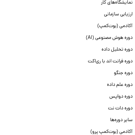
نمایشگاه‌های کار
ارزیابی سازمانی
آکادمی (بوت‌کمپ)
دوره هوش مصنوعی (AI)
دوره تحلیل داده
دوره فرانت اند با ری‌اکت
دوره جنگو
دوره علم داده
دوره دواپس
دوره دات نت
سایر دوره‌ها
آکادمی (بوت‌کمپ پرو)