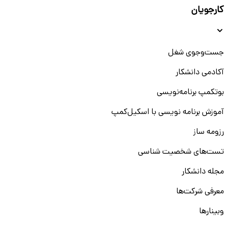
کارجویان
جست‌و‌جوی شغل
آکادمی دانشکار
بوتکمپ برنامه‌نویسی
آموزش برنامه نویسی با اسکیل‌کمپ
رزومه ساز
تست‌های شخصیت شناسی
مجله دانشکار
معرفی شرکت‌ها
وبینار‌‌ها