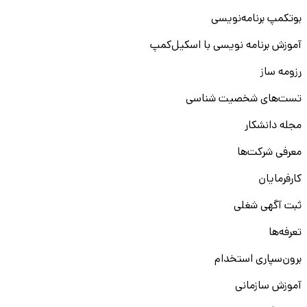
بوتکمپ برنامه‌نویسی
آموزش برنامه نویسی با اسکیل‌کمپ
رزومه ساز
تست‌های شخصیت شناسی
مجله دانشکار
معرفی شرکت‌ها
کارفرمایان
ثبت آگهی شغلی
تعرفه‌ها
برون‌سپاری استخدام
آموزش سازمانی