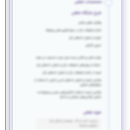
مشخصات شغلی
شرح جایگاه شغلی
وظایف شغلی شامل:
انجام تحقیقات بازار در حوزه فناوری های پیشرفته
تجزیه و تحلیل داده‌های بازار
تدوین گزارش
مهارت های زیر الزامی نیست ولی مزیت محسوب می شود:
تسلط به روش‌های تحقیقات بازار و تحلیل داده‌های بازار
تجربه در انجام تحقیقات بازار و تحلیل داده‌های بازار
توانایی تجزیه و تحلیل داده‌های کمی و کیفی با استفاده از
نرم‌افزارهای تحلیلی
توانایی ترجمه داده‌ها به گزارش‌های عملی و پیشنهادات-
داشتن توانایی‌های ارتباطی و مذاکره
حوزه شغلی
مدیریت کسب و کار - توسعه و تحلیل بازار -
تحقیق و توسعه