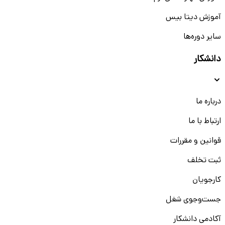
آموزش دیتا بیس
سایر دوره‌ها
دانشکار
درباره ما
ارتباط با ما
قوانین و مقررات
ثبت تخلف
کارجویان
جست‌و‌جوی شغل
آکادمی دانشکار