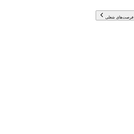
فرصت‌های شغلی