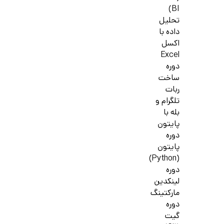
BI)
تحلیل
داده با
اکسل
Excel
دوره
ساخت
ربات
تلگرام و
بله با
پایتون
دوره
پایتون
(Python)
دوره
لینکدین
مارکتینگ
دوره
گیت