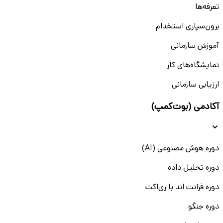
تعرفه‌ها
برون‌سپاری استخدام
آموزش سازمانی
نمایشگاه‌های کار
ارزیابی سازمانی
آکادمی (بوت‌کمپ)
دوره هوش مصنوعی (AI)
دوره تحلیل داده
دوره فرانت اند با ری‌اکت
دوره جنگو