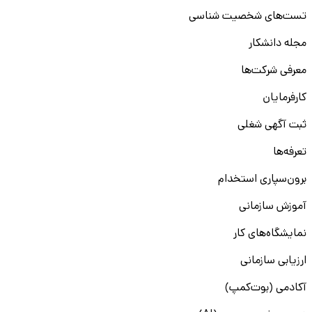
تست‌های شخصیت شناسی
مجله دانشکار
معرفی شرکت‌ها
کارفرمایان
ثبت آگهی شغلی
تعرفه‌ها
برون‌سپاری استخدام
آموزش سازمانی
نمایشگاه‌های کار
ارزیابی سازمانی
آکادمی (بوت‌کمپ)