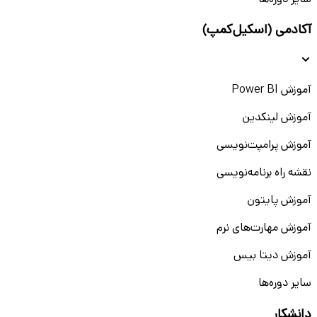
سایر دوره‌ها
آکادمی (اسکیل‌کمپ)
آموزش Power BI
آموزش لینکدین
آموزش پرامپت‌نویسی
نقشه راه برنامه‌نویسی
آموزش پایتون
آموزش مهارت‌های نرم
آموزش دیتا بیس
سایر دوره‌ها
دانشکار