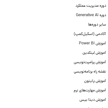
دوره مدیریت عملکرد
دوره Generative AI
سایر دوره‌ها
آکادمی (اسکیل‌کمپ)
آموزش Power BI
آموزش لینکدین
آموزش پرامپت‌نویسی
نقشه راه برنامه‌نویسی
آموزش پایتون
آموزش مهارت‌های نرم
آموزش دیتا بیس