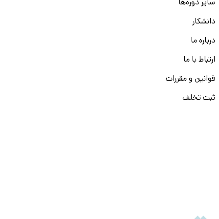
سایر دوره‌ها
دانشکار
درباره ما
ارتباط با ما
قوانین و مقررات
ثبت تخلف