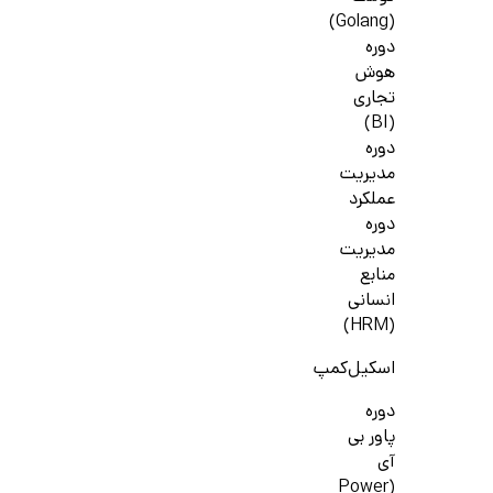
(Golang)
دوره
هوش
تجاری
(BI)
دوره
مدیریت
عملکرد
دوره
مدیریت
منابع
انسانی
(HRM)
اسکیل‌کمپ
دوره
پاور بی
آی
(Power