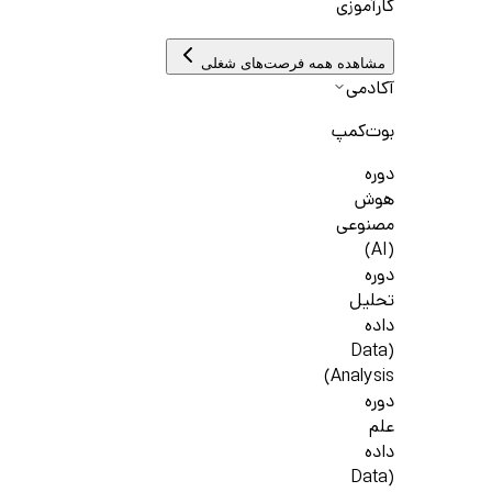
کارآموزی
مشاهده همه فرصت‌های شغلی
آکادمی
بوت‌کمپ
دوره
هوش
مصنوعی
(AI)
دوره
تحلیل
داده
(Data
Analysis)
دوره
علم
داده
(Data