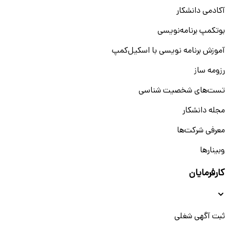
آکادمی دانشکار
بوتکمپ برنامه‌نویسی
آموزش برنامه نویسی با اسکیل‌کمپ
رزومه ساز
تست‌های شخصیت شناسی
مجله دانشکار
معرفی شرکت‌ها
وبینار‌‌ها
کارفرمایان
ثبت آگهی شغلی