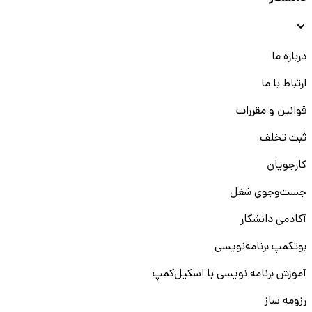
درباره ما
ارتباط با ما
قوانین و مقررات
ثبت تخلف
کارجویان
جست‌و‌جوی شغل
آکادمی دانشکار
بوتکمپ برنامه‌نویسی
آموزش برنامه نویسی با اسکیل‌کمپ
رزومه ساز