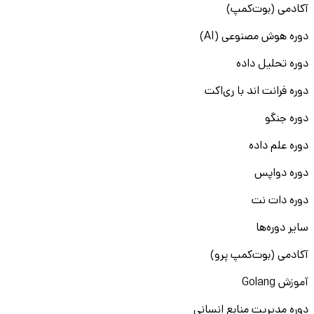
آکادمی (بوت‌کمپ)
دوره هوش مصنوعی (AI)
دوره تحلیل داده
دوره فرانت اند با ری‌اکت
دوره جنگو
دوره علم داده
دوره دواپس
دوره دات نت
سایر دوره‌ها
آکادمی (بوت‌کمپ پرو)
آموزش Golang
دوره مدیریت منابع انسانی