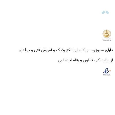
دارای مجوز رسمی کاریابی الکترونیک و آموزش فنی و حرفه‌ای
از وزارت کار، تعاون و رفاه اجتماعی
© ۱۴۰۵ تمام حقوق و محتویات این سایت متعلق به شرکت میزان
بنیان