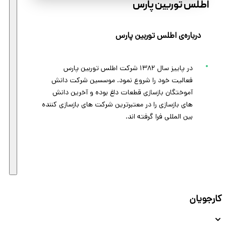
اطلس توربین پارس
درباره‌ی اطلس توربین پارس
در پاییز سال ۱۳۸۲ شرکت اطلس توربین پارس
فعالیت خود را شروع نمود. موسسین شرکت دانش
آموختگان بازسازی قطعات داغ بوده و آخرین دانش
های بازسازی را در معتبرترین شرکت های بازسازی کننده
بین المللی فرا گرفته اند.
کارجویان