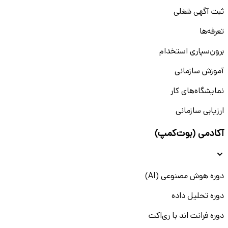
ثبت آگهی شغلی
تعرفه‌ها
برون‌سپاری استخدام
آموزش سازمانی
نمایشگاه‌های کار
ارزیابی سازمانی
آکادمی (بوت‌کمپ)
دوره هوش مصنوعی (AI)
دوره تحلیل داده
دوره فرانت اند با ری‌اکت