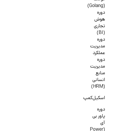
(Golang)
دوره
هوش
تجاری
(BI)
دوره
مدیریت
عملکرد
دوره
مدیریت
منابع
انسانی
(HRM)
اسکیل‌کمپ
دوره
پاور بی
آی
(Power