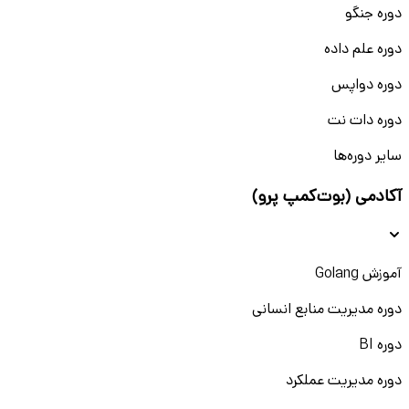
دوره جنگو
دوره علم داده
دوره دواپس
دوره دات نت
سایر دوره‌ها
آکادمی (بوت‌کمپ پرو)
آموزش Golang
دوره مدیریت منابع انسانی
دوره BI
دوره مدیریت عملکرد