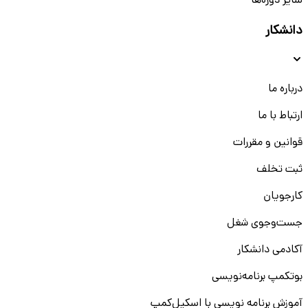
سایر دوره‌ها
دانشکار
درباره ما
ارتباط با ما
قوانین و مقررات
ثبت تخلف
کارجویان
جست‌و‌جوی شغل
آکادمی دانشکار
بوتکمپ برنامه‌نویسی
آموزش برنامه نویسی با اسکیل‌کمپ