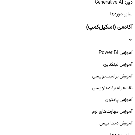
دوره Generative AI
سایر دوره‌ها
آکادمی (اسکیل‌کمپ)
آموزش Power BI
آموزش لینکدین
آموزش پرامپت‌نویسی
نقشه راه برنامه‌نویسی
آموزش پایتون
آموزش مهارت‌های نرم
آموزش دیتا بیس