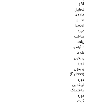
BI)
تحلیل
داده با
اکسل
Excel
دوره
ساخت
ربات
تلگرام و
بله با
پایتون
دوره
پایتون
(Python)
دوره
لینکدین
مارکتینگ
دوره
گیت