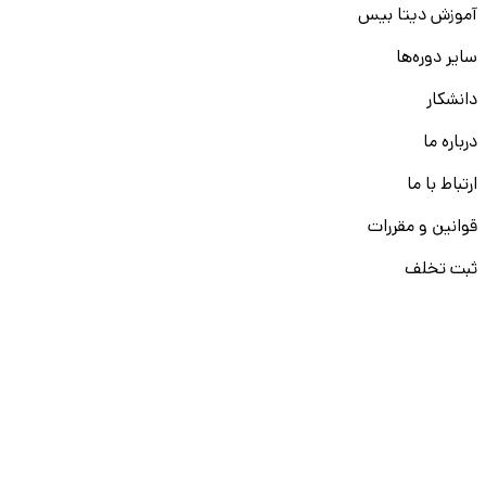
آموزش دیتا بیس
سایر دوره‌ها
دانشکار
درباره ما
ارتباط با ما
قوانین و مقررات
ثبت تخلف