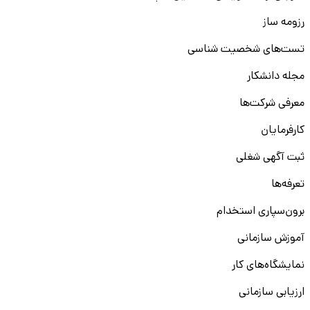
رزومه ساز
تست‌های شخصیت شناسی
مجله دانشکار
معرفی شرکت‌ها
کارفرمایان
ثبت آگهی شغلی
تعرفه‌ها
برون‌سپاری استخدام
آموزش سازمانی
نمایشگاه‌های کار
ارزیابی سازمانی