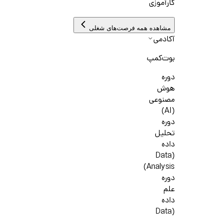
کارآموزی
مشاهده همه فرصت‌های شغلی
آکادمی
بوت‌کمپ
دوره
هوش
مصنوعی
(AI)
دوره
تحلیل
داده
(Data
Analysis)
دوره
علم
داده
(Data