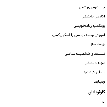
جست‌و‌جوی شغل
آکادمی دانشکار
بوتکمپ برنامه‌نویسی
آموزش برنامه نویسی با اسکیل‌کمپ
رزومه ساز
تست‌های شخصیت شناسی
مجله دانشکار
معرفی شرکت‌ها
وبینار‌‌ها
کارفرمایان