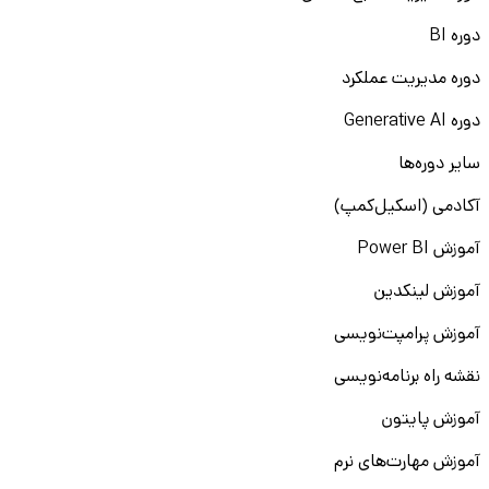
دوره BI
دوره مدیریت عملکرد
دوره Generative AI
سایر دوره‌ها
آکادمی (اسکیل‌کمپ)
آموزش Power BI
آموزش لینکدین
آموزش پرامپت‌نویسی
نقشه راه برنامه‌نویسی
آموزش پایتون
آموزش مهارت‌های نرم