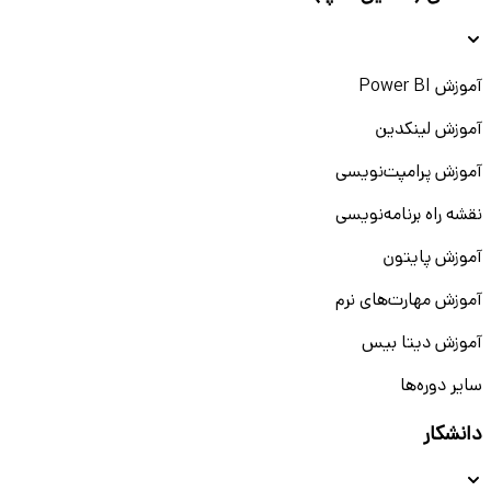
آموزش Power BI
آموزش لینکدین
آموزش پرامپت‌نویسی
نقشه راه برنامه‌نویسی
آموزش پایتون
آموزش مهارت‌های نرم
آموزش دیتا بیس
سایر دوره‌ها
دانشکار