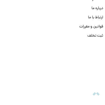
درباره ما
ارتباط با ما
قوانین و مقررات
ثبت تخلف