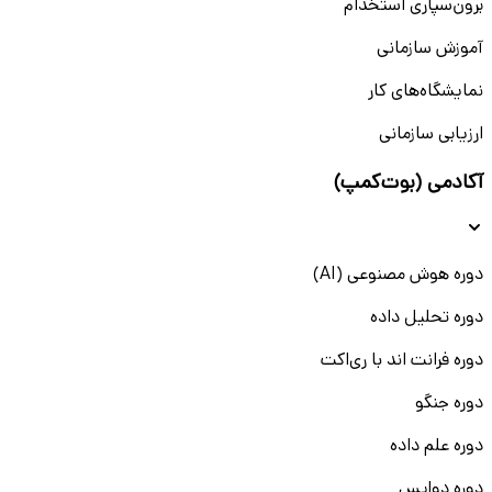
برون‌سپاری استخدام
آموزش سازمانی
نمایشگاه‌های کار
ارزیابی سازمانی
آکادمی (بوت‌کمپ)
دوره هوش مصنوعی (AI)
دوره تحلیل داده
دوره فرانت اند با ری‌اکت
دوره جنگو
دوره علم داده
دوره دواپس