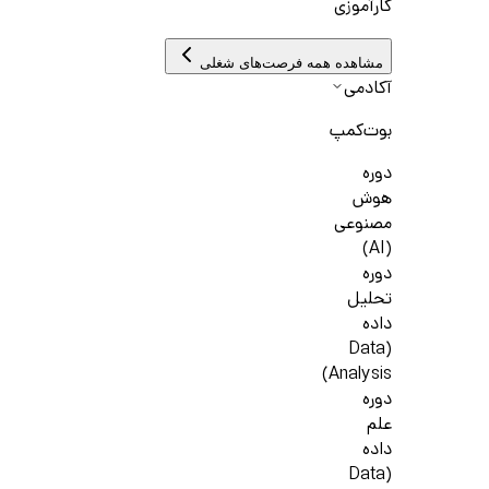
کارآموزی
مشاهده همه فرصت‌های شغلی
آکادمی
بوت‌کمپ
دوره
هوش
مصنوعی
(AI)
دوره
تحلیل
داده
(Data
Analysis)
دوره
علم
داده
(Data