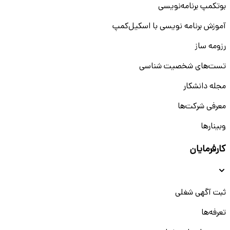
بوتکمپ برنامه‌نویسی
آموزش برنامه نویسی با اسکیل‌کمپ
رزومه ساز
تست‌های شخصیت شناسی
مجله دانشکار
معرفی شرکت‌ها
وبینار‌‌ها
کارفرمایان
ثبت آگهی شغلی
تعرفه‌ها