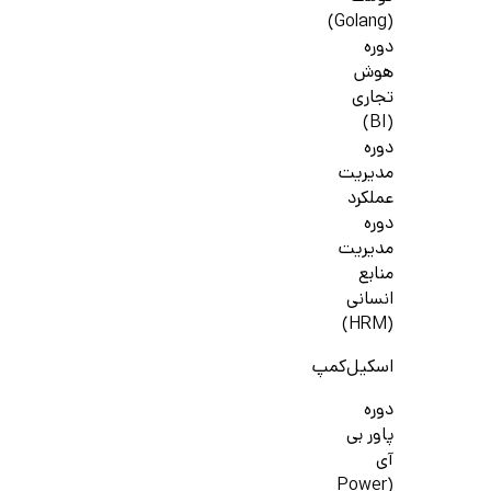
(Golang)
دوره
هوش
تجاری
(BI)
دوره
مدیریت
عملکرد
دوره
مدیریت
منابع
انسانی
(HRM)
اسکیل‌کمپ
دوره
پاور بی
آی
(Power