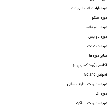
دوره فرانت اند با ری‌اکت
دوره جنگو
دوره علم داده
دوره دواپس
دوره دات نت
سایر دوره‌ها
آکادمی (بوت‌کمپ پرو)
آموزش Golang
دوره مدیریت منابع انسانی
دوره BI
دوره مدیریت عملکرد