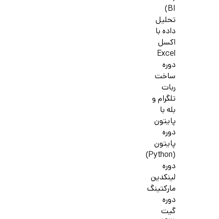
BI)
تحلیل
داده با
اکسل
Excel
دوره
ساخت
ربات
تلگرام و
بله با
پایتون
دوره
پایتون
(Python)
دوره
لینکدین
مارکتینگ
دوره
گیت