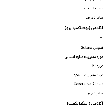
دوره دات نت
سایر دوره‌ها
آکادمی (بوت‌کمپ پرو)
آموزش Golang
دوره مدیریت منابع انسانی
دوره BI
دوره مدیریت عملکرد
دوره Generative AI
سایر دوره‌ها
آکادمی (اسکیل‌کمپ)