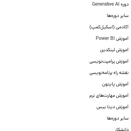
دوره Generative AI
سایر دوره‌ها
آکادمی (اسکیل‌کمپ)
آموزش Power BI
آموزش لینکدین
آموزش پرامپت‌نویسی
نقشه راه برنامه‌نویسی
آموزش پایتون
آموزش مهارت‌های نرم
آموزش دیتا بیس
سایر دوره‌ها
دانشکار