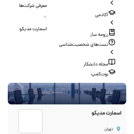
معرفی شرکت‌ها
آکادمی
اسمارت مدیکو
رزومه ساز
تست‌های شخصیت‌شناسی
مجله دانشکار
بوت‌کمپ
اسمارت مدیکو
تهران