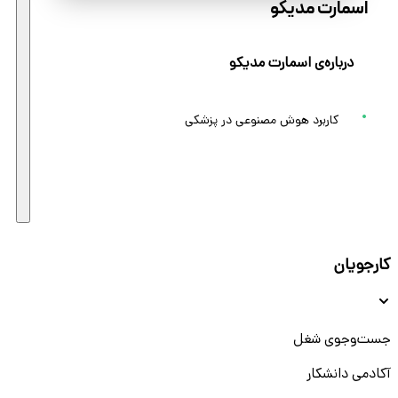
اسمارت مدیکو
درباره‌ی اسمارت مدیکو
کاربرد هوش مصنوعی در پزشکی
کارجویان
جست‌و‌جوی شغل
آکادمی دانشکار