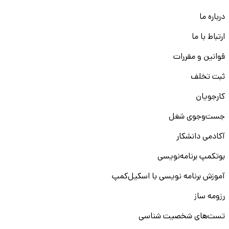
درباره ما
ارتباط با ما
قوانین و مقررات
ثبت تخلف
کارجویان
جست‌و‌جوی شغل
آکادمی دانشکار
بوتکمپ برنامه‌نویسی
آموزش برنامه نویسی با اسکیل‌کمپ
رزومه ساز
تست‌های شخصیت شناسی