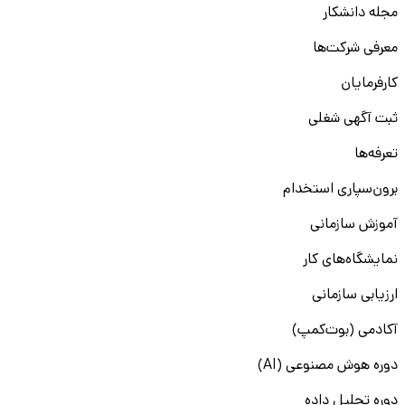
مجله دانشکار
معرفی شرکت‌ها
کارفرمایان
ثبت آگهی شغلی
تعرفه‌ها
برون‌سپاری استخدام
آموزش سازمانی
نمایشگاه‌های کار
ارزیابی سازمانی
آکادمی (بوت‌کمپ)
دوره هوش مصنوعی (AI)
دوره تحلیل داده