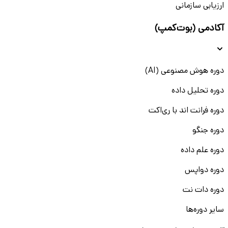
ارزیابی سازمانی
آکادمی (بوت‌کمپ)
دوره هوش مصنوعی (AI)
دوره تحلیل داده
دوره فرانت اند با ری‌اکت
دوره جنگو
دوره علم داده
دوره دواپس
دوره دات نت
سایر دوره‌ها