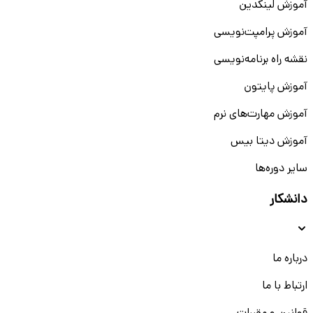
آموزش لینکدین
آموزش پرامپت‌نویسی
نقشه راه برنامه‌نویسی
آموزش پایتون
آموزش مهارت‌های نرم
آموزش دیتا بیس
سایر دوره‌ها
دانشکار
درباره ما
ارتباط با ما