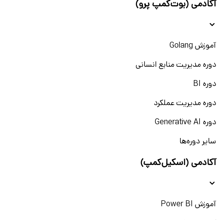
آکادمی (بوت‌کمپ پرو)
آموزش Golang
دوره مدیریت منابع انسانی
دوره BI
دوره مدیریت عملکرد
دوره Generative AI
سایر دوره‌ها
آکادمی (اسکیل‌کمپ)
آموزش Power BI