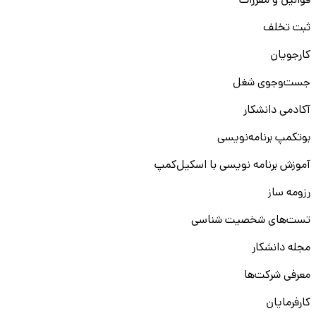
قوانین و مقررات
ثبت تخلف
کارجویان
جست‌و‌جوی شغل
آکادمی دانشکار
بوتکمپ برنامه‌نویسی
آموزش برنامه نویسی با اسکیل‌کمپ
رزومه ساز
تست‌های شخصیت شناسی
مجله دانشکار
معرفی شرکت‌ها
کارفرمایان