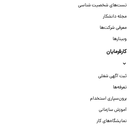
تست‌های شخصیت شناسی
مجله دانشکار
معرفی شرکت‌ها
وبینار‌‌ها
کارفرمایان
ثبت آگهی شغلی
تعرفه‌ها
برون‌سپاری استخدام
آموزش سازمانی
نمایشگاه‌های کار