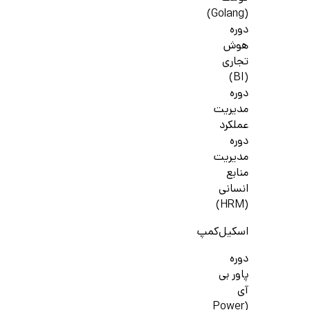
(Golang)
دوره
هوش
تجاری
(BI)
دوره
مدیریت
عملکرد
دوره
مدیریت
منابع
انسانی
(HRM)
اسکیل‌کمپ
دوره
پاور بی
آی
(Power