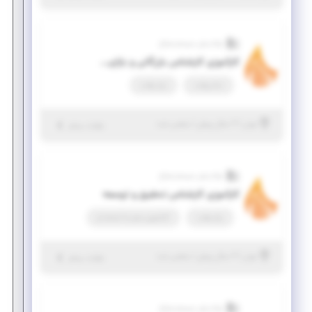
نواندیش سیستم صباح
کارآموزی کارشناس بازرگانی و بازاریابی
تمام وقت
پاره وقت
|
۲ سال پیش
تهران
| منقضی شده
جزئیات بیشتر
نواندیش سیستم صباح
کارآموزی کارشناس تحقیق و توسعه
پاره وقت
کارآموزی منجر ‌به استخدام
|
۲ سال پیش
تهران
| منقضی شده
جزئیات بیشتر
نواندیش سیستم صباح