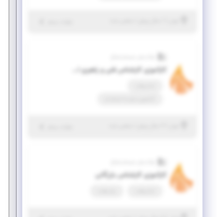
|
۱ سال پیش
تهران
| منقضی شده
جزئیات بیشتر
نواندیش سیستم صباح
کارآموزی کارشناس فنی و راهبری امور پروژه
تمام وقت
کارآموزی منجر ‌به استخدام
|
۲ سال پیش
تهران
| منقضی شده
جزئیات بیشتر
نواندیش سیستم صباح
کارآموزی کارشناس بازرگانی
تمام وقت
پاره وقت