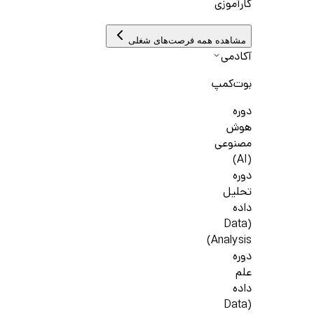
کارآموزی
مشاهده همه فرصت‌های شغلی
آکادمی
بوت‌کمپ
دوره
هوش
مصنوعی
(AI)
دوره
تحلیل
داده
(Data
Analysis)
دوره
علم
داده
(Data