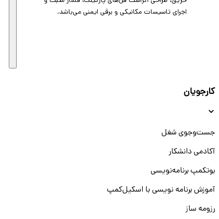
حریق، طراحی اگزاست فن‌های پارکینگ، فشار مثبت و
اجرای تاسیسات مکانیکی و برقی ایمنی می‌باشد.
کارجویان
جست‌و‌جوی شغل
آکادمی دانشکار
بوتکمپ برنامه‌نویسی
آموزش برنامه نویسی با اسکیل‌کمپ
رزومه ساز