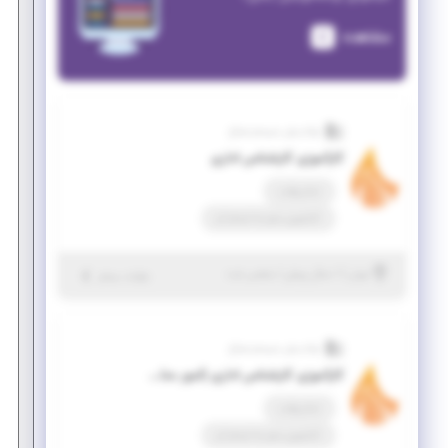
مشاهده
نواندیش سیستم صباح
کارآموزی کارشناس اداری
تمام وقت
کارآموزی منجر ‌به استخدام
|
۱ سال پیش
تهران
| منقضی شده
جزئیات بیشتر
نواندیش سیستم صباح
کارآموزی کارشناس اداری (امور مناقصات)
تمام وقت
کارآموزی منجر ‌به استخدام