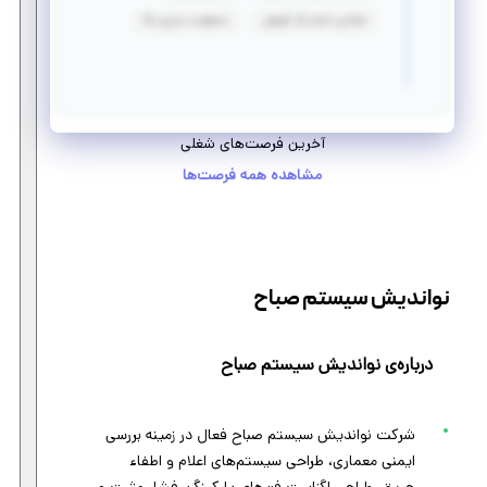
توانایی انجام کار گروهی
مسئولیت پذیری بالا
آخرین فرصت‌های شغلی
مشاهده همه فرصت‌ها
نواندیش سیستم صباح
درباره‌ی نواندیش سیستم صباح
شرکت نواندیش سیستم صباح فعال در زمینه بررسی
ایمنی معماری، طراحی سیستم‌های اعلام و اطفاء