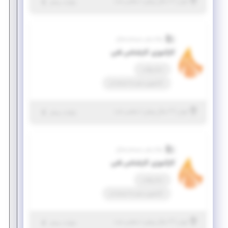
|
۲ سال پیش
تهران
| منقضی شده
جزئیات بیشتر
نواندیش سیستم صباح
کارآموزی کارشناس فنی
تمام وقت
کارآموزی منجر ‌به استخدام
|
۲ سال پیش
تهران
| منقضی شده
جزئیات بیشتر
نواندیش سیستم صباح
کارآموزی کارشناس فنی
تمام وقت
کارآموزی منجر ‌به استخدام
|
۲ سال پیش
تهران
| منقضی شده
جزئیات بیشتر