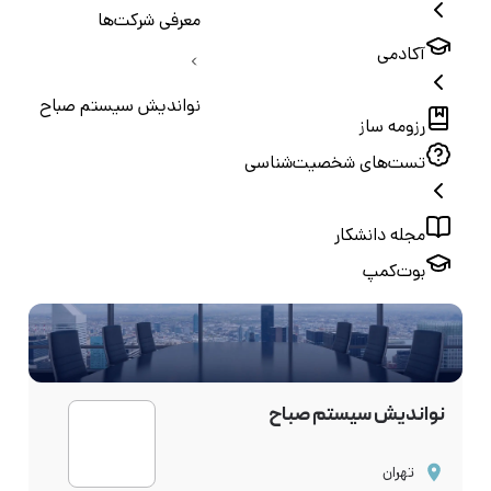
معرفی شرکت‌ها
آکادمی
نواندیش سیستم صباح
رزومه ساز
تست‌های شخصیت‌شناسی
مجله دانشکار
بوت‌کمپ
نواندیش سیستم صباح
تهران