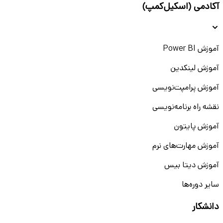
آکادمی (اسکیل‌کمپ)
آموزش Power BI
آموزش لینکدین
آموزش پرامپت‌نویسی
نقشه راه برنامه‌نویسی
آموزش پایتون
آموزش مهارت‌های نرم
آموزش دیتا بیس
سایر دوره‌ها
دانشکار