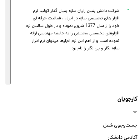
شرکت دانش بنیان رایان سازه بنیان گذار تولید نرم
افزار های تخصصی سازه در ایران ، فعالیت حرفه ای
خود را از سال 1377 شروع نموده و در طول سالیان نرم
افزارهای تخصصی مختلفی را به جامعه مهندسی ارائه
نموده است و از اهم این نرم افزارها میتوان نرم افزار
سازه نگار و پی نگار را نام برد.
کارجویان
جست‌و‌جوی شغل
آکادمی دانشکار