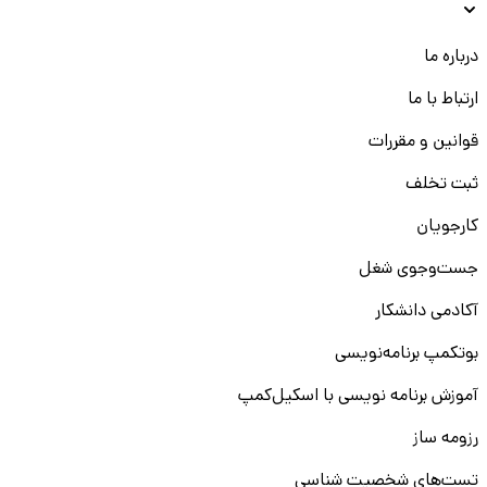
درباره ما
ارتباط با ما
قوانین و مقررات
ثبت تخلف
کارجویان
جست‌و‌جوی شغل
آکادمی دانشکار
بوتکمپ برنامه‌نویسی
آموزش برنامه نویسی با اسکیل‌کمپ
رزومه ساز
تست‌های شخصیت شناسی