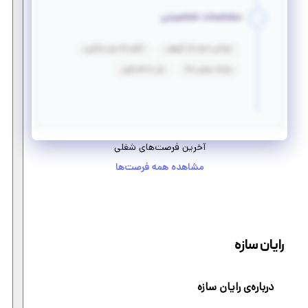
مشخصات شخصیتی
توانایی انجام کار گروهی
انگیزه بالا برای یادگیری
روابط عمومی بالا
فن مذاکره قوی
آخرین فرصت‌های شغلی
مشاهده همه فرصت‌ها
رایان سازه
درباره‌ی رایان سازه