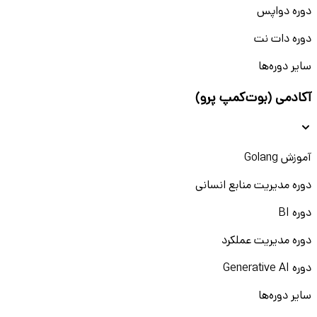
دوره دواپس
دوره دات نت
سایر دوره‌ها
آکادمی (بوت‌کمپ پرو)
آموزش Golang
دوره مدیریت منابع انسانی
دوره BI
دوره مدیریت عملکرد
دوره Generative AI
سایر دوره‌ها