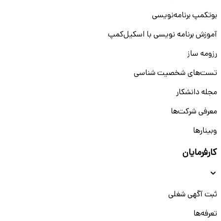
بوتکمپ برنامه‌نویسی
آموزش برنامه نویسی با اسکیل‌کمپ
رزومه ساز
تست‌های شخصیت شناسی
مجله دانشکار
معرفی شرکت‌ها
وبینار‌‌ها
کارفرمایان
ثبت آگهی شغلی
تعرفه‌ها