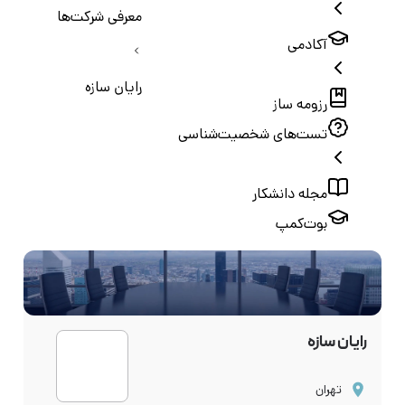
معرفی شرکت‌ها
آکادمی
رایان سازه
رزومه ساز
تست‌های شخصیت‌شناسی
مجله دانشکار
بوت‌کمپ
رایان سازه
تهران