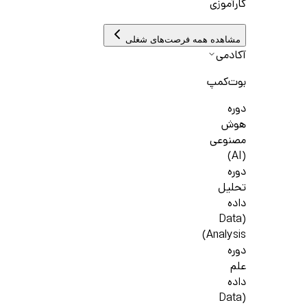
کارآموزی
مشاهده همه فرصت‌های شغلی
آکادمی
بوت‌کمپ
دوره
هوش
مصنوعی
(AI)
دوره
تحلیل
داده
(Data
Analysis)
دوره
علم
داده
(Data