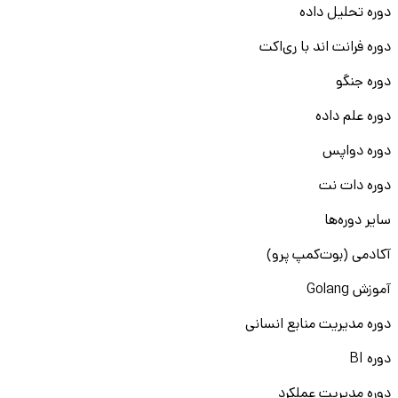
دوره تحلیل داده
دوره فرانت اند با ری‌اکت
دوره جنگو
دوره علم داده
دوره دواپس
دوره دات نت
سایر دوره‌ها
آکادمی (بوت‌کمپ پرو)
آموزش Golang
دوره مدیریت منابع انسانی
دوره BI
دوره مدیریت عملکرد