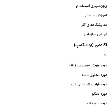
برون‌سپاری استخدام
آموزش سازمانی
نمایشگاه‌های کار
ارزیابی سازمانی
آکادمی (بوت‌کمپ)
دوره هوش مصنوعی (AI)
دوره تحلیل داده
دوره فرانت اند با ری‌اکت
دوره جنگو
دوره علم داده