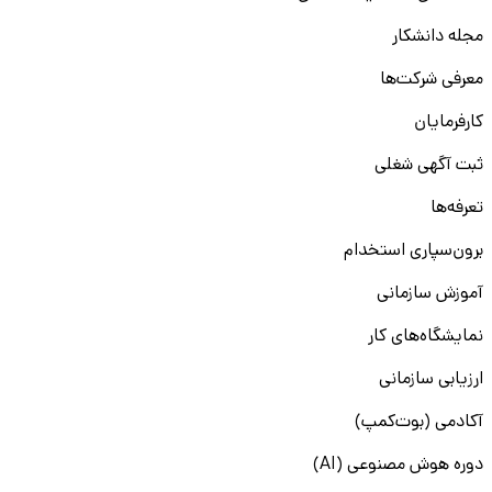
مجله دانشکار
معرفی شرکت‌ها
کارفرمایان
ثبت آگهی شغلی
تعرفه‌ها
برون‌سپاری استخدام
آموزش سازمانی
نمایشگاه‌های کار
ارزیابی سازمانی
آکادمی (بوت‌کمپ)
دوره هوش مصنوعی (AI)