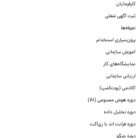
کارفرمایان
ثبت آگهی شغلی
تعرفه‌ها
برون‌سپاری استخدام
آموزش سازمانی
نمایشگاه‌های کار
ارزیابی سازمانی
آکادمی (بوت‌کمپ)
دوره هوش مصنوعی (AI)
دوره تحلیل داده
دوره فرانت اند با ری‌اکت
دوره جنگو