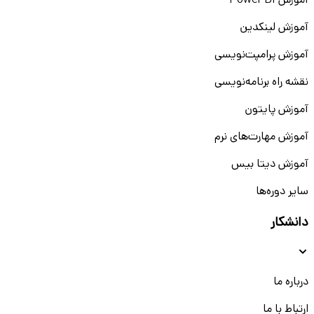
آموزش Power BI
آموزش لینکدین
آموزش پرامپت‌نویسی
نقشه راه برنامه‌نویسی
آموزش پایتون
آموزش مهارت‌های نرم
آموزش دیتا بیس
سایر دوره‌ها
دانشکار
درباره ما
ارتباط با ما