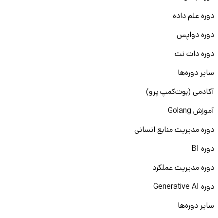
دوره علم داده
دوره دواپس
دوره دات نت
سایر دوره‌ها
آکادمی (بوت‌کمپ پرو)
آموزش Golang
دوره مدیریت منابع انسانی
دوره BI
دوره مدیریت عملکرد
دوره Generative AI
سایر دوره‌ها