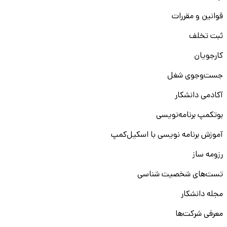
قوانین و مقررات
ثبت تخلف
کارجویان
جست‌و‌جوی شغل
آکادمی دانشکار
بوتکمپ برنامه‌نویسی
آموزش برنامه نویسی با اسکیل‌کمپ
رزومه ساز
تست‌های شخصیت شناسی
مجله دانشکار
معرفی شرکت‌ها