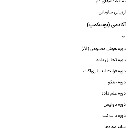
نمایشگاه‌های کار
ارزیابی سازمانی
آکادمی (بوت‌کمپ)
دوره هوش مصنوعی (AI)
دوره تحلیل داده
دوره فرانت اند با ری‌اکت
دوره جنگو
دوره علم داده
دوره دواپس
دوره دات نت
سایر دوره‌ها