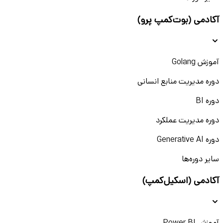
آکادمی (بوت‌کمپ پرو)
آموزش Golang
دوره مدیریت منابع انسانی
دوره BI
دوره مدیریت عملکرد
دوره Generative AI
سایر دوره‌ها
آکادمی (اسکیل‌کمپ)