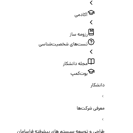
آکادمی
رزومه ساز
تست‌های شخصیت‌شناسی
مجله دانشکار
بوت‌کمپ
دانشکار
معرفی شرکت‌ها
طراحی و توسعه سیستم های پیشرفته فراسامان