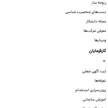
رزومه ساز
تست‌های شخصیت شناسی
مجله دانشکار
معرفی شرکت‌ها
وبینار‌‌ها
کارفرمایان
ثبت آگهی شغلی
تعرفه‌ها
برون‌سپاری استخدام
آموزش سازمانی