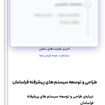
مشخصات شخصیتی
انگیزه بالا برای یادگیری
قدرت حل مسئله
مسئولیت پذیری بالا
آخرین فرصت‌های شغلی
مشاهده همه فرصت‌ها
طراحی و توسعه سیستم های پیشرفته فراسامان
درباره‌ی طراحی و توسعه سیستم های پیشرفته
فراسامان