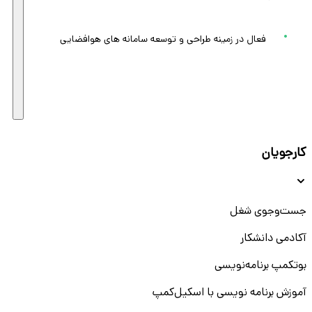
فعال در زمینه طراحی و توسعه سامانه های هوافضایی
کارجویان
جست‌و‌جوی شغل
آکادمی دانشکار
بوتکمپ برنامه‌نویسی
آموزش برنامه نویسی با اسکیل‌کمپ