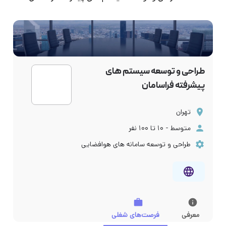
طراحی و توسعه سیستم های
پیشرفته فراسامان
تهران
متوسط - ۱۰ تا ۱۰۰ نفر
طراحی و توسعه سامانه های هوافضایی
معرفی
فرصت‌های شغلی