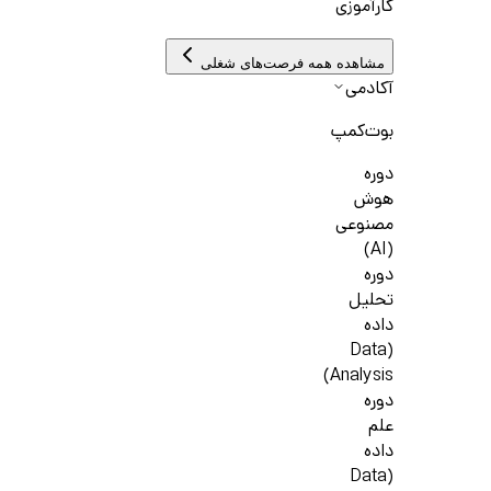
کارآموزی
مشاهده همه فرصت‌های شغلی
آکادمی
بوت‌کمپ
دوره
هوش
مصنوعی
(AI)
دوره
تحلیل
داده
(Data
Analysis)
دوره
علم
داده
(Data