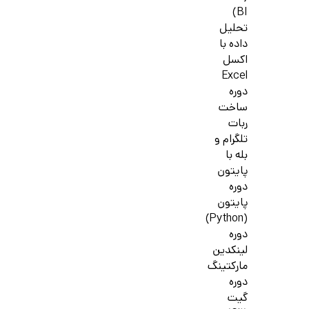
BI)
تحلیل
داده با
اکسل
Excel
دوره
ساخت
ربات
تلگرام و
بله با
پایتون
دوره
پایتون
(Python)
دوره
لینکدین
مارکتینگ
دوره
گیت