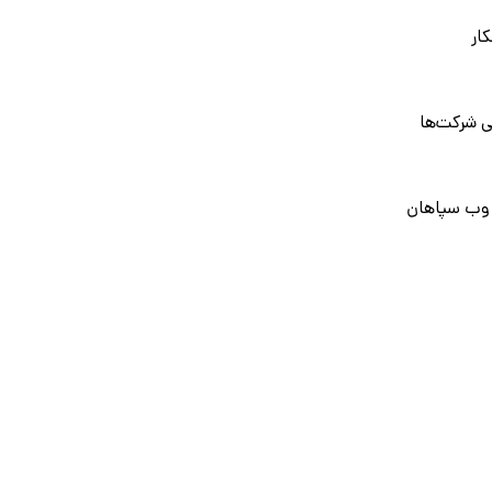
ار
ی شرکت‌ها
 وب سپاهان