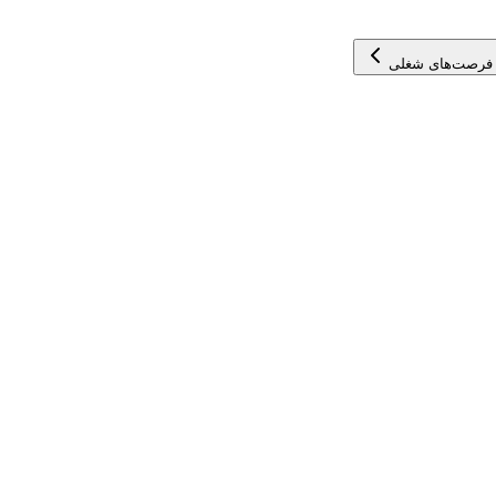
فرصت‌های شغلی