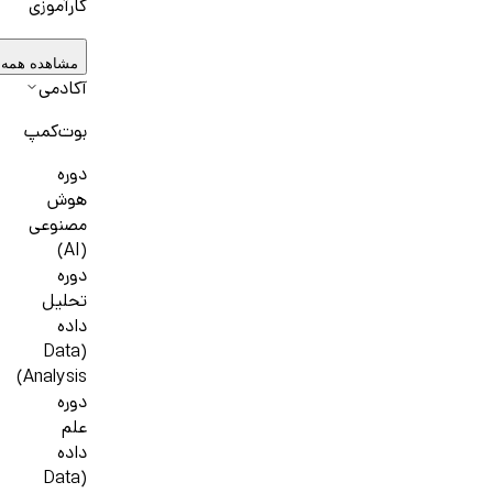
کارآموزی
مشاهده همه 
آکادمی
بوت‌کمپ
دوره
هوش
مصنوعی
(AI)
دوره
تحلیل
داده
(Data
Analysis)
دوره
علم
داده
(Data