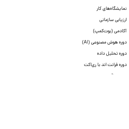
نمایشگاه‌های کار
ارزیابی سازمانی
آکادمی (بوت‌کمپ)
دوره هوش مصنوعی (AI)
دوره تحلیل داده
دوره فرانت اند با ری‌اکت
دوره جنگو
دوره علم داده
دوره دواپس
دوره دات نت
سایر دوره‌ها