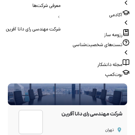
معرفی شرکت‌ها
آکادمی
شرکت مهندسی رای دانا آفرین
رزومه ساز
تست‌های شخصیت‌شناسی
مجله دانشکار
بوت‌کمپ
شرکت مهندسی رای دانا آفرین
تهران