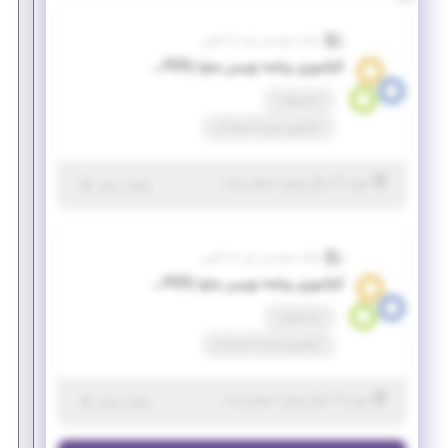
شرکت مهندسی رای دانا آفرین
کارآموزی برنامه نویس جاوا (FULL STACK DEVELOPER)
تمام وقت
کارآموزی منجر ‌به استخدام
|
۲ سال پیش
تهران
| منقضی شده
جزئیات بیشتر
شرکت مهندسی رای دانا آفرین
کارآموزی برنامه نویس جاوا (FULL STACK DEVELOPER)
تمام وقت
کارآموزی منجر ‌به استخدام
|
۲ سال پیش
تهران
| منقضی شده
جزئیات بیشتر