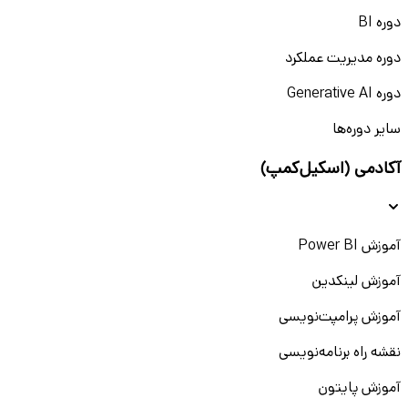
دوره BI
دوره مدیریت عملکرد
دوره Generative AI
سایر دوره‌ها
آکادمی (اسکیل‌کمپ)
آموزش Power BI
آموزش لینکدین
آموزش پرامپت‌نویسی
نقشه راه برنامه‌نویسی
آموزش پایتون