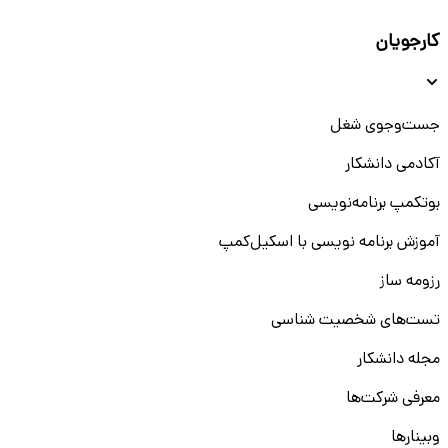
کارجویان
جست‌و‌جوی شغل
آکادمی دانشکار
بوتکمپ برنامه‌نویسی
آموزش برنامه نویسی با اسکیل‌کمپ
رزومه ساز
تست‌های شخصیت شناسی
مجله دانشکار
معرفی شرکت‌ها
وبینار‌‌ها