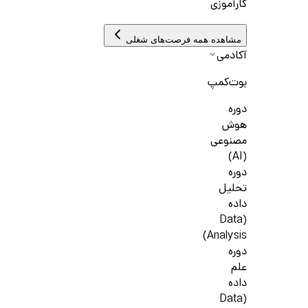
کارآموزی
مشاهده همه فرصت‌های شغلی
آکادمی
بوت‌کمپ
دوره
هوش
مصنوعی
(AI)
دوره
تحلیل
داده
(Data
Analysis)
دوره
علم
داده
(Data