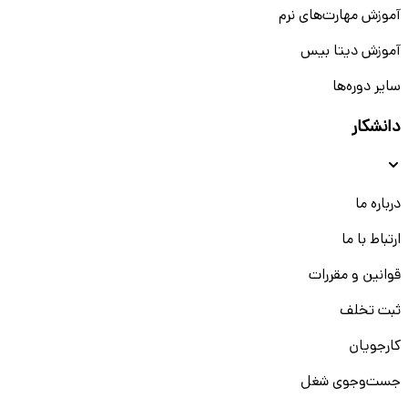
آموزش مهارت‌های نرم
آموزش دیتا بیس
سایر دوره‌ها
دانشکار
درباره ما
ارتباط با ما
قوانین و مقررات
ثبت تخلف
کارجویان
جست‌و‌جوی شغل