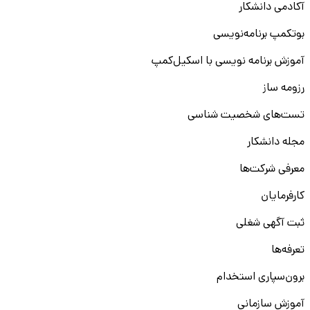
آکادمی دانشکار
بوتکمپ برنامه‌نویسی
آموزش برنامه نویسی با اسکیل‌کمپ
رزومه ساز
تست‌های شخصیت شناسی
مجله دانشکار
معرفی شرکت‌ها
کارفرمایان
ثبت آگهی شغلی
تعرفه‌ها
برون‌سپاری استخدام
آموزش سازمانی