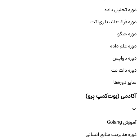
دوره تحلیل داده
دوره فرانت اند با ری‌اکت
دوره جنگو
دوره علم داده
دوره دواپس
دوره دات نت
سایر دوره‌ها
آکادمی (بوت‌کمپ پرو)
آموزش Golang
دوره مدیریت منابع انسانی