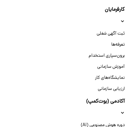
کارفرمایان
ثبت آگهی شغلی
تعرفه‌ها
برون‌سپاری استخدام
آموزش سازمانی
نمایشگاه‌های کار
ارزیابی سازمانی
آکادمی (بوت‌کمپ)
دوره هوش مصنوعی (AI)