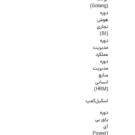
(Golang)
دوره
هوش
تجاری
(BI)
دوره
مدیریت
عملکرد
دوره
مدیریت
منابع
انسانی
(HRM)
اسکیل‌کمپ
دوره
پاور بی
آی
(Power