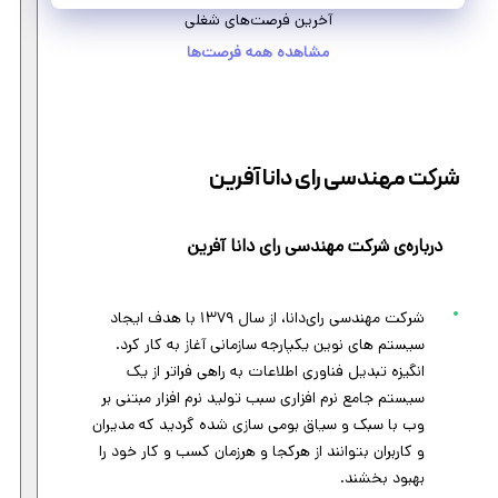
آخرین فرصت‌های شغلی
مشاهده همه فرصت‌ها
شرکت مهندسی رای دانا آفرین
درباره‌ی شرکت مهندسی رای دانا آفرین
شرکت مهندسی رای‌دانا، از سال ۱۳۷۹ با هدف ایجاد
سیستم های نوین یکپارجه سازمانی آغاز به کار کرد.
انگیزه تبدیل فناوری اطلاعات به راهی فراتر از یک
سیستم جامع نرم افزاری سبب تولید نرم افزار مبتنی بر
وب با سبک و سیاق بومی سازی شده گردید که مدیران
و کاربران بتوانند از هرکجا و هرزمان کسب و کار خود را
بهبود بخشند.