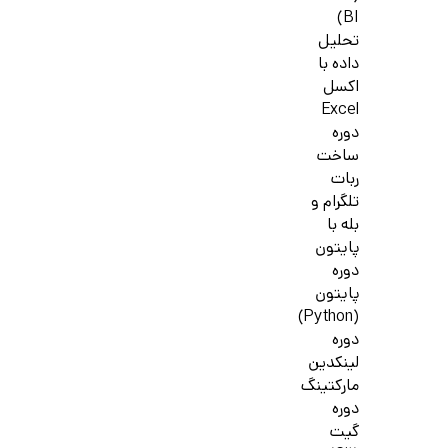
BI)
تحلیل
داده با
اکسل
Excel
دوره
ساخت
ربات
تلگرام و
بله با
پایتون
دوره
پایتون
(Python)
دوره
لینکدین
مارکتینگ
دوره
گیت