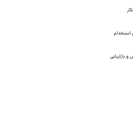
کار
 استخدام
و بازاریابی