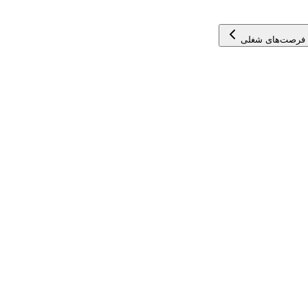
 فرصت‌های شغلی