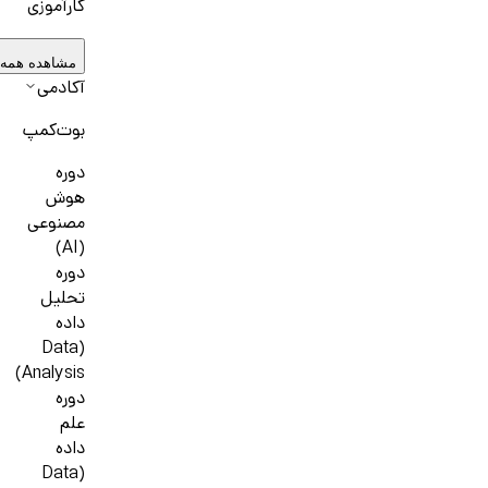
کارآموزی
مشاهده همه
آکادمی
بوت‌کمپ
دوره
هوش
مصنوعی
(AI)
دوره
تحلیل
داده
(Data
Analysis)
دوره
علم
داده
(Data