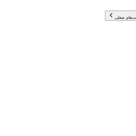
ت‌های شغلی