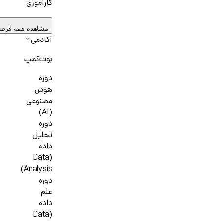
کارآموزی
مشاهده همه فرص
آکادمی
بوت‌کمپ
دوره
هوش
مصنوعی
(AI)
دوره
تحلیل
داده
(Data
Analysis)
دوره
علم
داده
(Data