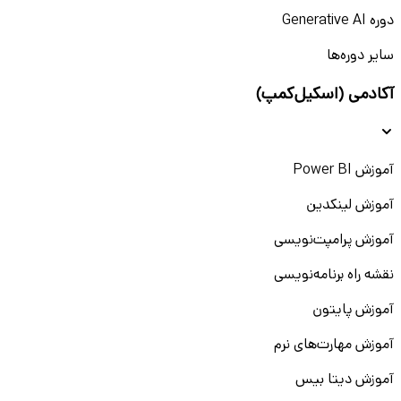
دوره Generative AI
سایر دوره‌ها
آکادمی (اسکیل‌کمپ)
آموزش Power BI
آموزش لینکدین
آموزش پرامپت‌نویسی
نقشه راه برنامه‌نویسی
آموزش پایتون
آموزش مهارت‌های نرم
آموزش دیتا بیس