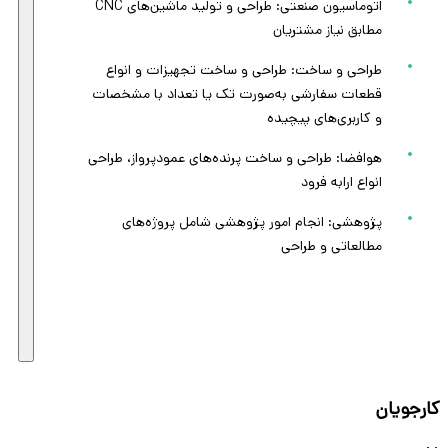
اتوماسیون صنعتی: طراحی و تولید ماشین‌های CNC
مطابق نیاز مشتریان
طراحی و ساخت: طراحی و ساخت تجهیزات و انواع
قطعات سفارشی به‌صورت تک یا تعداد با مشخصات
و کاربری‌های پیچیده
هوافضا: طراحی و ساخت پرنده‌های عمودپرواز، طراحی
انواع ارابه فرود
پژوهشی: انجام امور پژوهشی شامل پروژه‌های
مطالعاتی و طراحی
کارجویان