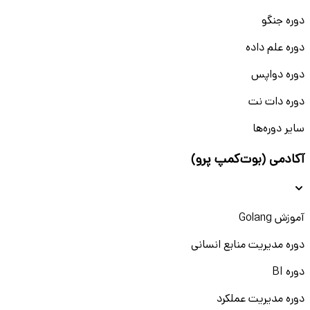
دوره جنگو
دوره علم داده
دوره دواپس
دوره دات نت
سایر دوره‌ها
آکادمی (بوت‌کمپ پرو)
آموزش Golang
دوره مدیریت منابع انسانی
دوره BI
دوره مدیریت عملکرد