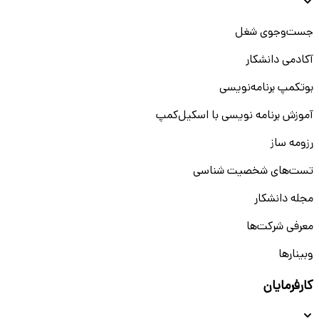
جست‌و‌جوی شغل
آکادمی دانشکار
بوتکمپ برنامه‌نویسی
آموزش برنامه نویسی با اسکیل‌کمپ
رزومه ساز
تست‌های شخصیت شناسی
مجله دانشکار
معرفی شرکت‌ها
وبینار‌‌ها
کارفرمایان