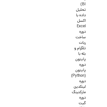
BI)
تحلیل
داده با
اکسل
Excel
دوره
ساخت
ربات
تلگرام و
بله با
پایتون
دوره
پایتون
(Python)
دوره
لینکدین
مارکتینگ
دوره
گیت