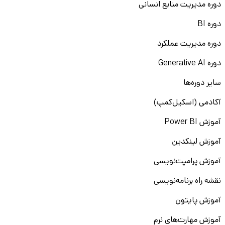
دوره مدیریت منابع انسانی
دوره BI
دوره مدیریت عملکرد
دوره Generative AI
سایر دوره‌ها
آکادمی (اسکیل‌کمپ)
آموزش Power BI
آموزش لینکدین
آموزش پرامپت‌نویسی
نقشه راه برنامه‌نویسی
آموزش پایتون
آموزش مهارت‌های نرم