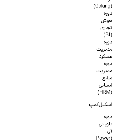
(Golang)
دوره
هوش
تجاری
(BI)
دوره
مدیریت
عملکرد
دوره
مدیریت
منابع
انسانی
(HRM)
اسکیل‌کمپ
دوره
پاور بی
آی
(Power