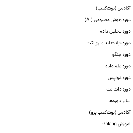
آکادمی (بوت‌کمپ)
دوره هوش مصنوعی (AI)
دوره تحلیل داده
دوره فرانت اند با ری‌اکت
دوره جنگو
دوره علم داده
دوره دواپس
دوره دات نت
سایر دوره‌ها
آکادمی (بوت‌کمپ پرو)
آموزش Golang