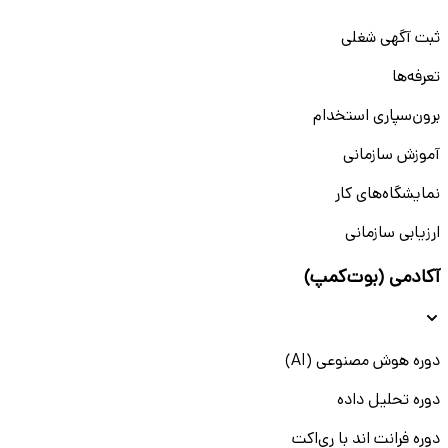
ثبت آگهی شغلی
تعرفه‌ها
برون‌سپاری استخدام
آموزش سازمانی
نمایشگاه‌های کار
ارزیابی سازمانی
آکادمی (بوت‌کمپ)
دوره هوش مصنوعی (AI)
دوره تحلیل داده
دوره فرانت اند با ری‌اکت