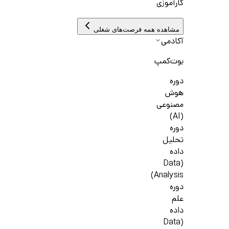
کارآموزی
مشاهده همه فرصت‌های شغلی
آکادمی
بوت‌کمپ
دوره
هوش
مصنوعی
(AI)
دوره
تحلیل
داده
(Data
Analysis)
دوره
علم
داده
(Data