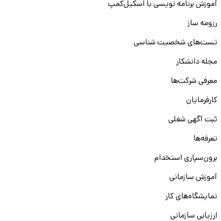
آموزش برنامه نویسی با اسکیل‌کمپ
رزومه ساز
تست‌های شخصیت شناسی
مجله دانشکار
معرفی شرکت‌ها
کارفرمایان
ثبت آگهی شغلی
تعرفه‌ها
برون‌سپاری استخدام
آموزش سازمانی
نمایشگاه‌های کار
ارزیابی سازمانی