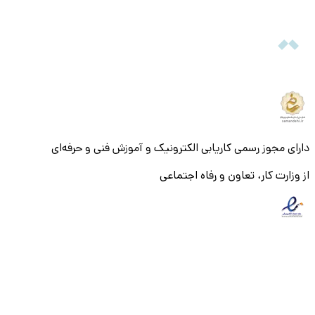
دارای مجوز رسمی کاریابی الکترونیک و آموزش فنی و حرفه‌ای
از وزارت کار، تعاون و رفاه اجتماعی
© ۱۴۰۵ تمام حقوق و محتویات این سایت متعلق به شرکت میزان
بنیان