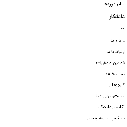
سایر دوره‌ها
دانشکار
درباره ما
ارتباط با ما
قوانین و مقررات
ثبت تخلف
کارجویان
جست‌و‌جوی شغل
آکادمی دانشکار
بوتکمپ برنامه‌نویسی