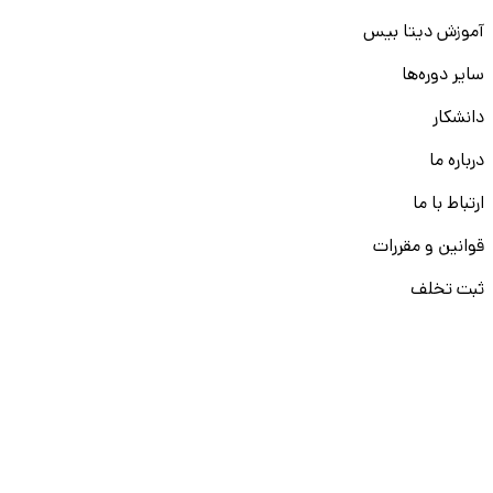
آموزش دیتا بیس
سایر دوره‌ها
دانشکار
درباره ما
ارتباط با ما
قوانین و مقررات
ثبت تخلف