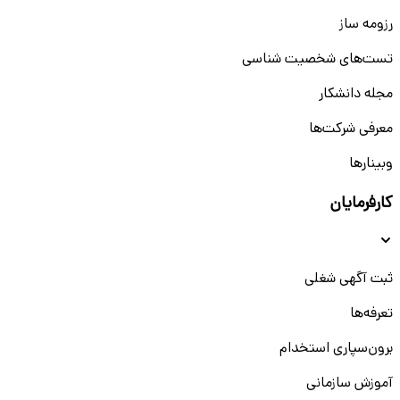
رزومه ساز
تست‌های شخصیت شناسی
مجله دانشکار
معرفی شرکت‌ها
وبینار‌‌ها
کارفرمایان
ثبت آگهی شغلی
تعرفه‌ها
برون‌سپاری استخدام
آموزش سازمانی