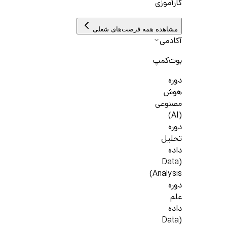
کارآموزی
مشاهده همه فرصت‌های شغلی
آکادمی
بوت‌کمپ
دوره
هوش
مصنوعی
(AI)
دوره
تحلیل
داده
(Data
Analysis)
دوره
علم
داده
(Data