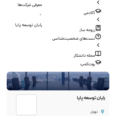
معرفی شرکت‌ها
آکادمی
رایان توسعه پایا
رزومه ساز
تست‌های شخصیت‌شناسی
مجله دانشکار
بوت‌کمپ
رایان توسعه پایا
تهران