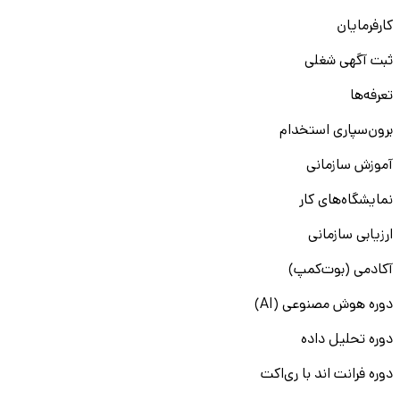
کارفرمایان
ثبت آگهی شغلی
تعرفه‌ها
برون‌سپاری استخدام
آموزش سازمانی
نمایشگاه‌های کار
ارزیابی سازمانی
آکادمی (بوت‌کمپ)
دوره هوش مصنوعی (AI)
دوره تحلیل داده
دوره فرانت اند با ری‌اکت