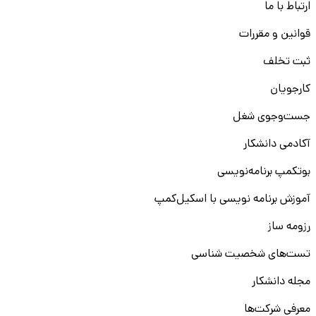
ارتباط با ما
قوانین و مقررات
ثبت تخلف
کارجویان
جست‌و‌جوی شغل
آکادمی دانشکار
بوتکمپ برنامه‌نویسی
آموزش برنامه نویسی با اسکیل‌کمپ
رزومه ساز
تست‌های شخصیت شناسی
مجله دانشکار
معرفی شرکت‌ها