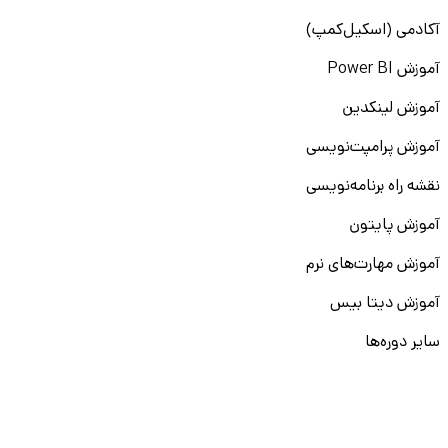
آکادمی (اسکیل‌کمپ)
آموزش Power BI
آموزش لینکدین
آموزش پرامپت‌نویسی
نقشه راه برنامه‌نویسی
آموزش پایتون
آموزش مهارت‌های نرم
آموزش دیتا بیس
سایر دوره‌ها
دانشکار
درباره ما