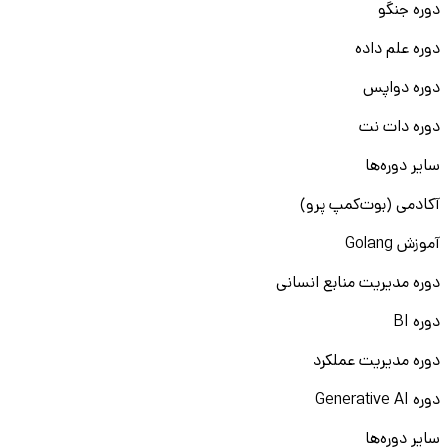
دوره جنگو
دوره علم داده
دوره دواپس
دوره دات نت
سایر دوره‌ها
آکادمی (بوت‌کمپ پرو)
آموزش Golang
دوره مدیریت منابع انسانی
دوره BI
دوره مدیریت عملکرد
دوره Generative AI
سایر دوره‌ها