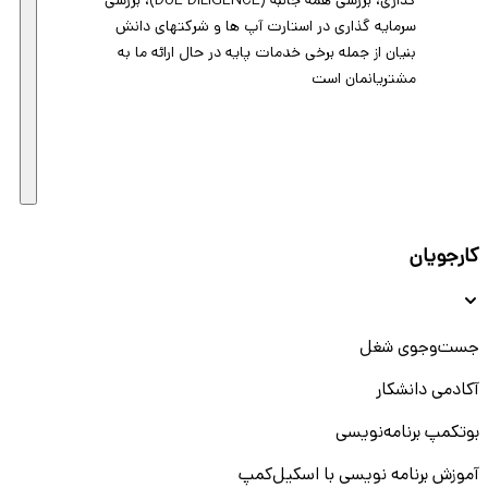
گذاری، بررسی همه جانبه (DUE DILIGENCE)، بررسی
سرمایه گذاری در استارت آپ ها و شرکتهای دانش
بنیان از جمله برخی خدمات پایه در حال ارائه ما به
مشتریانمان است
کارجویان
جست‌و‌جوی شغل
آکادمی دانشکار
بوتکمپ برنامه‌نویسی
آموزش برنامه نویسی با اسکیل‌کمپ