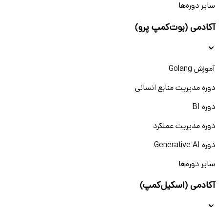
سایر دوره‌ها
آکادمی (بوت‌کمپ پرو)
آموزش Golang
دوره مدیریت منابع انسانی
دوره BI
دوره مدیریت عملکرد
دوره Generative AI
سایر دوره‌ها
آکادمی (اسکیل‌کمپ)