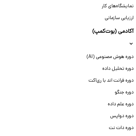
نمایشگاه‌های کار
ارزیابی سازمانی
آکادمی (بوت‌کمپ)
دوره هوش مصنوعی (AI)
دوره تحلیل داده
دوره فرانت اند با ری‌اکت
دوره جنگو
دوره علم داده
دوره دواپس
دوره دات نت