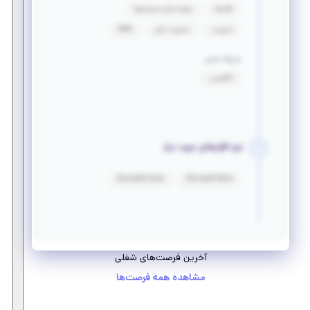
اقتصاد
بهینه سازی سیستمها
مدیریت
مدیریت مالی
MBA
زبان‌ها خارجی
انگلیسی:
نرم افزارهای مورد نیاز
Microsoft Excel
Microsoft Word
آخرین فرصت‌های شغلی
مشاهده همه فرصت‌ها