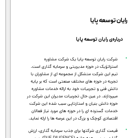
رایان توسعه پایا
درباره‌ی رایان توسعه پایا
شرکت رایان توسعه پایا یک شرکت مشاوره
استراتژیک در حوزه مدیریتی و سرمایه گذاری است.
تیم این شرکت متشکل از مجموعه ای از مشاوران با
تجربه در حوزه های مختلف صنعتی است که بر پایه
دانش فنی و تجربیات خود به ارائه خدمات مشاوره
میپردازند. در عین حال تجربیات مدیران این شرکت در
حوزه دانش بنیان و استارتاپی سبب شده این شرکت
خدمات گسترده ای را در حوزه های مورد نیاز فعالان
اقتصادی کوچک و بزرگ در این عرصه ها را ارئه نماید.
قیمت گذاری شرکتها برای جذب سرمایه گذاری، ارزش