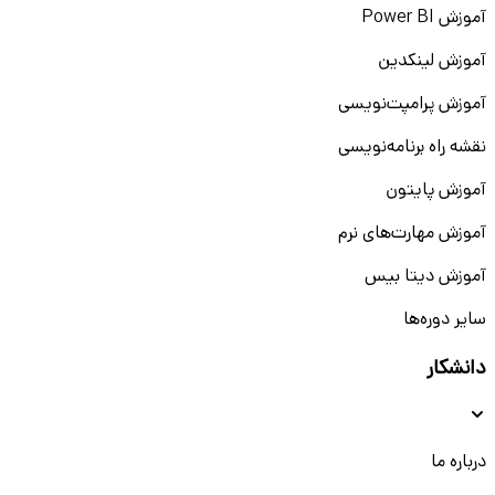
آموزش Power BI
آموزش لینکدین
آموزش پرامپت‌نویسی
نقشه راه برنامه‌نویسی
آموزش پایتون
آموزش مهارت‌های نرم
آموزش دیتا بیس
سایر دوره‌ها
دانشکار
درباره ما