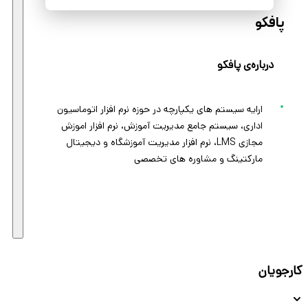
پافکو
درباره‌ی پافکو
ارایه سیستم های یکپارچه در حوزه نرم افزار اتوماسیون
اداری، سیستم جامع مدیریت آموزش، نرم افزار اموزش
مجازی LMS، نرم افزار مدیریت آموزشگاه و دیجیتال
مارکتینگ و مشاوره های تخصصی
کارجویان