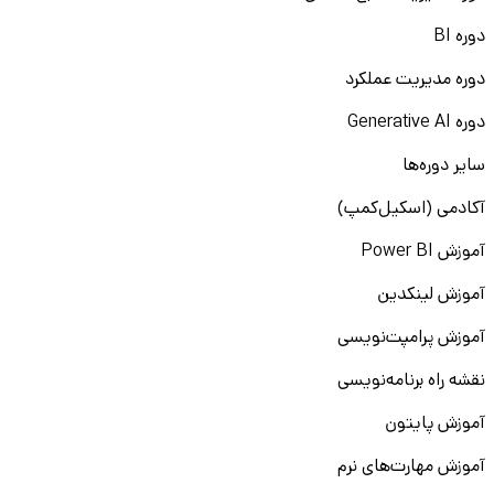
دوره BI
دوره مدیریت عملکرد
دوره Generative AI
سایر دوره‌ها
آکادمی (اسکیل‌کمپ)
آموزش Power BI
آموزش لینکدین
آموزش پرامپت‌نویسی
نقشه راه برنامه‌نویسی
آموزش پایتون
آموزش مهارت‌های نرم