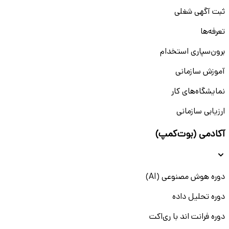
ثبت آگهی شغلی
تعرفه‌ها
برون‌سپاری استخدام
آموزش سازمانی
نمایشگاه‌های کار
ارزیابی سازمانی
آکادمی (بوت‌کمپ)
دوره هوش مصنوعی (AI)
دوره تحلیل داده
دوره فرانت اند با ری‌اکت