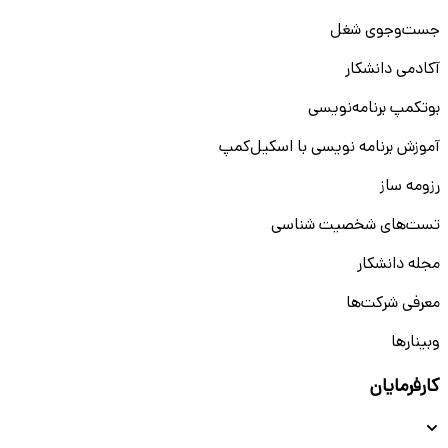
جست‌و‌جوی شغل
آکادمی دانشکار
بوتکمپ برنامه‌نویسی
آموزش برنامه نویسی با اسکیل‌کمپ
رزومه ساز
تست‌های شخصیت شناسی
مجله دانشکار
معرفی شرکت‌ها
وبینار‌‌ها
کارفرمایان