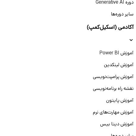
دوره Generative AI
سایر دوره‌ها
آکادمی (اسکیل‌کمپ)
آموزش Power BI
آموزش لینکدین
آموزش پرامپت‌نویسی
نقشه راه برنامه‌نویسی
آموزش پایتون
آموزش مهارت‌های نرم
آموزش دیتا بیس