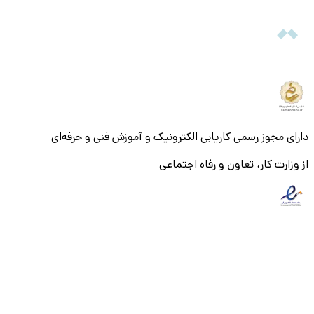
دارای مجوز رسمی کاریابی الکترونیک و آموزش فنی و حرفه‌ای
از وزارت کار، تعاون و رفاه اجتماعی
© ۱۴۰۵ تمام حقوق و محتویات این سایت متعلق به شرکت میزان
بنیان