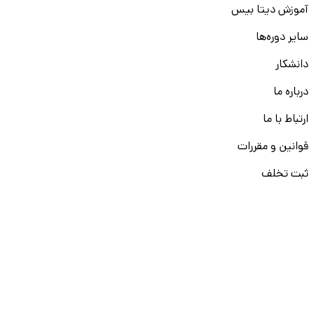
آموزش دیتا بیس
سایر دوره‌ها
دانشکار
درباره ما
ارتباط با ما
قوانین و مقررات
ثبت تخلف