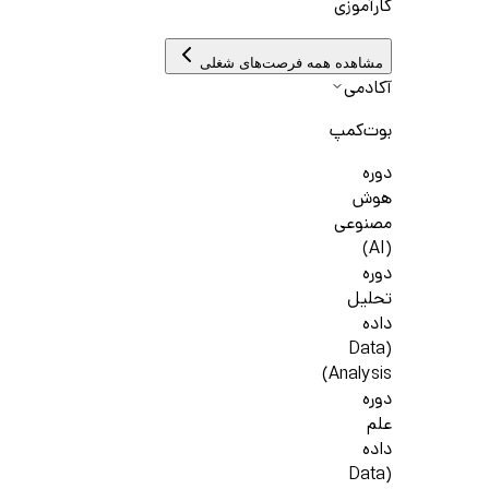
کارآموزی
مشاهده همه فرصت‌های شغلی
آکادمی
بوت‌کمپ
دوره
هوش
مصنوعی
(AI)
دوره
تحلیل
داده
(Data
Analysis)
دوره
علم
داده
(Data