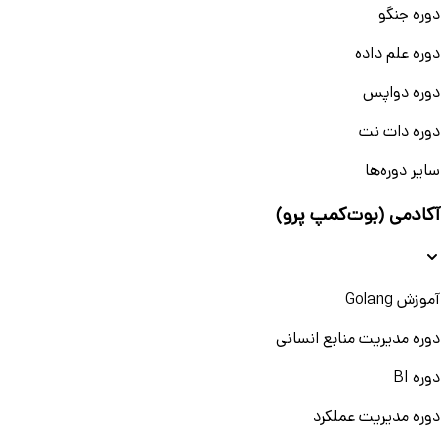
دوره جنگو
دوره علم داده
دوره دواپس
دوره دات نت
سایر دوره‌ها
آکادمی (بوت‌کمپ پرو)
آموزش Golang
دوره مدیریت منابع انسانی
دوره BI
دوره مدیریت عملکرد