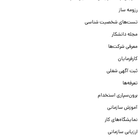
رزومه ساز
تست‌های شخصیت شناسی
مجله دانشکار
معرفی شرکت‌ها
کارفرمایان
ثبت آگهی شغلی
تعرفه‌ها
برون‌سپاری استخدام
آموزش سازمانی
نمایشگاه‌های کار
ارزیابی سازمانی