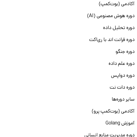
آکادمی (بوت‌کمپ)
دوره هوش مصنوعی (AI)
دوره تحلیل داده
دوره فرانت اند با ری‌اکت
دوره جنگو
دوره علم داده
دوره دواپس
دوره دات نت
سایر دوره‌ها
آکادمی (بوت‌کمپ پرو)
آموزش Golang
دوره مدیریت منابع انسانی