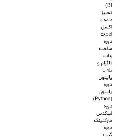
BI)
تحلیل
داده با
اکسل
Excel
دوره
ساخت
ربات
تلگرام و
بله با
پایتون
دوره
پایتون
(Python)
دوره
لینکدین
مارکتینگ
دوره
گیت