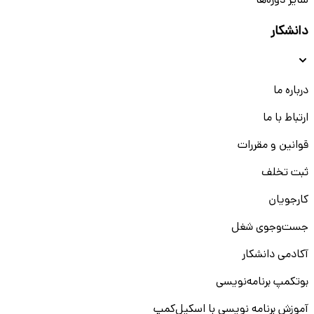
سایر دوره‌ها
دانشکار
درباره ما
ارتباط با ما
قوانین و مقررات
ثبت تخلف
کارجویان
جست‌و‌جوی شغل
آکادمی دانشکار
بوتکمپ برنامه‌نویسی
آموزش برنامه نویسی با اسکیل‌کمپ