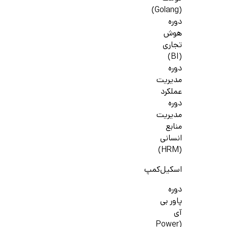
(Golang)
دوره
هوش
تجاری
(BI)
دوره
مدیریت
عملکرد
دوره
مدیریت
منابع
انسانی
(HRM)
اسکیل‌کمپ
دوره
پاور بی
آی
(Power