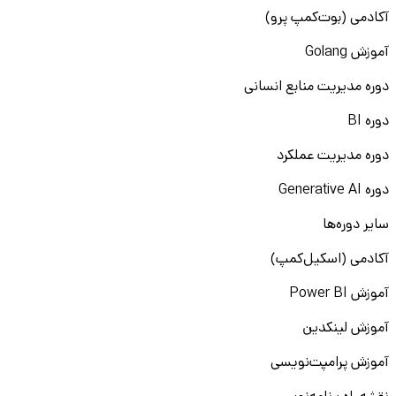
آکادمی (بوت‌کمپ پرو)
آموزش Golang
دوره مدیریت منابع انسانی
دوره BI
دوره مدیریت عملکرد
دوره Generative AI
سایر دوره‌ها
آکادمی (اسکیل‌کمپ)
آموزش Power BI
آموزش لینکدین
آموزش پرامپت‌نویسی