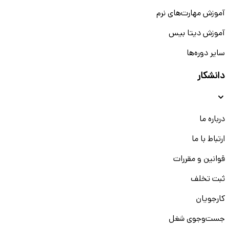
آموزش مهارت‌های نرم
آموزش دیتا بیس
سایر دوره‌ها
دانشکار
درباره ما
ارتباط با ما
قوانین و مقررات
ثبت تخلف
کارجویان
جست‌و‌جوی شغل