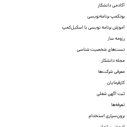
آکادمی دانشکار
بوتکمپ برنامه‌نویسی
آموزش برنامه نویسی با اسکیل‌کمپ
رزومه ساز
تست‌های شخصیت شناسی
مجله دانشکار
معرفی شرکت‌ها
کارفرمایان
ثبت آگهی شغلی
تعرفه‌ها
برون‌سپاری استخدام