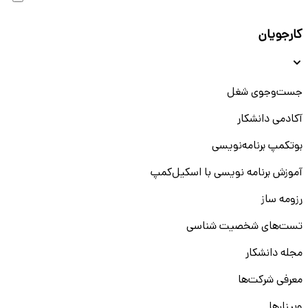
کارجویان
جست‌و‌جوی شغل
آکادمی دانشکار
بوتکمپ برنامه‌نویسی
آموزش برنامه نویسی با اسکیل‌کمپ
رزومه ساز
تست‌های شخصیت شناسی
مجله دانشکار
معرفی شرکت‌ها
وبینار‌‌ها