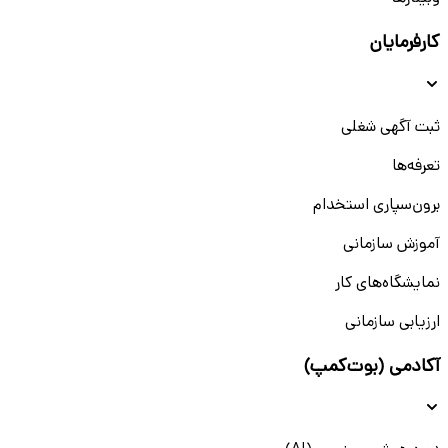
کارفرمایان
ثبت آگهی شغلی
تعرفه‌ها
برون‌سپاری استخدام
آموزش سازمانی
نمایشگاه‌های کار
ارزیابی سازمانی
آکادمی (بوت‌کمپ)