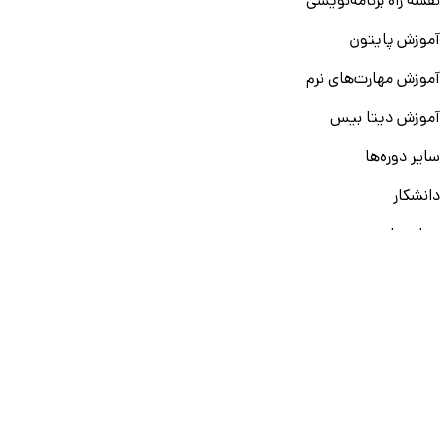
نقشه راه برنامه‌نویسی
آموزش پایتون
آموزش مهارت‌های نرم
آموزش دیتا بیس
سایر دوره‌ها
دانشکار
درباره ما
ارتباط با ما
قوانین و مقررات
ثبت تخلف