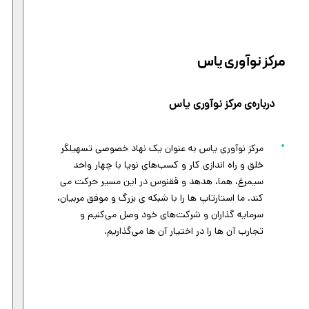
مرکز نوآوری یاس
درباره‌ی مرکز نوآوری یاس
مرکز نوآوری یاس به عنوان یک نهاد خصوصی تسهیلگر
خلق و راه اندازی کار و کسب‌های نوپا با چهار واحد
سیمرغ، هما، هدهد و ققنوس در این مسیر حرکت می
کند. ما استارتاپ ها را با شبکه ی بزرگ و موفق مربیان،
سرمایه گذاران و شرکت‌های خود وصل می‌کنیم و
تجارب آن ها را در اختیار آن ها می‌گذاریم.