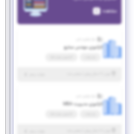
مشاهده
مرکز نوآوری یاس
کارآموزی مهندس صنایع
پاره وقت
کارآموزی مهارت‌افزا
|
۷ سال پیش
تهران
| منقضی شده
جزئیات بیشتر
مرکز نوآوری یاس
کارآموزی مدیریت-MBA
پاره وقت
کارآموزی مهارت‌افزا
|
۷ سال پیش
تهران
| منقضی شده
جزئیات بیشتر