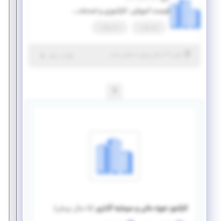
فرصت آموزش، کارآموزی و استخدام برای علاقه‌مندان به حوزه‌های حسابداری، مالی و اداری (استخدام در شرکت‌های مختلف)
پاره وقت
تمام وقت
|
۷ سال پیش
تهران
| منقضی شده
جزئیات بیشتر
1
کارآموز حوزه مالی و سرمایه گذاری
(
۵ سال پیش
)