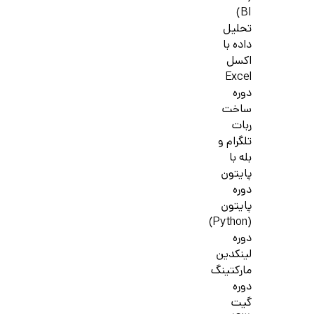
BI)
تحلیل
داده با
اکسل
Excel
دوره
ساخت
ربات
تلگرام و
بله با
پایتون
دوره
پایتون
(Python)
دوره
لینکدین
مارکتینگ
دوره
گیت