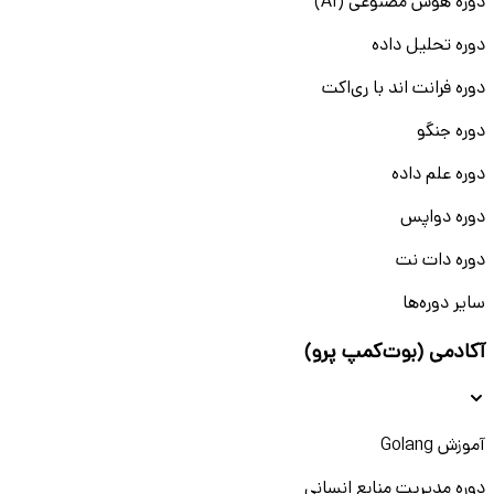
دوره هوش مصنوعی (AI)
دوره تحلیل داده
دوره فرانت اند با ری‌اکت
دوره جنگو
دوره علم داده
دوره دواپس
دوره دات نت
سایر دوره‌ها
آکادمی (بوت‌کمپ پرو)
آموزش Golang
دوره مدیریت منابع انسانی