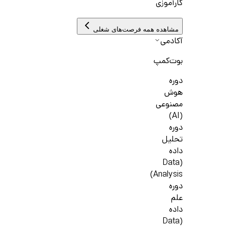
کارآموزی
مشاهده همه فرصت‌های شغلی
آکادمی
بوت‌کمپ
دوره
هوش
مصنوعی
(AI)
دوره
تحلیل
داده
(Data
Analysis)
دوره
علم
داده
(Data