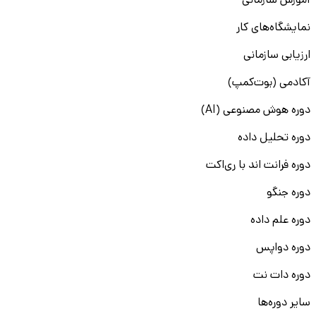
آموزش سازمانی
نمایشگاه‌های کار
ارزیابی سازمانی
آکادمی (بوت‌کمپ)
دوره هوش مصنوعی (AI)
دوره تحلیل داده
دوره فرانت اند با ری‌اکت
دوره جنگو
دوره علم داده
دوره دواپس
دوره دات نت
سایر دوره‌ها