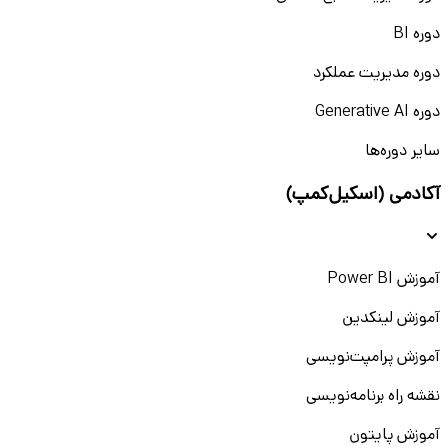
دوره BI
دوره مدیریت عملکرد
دوره Generative AI
سایر دوره‌ها
آکادمی (اسکیل‌کمپ)
آموزش Power BI
آموزش لینکدین
آموزش پرامپت‌نویسی
نقشه راه برنامه‌نویسی
آموزش پایتون