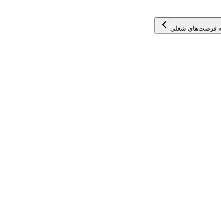
 فرصت‌های شغلی