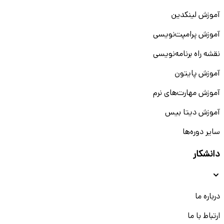
آموزش لینکدین
آموزش پرامپت‌نویسی
نقشه راه برنامه‌نویسی
آموزش پایتون
آموزش مهارت‌های نرم
آموزش دیتا بیس
سایر دوره‌ها
دانشکار
درباره ما
ارتباط با ما