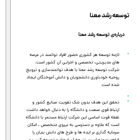
توسعه رشد معنا
درباره‌ی توسعه رشد معنا
لازمه توسعه هر کشوری حضور افراد توانمند در عرصه
های مدیریتی، تخصصی و اجرایی آن کشور است.
شرکت توسعه رشد معنا با هدف توانمندسازی و ترویج
روحیه خودباوری دانشجویان و دانش آموختگان ایجاد
شده است
تحقق این هدف بدون شک تقویت صنایع کشور و
ارتباط قوی صنعت و دانشگاه را به دنبال خواهد داشت.
نقطه قوت اساسی این شرکت ارتباط مستمر با دانشگاه
است که علاوه بر دسترسی به نیروی متخصص ، امکان
سرمایه گذاری بر ایده ها و طرح های دانش بنیان را