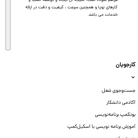
فراهم نموده است. نتیجه آن ایجاد و توسعه کسب و
کارهای نوپا و همچنین سرعت ، کیفیت و دقت در ارائه
خدمات می باشد
کارجویان
جست‌و‌جوی شغل
آکادمی دانشکار
بوتکمپ برنامه‌نویسی
آموزش برنامه نویسی با اسکیل‌کمپ