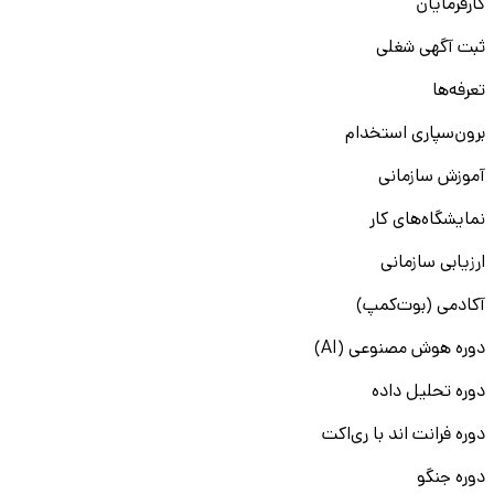
کارفرمایان
ثبت آگهی شغلی
تعرفه‌ها
برون‌سپاری استخدام
آموزش سازمانی
نمایشگاه‌های کار
ارزیابی سازمانی
آکادمی (بوت‌کمپ)
دوره هوش مصنوعی (AI)
دوره تحلیل داده
دوره فرانت اند با ری‌اکت
دوره جنگو