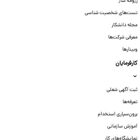
رزومه ساز
تست‌های شخصیت شناسی
مجله دانشکار
معرفی شرکت‌ها
وبینار‌‌ها
کارفرمایان
ثبت آگهی شغلی
تعرفه‌ها
برون‌سپاری استخدام
آموزش سازمانی
نمایشگاه‌های کار