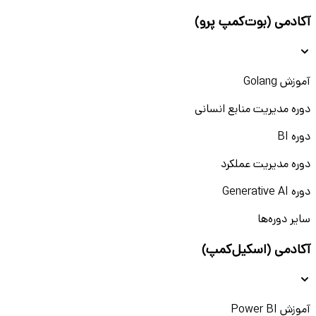
آکادمی (بوت‌کمپ پرو)
آموزش Golang
دوره مدیریت منابع انسانی
دوره BI
دوره مدیریت عملکرد
دوره Generative AI
سایر دوره‌ها
آکادمی (اسکیل‌کمپ)
آموزش Power BI