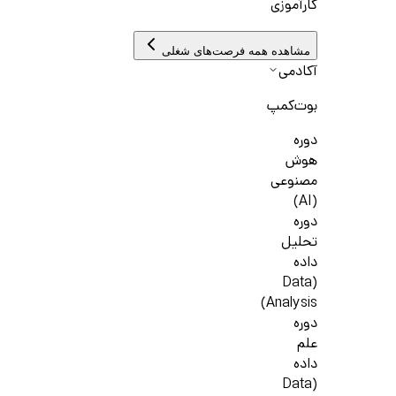
کارآموزی
مشاهده همه فرصت‌های شغلی
آکادمی
بوت‌کمپ
دوره
هوش
مصنوعی
(AI)
دوره
تحلیل
داده
(Data
Analysis)
دوره
علم
داده
(Data