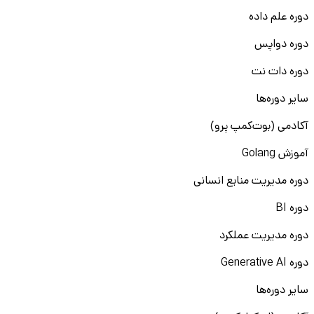
دوره علم داده
دوره دواپس
دوره دات نت
سایر دوره‌ها
آکادمی (بوت‌کمپ پرو)
آموزش Golang
دوره مدیریت منابع انسانی
دوره BI
دوره مدیریت عملکرد
دوره Generative AI
سایر دوره‌ها