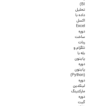
BI)
تحلیل
داده با
اکسل
Excel
دوره
ساخت
ربات
تلگرام و
بله با
پایتون
دوره
پایتون
(Python)
دوره
لینکدین
مارکتینگ
دوره
گیت