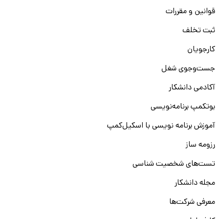
قوانین و مقررات
ثبت تخلف
کارجویان
جست‌و‌جوی شغل
آکادمی دانشکار
بوتکمپ برنامه‌نویسی
آموزش برنامه نویسی با اسکیل‌کمپ
رزومه ساز
تست‌های شخصیت شناسی
مجله دانشکار
معرفی شرکت‌ها