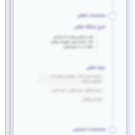
مشخصات شغلی
شرح جایگاه شغلی
آشنا به قوانین فضای کار اشتراکی
آشنا با فضای تولید تجهیزات پزشکی
علاقه مند به حوزه فناوری
حوزه شغلی
مدیریت کسب و کار - توسعه و تحلیل بازار -
تحقیق و توسعه
مدیر محصول - مدیر اجرایی - مدیر داخلی
مهندسی پزشکی
مشخصات تحصیلی