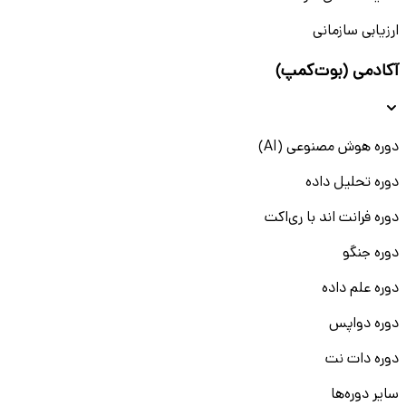
ارزیابی سازمانی
آکادمی (بوت‌کمپ)
دوره هوش مصنوعی (AI)
دوره تحلیل داده
دوره فرانت اند با ری‌اکت
دوره جنگو
دوره علم داده
دوره دواپس
دوره دات نت
سایر دوره‌ها