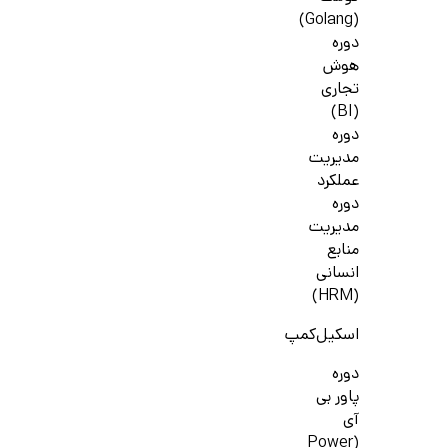
(Golang)
دوره
هوش
تجاری
(BI)
دوره
مدیریت
عملکرد
دوره
مدیریت
منابع
انسانی
(HRM)
اسکیل‌کمپ
دوره
پاور بی
آی
(Power