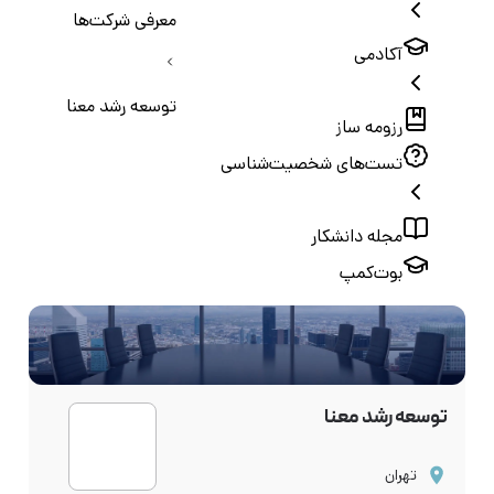
معرفی شرکت‌ها
آکادمی
توسعه رشد معنا
رزومه ساز
تست‌های شخصیت‌شناسی
مجله دانشکار
بوت‌کمپ
توسعه رشد معنا
تهران