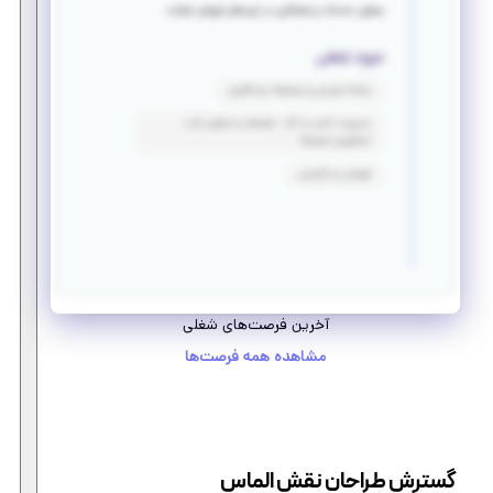
معرفی خدمات و همکاری در تیم های فروش شرکت
حوزه شغلی
برنامه نویسی و توسعه نرم افزاری
مدیریت کسب و کار - توسعه و تحلیل بازار -
تحقیق و توسعه
فروش و بازاریابی
آخرین فرصت‌های شغلی
مشاهده همه فرصت‌ها
گسترش طراحان نقش الماس