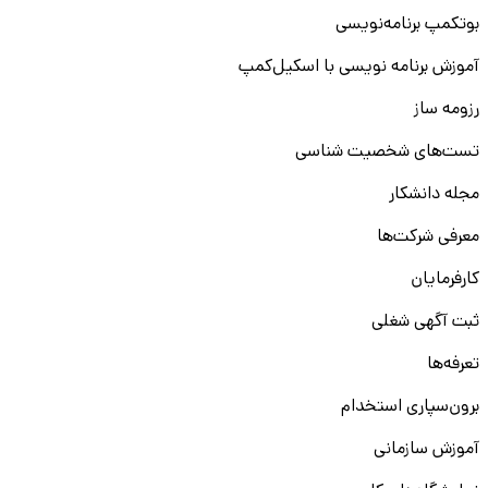
بوتکمپ برنامه‌نویسی
آموزش برنامه نویسی با اسکیل‌کمپ
رزومه ساز
تست‌های شخصیت شناسی
مجله دانشکار
معرفی شرکت‌ها
کارفرمایان
ثبت آگهی شغلی
تعرفه‌ها
برون‌سپاری استخدام
آموزش سازمانی