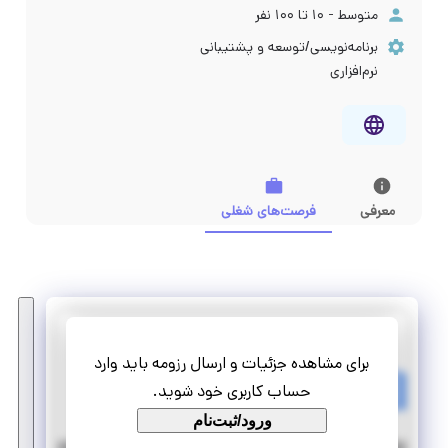
متوسط - ۱۰ تا ۱۰۰ نفر
برنامه‌نویسی/توسعه و پشتیبانی
نرم‌افزاری
معرفی
فرصت‌های شغلی
گسترش طراحان نقش الماس
برای مشاهده جزئیات و ارسال رزومه باید وارد
کارآموزی کارشناس فروش و بازاریابی
حساب کاربری خود شوید.
پاره وقت
کارآموزی منجر ‌به استخدام
ورود/ثبت‌نام