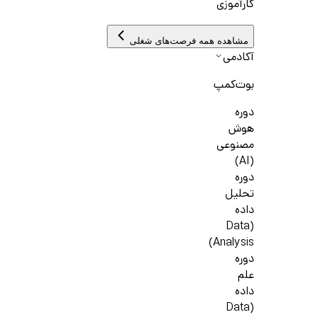
کارآموزی
مشاهده همه فرصت‌های شغلی
آکادمی
بوت‌کمپ
دوره
هوش
مصنوعی
(AI)
دوره
تحلیل
داده
(Data
Analysis)
دوره
علم
داده
(Data