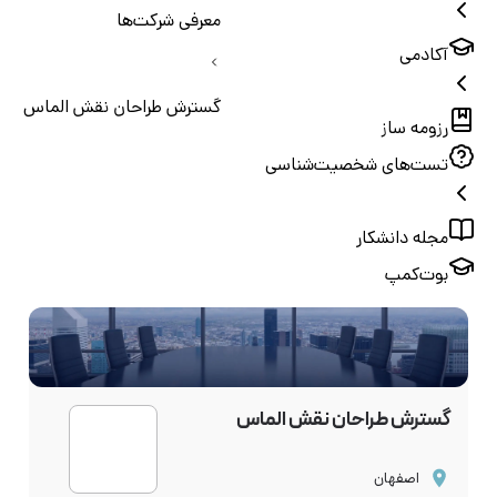
معرفی شرکت‌ها
آکادمی
گسترش طراحان نقش الماس
رزومه ساز
تست‌های شخصیت‌شناسی
مجله دانشکار
بوت‌کمپ
گسترش طراحان نقش الماس
اصفهان