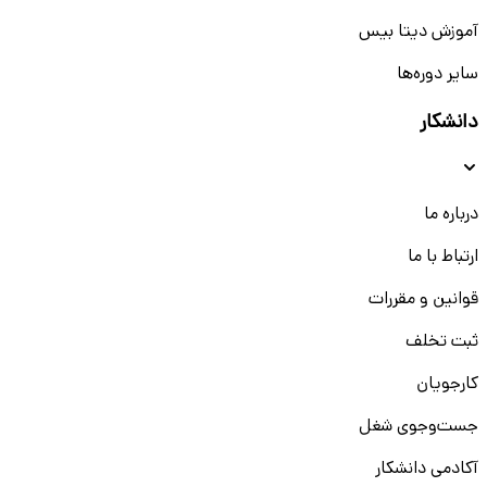
آموزش دیتا بیس
سایر دوره‌ها
دانشکار
درباره ما
ارتباط با ما
قوانین و مقررات
ثبت تخلف
کارجویان
جست‌و‌جوی شغل
آکادمی دانشکار