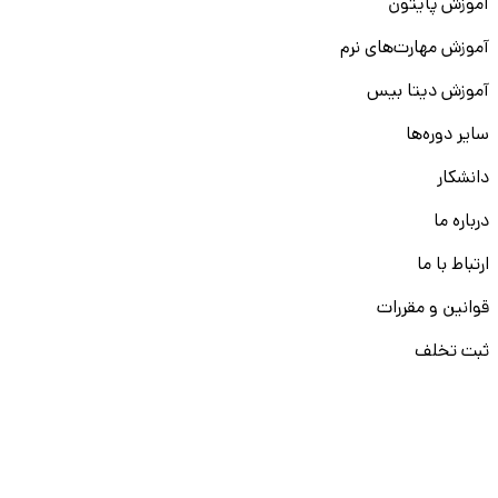
آموزش پایتون
آموزش مهارت‌های نرم
آموزش دیتا بیس
سایر دوره‌ها
دانشکار
درباره ما
ارتباط با ما
قوانین و مقررات
ثبت تخلف