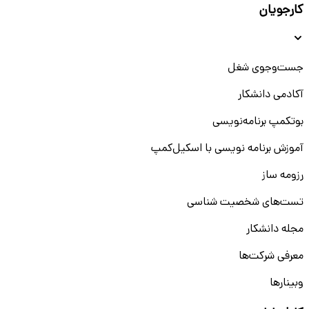
کارجویان
جست‌و‌جوی شغل
آکادمی دانشکار
بوتکمپ برنامه‌نویسی
آموزش برنامه نویسی با اسکیل‌کمپ
رزومه ساز
تست‌های شخصیت شناسی
مجله دانشکار
معرفی شرکت‌ها
وبینار‌‌ها