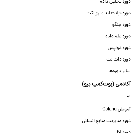
دوره تحلیل داده
دوره فرانت اند با ری‌اکت
دوره جنگو
دوره علم داده
دوره دواپس
دوره دات نت
سایر دوره‌ها
آکادمی (بوت‌کمپ پرو)
آموزش Golang
دوره مدیریت منابع انسانی
دوره BI