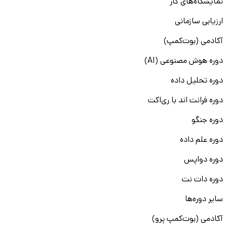
نمایشگاه‌های کار
ارزیابی سازمانی
آکادمی (بوت‌کمپ)
دوره هوش مصنوعی (AI)
دوره تحلیل داده
دوره فرانت اند با ری‌اکت
دوره جنگو
دوره علم داده
دوره دواپس
دوره دات نت
سایر دوره‌ها
آکادمی (بوت‌کمپ پرو)