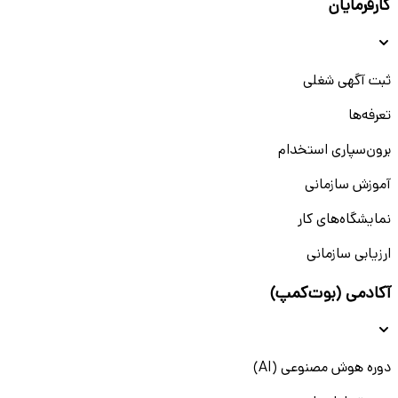
کارفرمایان
ثبت آگهی شغلی
تعرفه‌ها
برون‌سپاری استخدام
آموزش سازمانی
نمایشگاه‌های کار
ارزیابی سازمانی
آکادمی (بوت‌کمپ)
دوره هوش مصنوعی (AI)