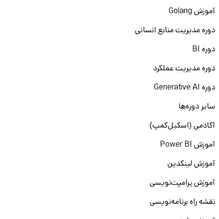
آموزش Golang
دوره مدیریت منابع انسانی
دوره BI
دوره مدیریت عملکرد
دوره Generative AI
سایر دوره‌ها
آکادمی (اسکیل‌کمپ)
آموزش Power BI
آموزش لینکدین
آموزش پرامپت‌نویسی
نقشه راه برنامه‌نویسی