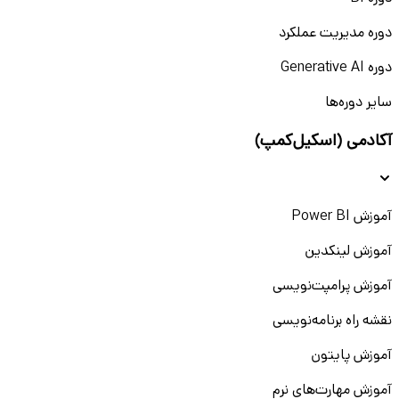
دوره مدیریت عملکرد
دوره Generative AI
سایر دوره‌ها
آکادمی (اسکیل‌کمپ)
آموزش Power BI
آموزش لینکدین
آموزش پرامپت‌نویسی
نقشه راه برنامه‌نویسی
آموزش پایتون
آموزش مهارت‌های نرم