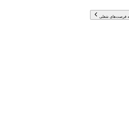
 فرصت‌های شغلی