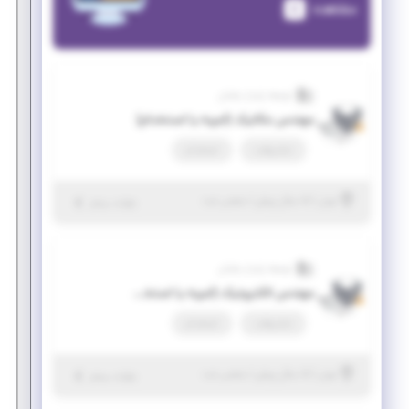
مشاهده
توسعه پایدار سلمان
مهندس مکانیک (امریه یا استخدام)
تمام وقت
استخدام
|
۵ سال پیش
تهران
| منقضی شده
جزئیات بیشتر
توسعه پایدار سلمان
مهندس الکترونیک (امریه یا استخدام)
تمام وقت
استخدام
|
۵ سال پیش
تهران
| منقضی شده
جزئیات بیشتر