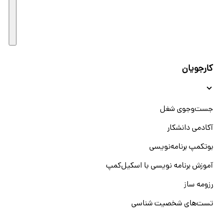
کارجویان
جست‌و‌جوی شغل
آکادمی دانشکار
بوتکمپ برنامه‌نویسی
آموزش برنامه نویسی با اسکیل‌کمپ
رزومه ساز
تست‌های شخصیت شناسی