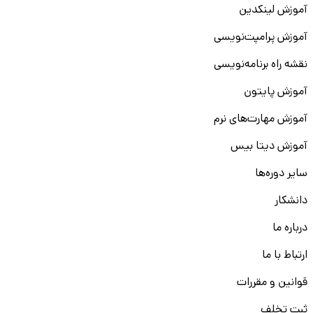
آموزش لینکدین
آموزش پرامپت‌نویسی
نقشه راه برنامه‌نویسی
آموزش پایتون
آموزش مهارت‌های نرم
آموزش دیتا بیس
سایر دوره‌ها
دانشکار
درباره ما
ارتباط با ما
قوانین و مقررات
ثبت تخلف