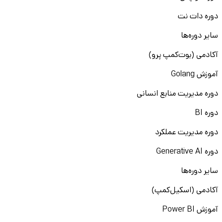
دوره دات نت
سایر دوره‌ها
آکادمی (بوت‌کمپ پرو)
آموزش Golang
دوره مدیریت منابع انسانی
دوره BI
دوره مدیریت عملکرد
دوره Generative AI
سایر دوره‌ها
آکادمی (اسکیل‌کمپ)
آموزش Power BI