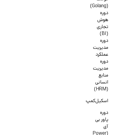
(Golang)
دوره
هوش
تجاری
(BI)
دوره
مدیریت
عملکرد
دوره
مدیریت
منابع
انسانی
(HRM)
اسکیل‌کمپ
دوره
پاور بی
آی
(Power