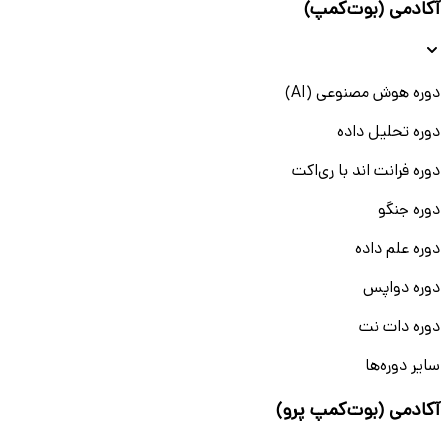
آکادمی (بوت‌کمپ)
دوره هوش مصنوعی (AI)
دوره تحلیل داده
دوره فرانت اند با ری‌اکت
دوره جنگو
دوره علم داده
دوره دواپس
دوره دات نت
سایر دوره‌ها
آکادمی (بوت‌کمپ پرو)