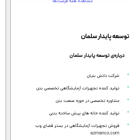
مشاهده همه فرصت‌ها
توسعه پایدار سلمان
درباره‌ی توسعه پایدار سلمان
شرکت دانش بنیان
تولید کننده تجهیزات آزمایشگاهی تخصصی بتن
مشاوره تخصصی در حوزه صنعت بتن
تولید کننده خانه های پیش ساخته بتنی
فروش تجهیزات آزمایشگاهی در بستر فضای وب
azmanco.com