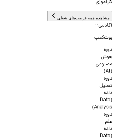
کارآموزی
مشاهده همه فرصت‌های شغلی
آکادمی
بوت‌کمپ
دوره
هوش
مصنوعی
(AI)
دوره
تحلیل
داده
(Data
Analysis)
دوره
علم
داده
(Data