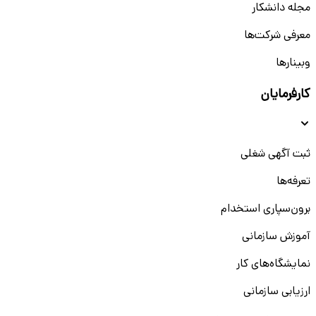
مجله دانشکار
معرفی شرکت‌ها
وبینار‌‌ها
کارفرمایان
ثبت آگهی شغلی
تعرفه‌ها
برون‌سپاری استخدام
آموزش سازمانی
نمایشگاه‌های کار
ارزیابی سازمانی