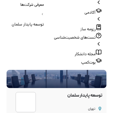
معرفی شرکت‌ها
آکادمی
توسعه پایدار سلمان
رزومه ساز
تست‌های شخصیت‌شناسی
مجله دانشکار
بوت‌کمپ
توسعه پایدار سلمان
تهران