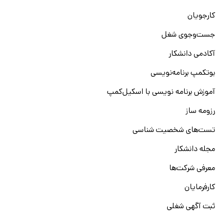
کارجویان
جست‌و‌جوی شغل
آکادمی دانشکار
بوتکمپ برنامه‌نویسی
آموزش برنامه نویسی با اسکیل‌کمپ
رزومه ساز
تست‌های شخصیت شناسی
مجله دانشکار
معرفی شرکت‌ها
کارفرمایان
ثبت آگهی شغلی