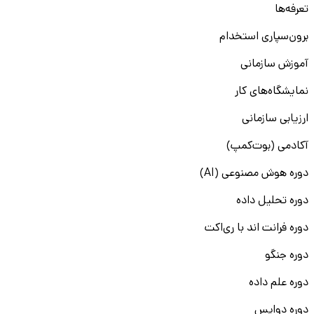
تعرفه‌ها
برون‌سپاری استخدام
آموزش سازمانی
نمایشگاه‌های کار
ارزیابی سازمانی
آکادمی (بوت‌کمپ)
دوره هوش مصنوعی (AI)
دوره تحلیل داده
دوره فرانت اند با ری‌اکت
دوره جنگو
دوره علم داده
دوره دواپس