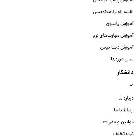
آموزش پرامپت‌نویسی
نقشه راه برنامه‌نویسی
آموزش پایتون
آموزش مهارت‌های نرم
آموزش دیتا بیس
سایر دوره‌ها
دانشکار
درباره ما
ارتباط با ما
قوانین و مقررات
ثبت تخلف