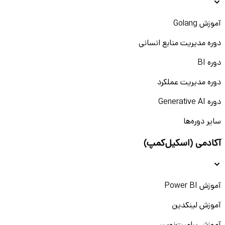
آموزش Golang
دوره مدیریت منابع انسانی
دوره BI
دوره مدیریت عملکرد
دوره Generative AI
سایر دوره‌ها
آکادمی (اسکیل‌کمپ)
آموزش Power BI
آموزش لینکدین