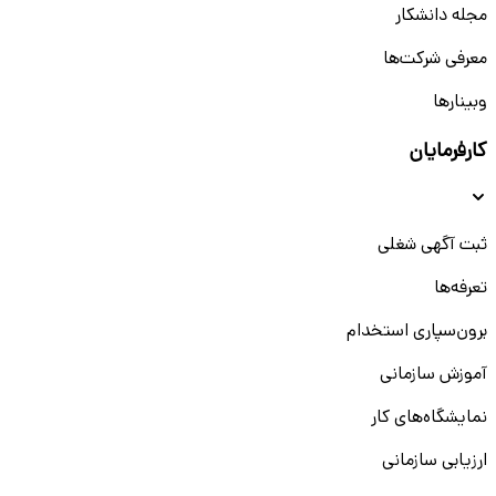
مجله دانشکار
معرفی شرکت‌ها
وبینار‌‌ها
کارفرمایان
ثبت آگهی شغلی
تعرفه‌ها
برون‌سپاری استخدام
آموزش سازمانی
نمایشگاه‌های کار
ارزیابی سازمانی