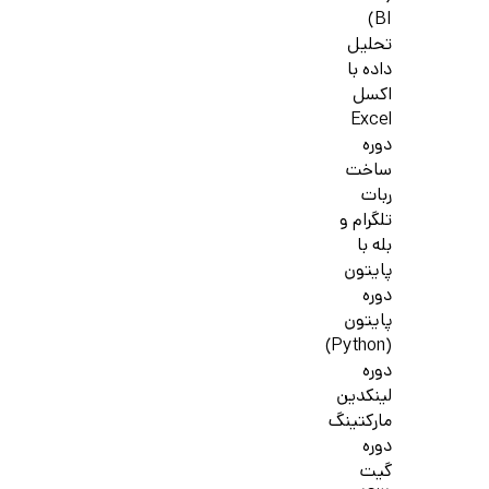
BI)
تحلیل
داده با
اکسل
Excel
دوره
ساخت
ربات
تلگرام و
بله با
پایتون
دوره
پایتون
(Python)
دوره
لینکدین
مارکتینگ
دوره
گیت