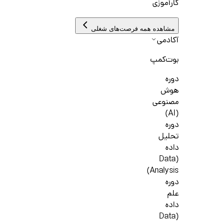
کارآموزی
مشاهده همه فرصت‌های شغلی
آکادمی
بوت‌کمپ
دوره
هوش
مصنوعی
(AI)
دوره
تحلیل
داده
(Data
Analysis)
دوره
علم
داده
(Data