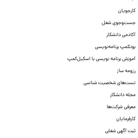
کارجویان
جست‌و‌جوی شغل
آکادمی دانشکار
بوتکمپ برنامه‌نویسی
آموزش برنامه نویسی با اسکیل‌کمپ
رزومه ساز
تست‌های شخصیت شناسی
مجله دانشکار
معرفی شرکت‌ها
کارفرمایان
ثبت آگهی شغلی