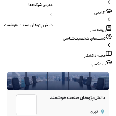
معرفی شرکت‌ها
آکادمی
دانش پژوهان صنعت هوشمند
رزومه ساز
تست‌های شخصیت‌شناسی
مجله دانشکار
بوت‌کمپ
دانش پژوهان صنعت هوشمند
تهران