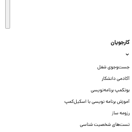
کارجویان
جست‌و‌جوی شغل
آکادمی دانشکار
بوتکمپ برنامه‌نویسی
آموزش برنامه نویسی با اسکیل‌کمپ
رزومه ساز
تست‌های شخصیت شناسی