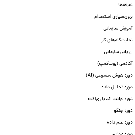
تعرفه‌ها
برون‌سپاری استخدام
آموزش سازمانی
نمایشگاه‌های کار
ارزیابی سازمانی
آکادمی (بوت‌کمپ)
دوره هوش مصنوعی (AI)
دوره تحلیل داده
دوره فرانت اند با ری‌اکت
دوره جنگو
دوره علم داده
دوره دواپس