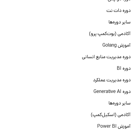
دوره دات نت
سایر دوره‌ها
آکادمی (بوت‌کمپ پرو)
آموزش Golang
دوره مدیریت منابع انسانی
دوره BI
دوره مدیریت عملکرد
دوره Generative AI
سایر دوره‌ها
آکادمی (اسکیل‌کمپ)
آموزش Power BI