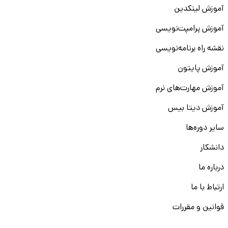
آموزش لینکدین
آموزش پرامپت‌نویسی
نقشه راه برنامه‌نویسی
آموزش پایتون
آموزش مهارت‌های نرم
آموزش دیتا بیس
سایر دوره‌ها
دانشکار
درباره ما
ارتباط با ما
قوانین و مقررات
ثبت تخلف