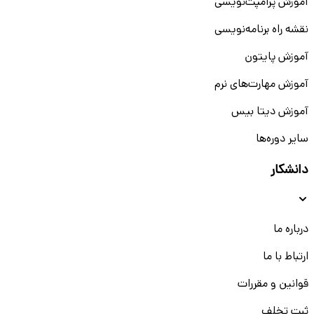
آموزش پرامپت‌نویسی
نقشه راه برنامه‌نویسی
آموزش پایتون
آموزش مهارت‌های نرم
آموزش دیتا بیس
سایر دوره‌ها
دانشکار
درباره ما
ارتباط با ما
قوانین و مقررات
ثبت تخلف