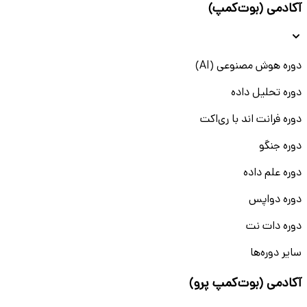
آکادمی (بوت‌کمپ)
دوره هوش مصنوعی (AI)
دوره تحلیل داده
دوره فرانت اند با ری‌اکت
دوره جنگو
دوره علم داده
دوره دواپس
دوره دات نت
سایر دوره‌ها
آکادمی (بوت‌کمپ پرو)