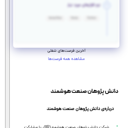
نرم افزارهای مورد نیاز
tensorflow
Keras
Python
آخرین فرصت‌های شغلی
مشاهده همه فرصت‌ها
دانش پژوهان صنعت هوشمند
درباره‌ی دانش پژوهان صنعت هوشمند
شرکت دانش‌پژوهان صنعت هوشمند(IIR)، با مشارکت