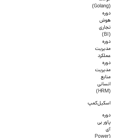
(Golang)
دوره
هوش
تجاری
(BI)
دوره
مدیریت
عملکرد
دوره
مدیریت
منابع
انسانی
(HRM)
اسکیل‌کمپ
دوره
پاور بی
آی
(Power