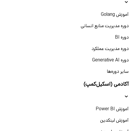
آموزش Golang
دوره مدیریت منابع انسانی
دوره BI
دوره مدیریت عملکرد
دوره Generative AI
سایر دوره‌ها
آکادمی (اسکیل‌کمپ)
آموزش Power BI
آموزش لینکدین